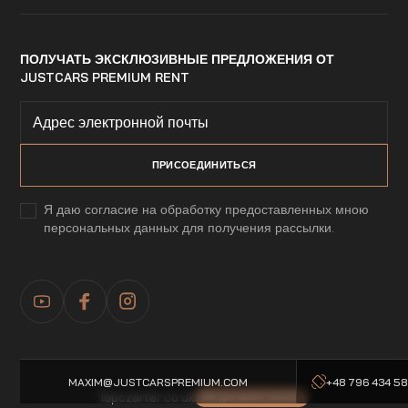
ПОЛУЧАТЬ ЭКСКЛЮЗИВНЫЕ ПРЕДЛОЖЕНИЯ ОТ
JUSTCARS PREMIUM RENT
Я даю согласие на обработку предоставленных мною
персональных данных для получения рассылки.
MAXIM@JUSTCARSPREMIUM.COM
+48 796 434 5
Topczarter.co.uk
-5% для наших клиентов