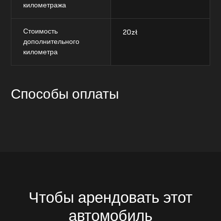
километража
Стоимость
20
zł
дополнительного
километра
Способы оплаты
Чтобы арендовать этот
автомобиль