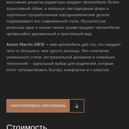
массивная решетка радиатора придает автомобилю более
агрессивный облик, а изящные светодиодные фары и
тщательно проработанные аэродинамические детали
подчеркивают его современный стиль. Мускулистые
колесные арки и низкая линия кузова придают автомобилю
чрезвычайно динамичный и престижный вид.
Aston Martin DB12 — это
автомобиль для тех, кто ожидает
чего-то большего, чем просто роскошь. Это сочетание
уникального стиля, экстремальной динамики и новейших
технологий — идеальный выбор для водителей, которые
хотят путешествовать быстро, комфортно и с классом.
ЗАБРОНИРОВАТЬ АВТОМОБИЛЬ
Стоимость