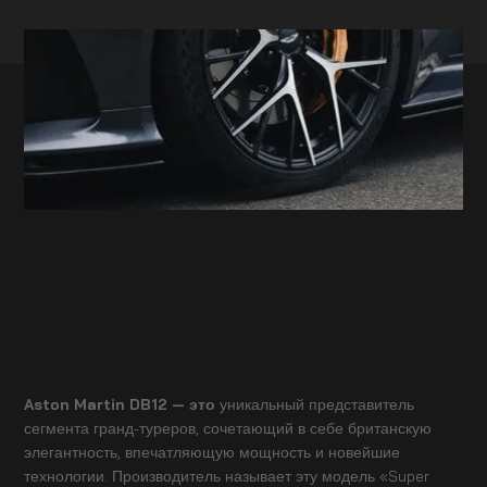
Aston Martin DB12 — это
уникальный представитель
сегмента гранд-туреров, сочетающий в себе британскую
элегантность, впечатляющую мощность и новейшие
технологии. Производитель называет эту модель «Super