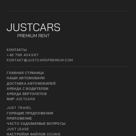
КОНТАКТЫ
+48 796 434 587
KONTAKT@JUSTCARSPREMIUM.COM
ГЛАВНАЯ СТРАНИЦА
НАШИ АВТОМОБИЛИ
ДОСТАВКА АВТОМОБИЛЕЙ
АРЕНДА С ВОДИТЕЛЕМ
АРЕНДА ВЕРТОЛЕТОВ
МИР JUSTCARS
JUST TRAVEL
ГОРЯЩИЕ ПРЕДЛОЖЕНИЯ
ПРИЛОЖЕНИЕ
ЧАСТО ЗАДАВАЕМЫЕ ВОПРОСЫ
JUST LEASE
НАСТРОЙКИ ФАЙЛОВ COOKIE