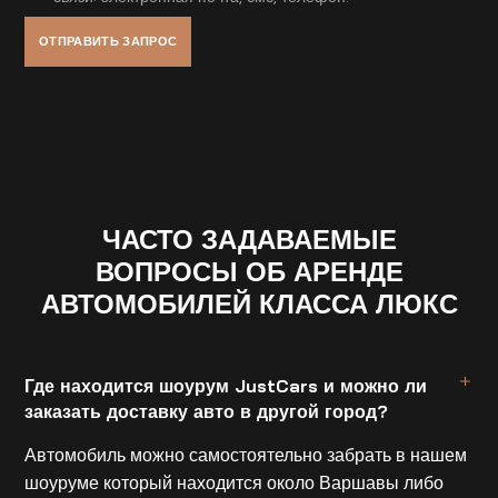
ЧАСТО ЗАДАВАЕМЫЕ
ВОПРОСЫ ОБ АРЕНДЕ
АВТОМОБИЛЕЙ КЛАССА ЛЮКС
Где находится шоурум JustCars и можно ли
заказать доставку авто в другой город?
Автомобиль можно самостоятельно забрать в нашем
шоуруме который находится около Варшавы либо