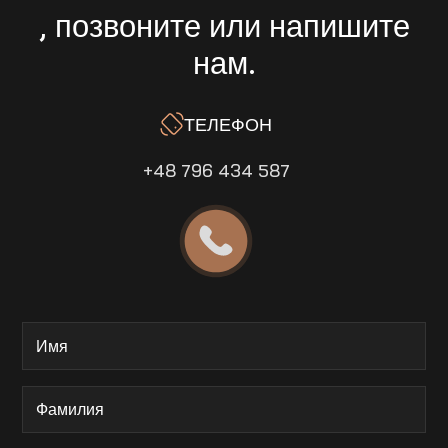
, позвоните или напишите
нам.
ТЕЛЕФОН
+48 796 434 587