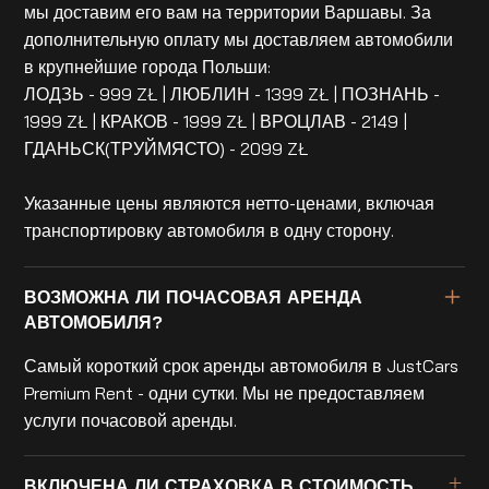
мы доставим его вам на территории Варшавы. За
дополнительную оплату мы доставляем автомобили
в крупнейшие города Польши:
ЛОДЗЬ - 999 ZŁ | ЛЮБЛИН - 1399 ZŁ | ПОЗНАНЬ -
1999 ZŁ | КРАКОВ - 1999 ZŁ | ВРОЦЛАВ - 2149 |
ГДАНЬСК(ТРУЙМЯСТО) - 2099 ZŁ
Указанные цены являются нетто-ценами, включая
транспортировку автомобиля в одну сторону.
ВОЗМОЖНА ЛИ ПОЧАСОВАЯ АРЕНДА
АВТОМОБИЛЯ?
Самый короткий срок аренды автомобиля в JustCars
Premium Rent - одни сутки. Мы не предоставляем
услуги почасовой аренды.
ВКЛЮЧЕНА ЛИ СТРАХОВКА В СТОИМОСТЬ