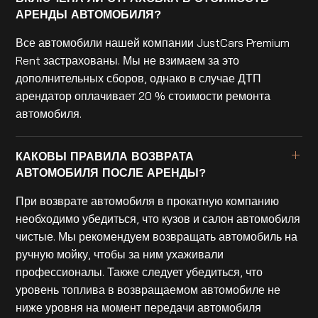
АРЕНДЫ АВТОМОБИЛЯ?
Все автомобили нашей компании JustCars Premium
Rent застрахованы. Мы не взимаем за это
дополнительных сборов, однако в случае ДТП
арендатор оплачивает 20 % стоимости ремонта
автомобиля.
КАКОВЫ ПРАВИЛА ВОЗВРАТА
АВТОМОБИЛЯ ПОСЛЕ АРЕНДЫ?
При возврате автомобиля в прокатную компанию
необходимо убедиться, что кузов и салон автомобиля
чистые. Мы рекомендуем возвращать автомобиль на
ручную мойку, чтобы за ним ухаживали
профессионалы. Также следует убедиться, что
уровень топлива в возвращаемом автомобиле не
ниже уровня на момент передачи автомобиля