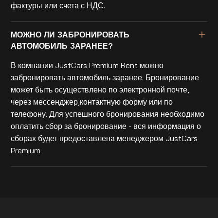
фактуры или счета с НДС.
МОЖНО ЛИ ЗАБРОНИРОВАТЬ
АВТОМОБИЛЬ ЗАРАНЕЕ?
В компании JustCars Premium Rent можно
забронировать автомобиль заранее. Бронирование
может быть осуществлено по электронной почте,
через мессенджер,контактную форму или по
телефону. Для успешного бронирования необходимо
оплатить сбор за бронирование - вся информация о
сборах будет предоставлена менеджером JustCars
Premium