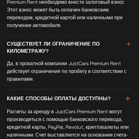
Premium Rent необходимо внести залоговый взнос.
Этот взнос может быть оплачен банковским
переводом, кредитной картой или наличными при
получении автомобиля.
СУЩЕСТВУЕТ ЛИ ОГРАНИЧЕНИЕ ПО
КИЛОМЕТРАЖУ?
Да, в прокатной компании JustCars Premium Rent
действует ограничение по пробегу в соответствии с
правилами.
КАКИЕ СПОСОБЫ ОПЛАТЫ ДОСТУПНЫ?
Расчеты за аренду в JustCars Premium Rent могут
производиться с помощью банковского перевода,
кредитной карты, PayPal, Revolut, криптовалюты или
наличными. Счет выставляется на основании счета-