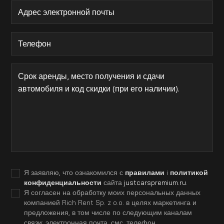
Я заявляю, что ознакомился с
правилами
i
политикой
конфиденциальности
сайта
justcarspremium.ru
.
Я согласен на обработку моих персональных данных
компанией Rich Rent Sp. z o.o. в целях маркетинга и
предложения, в том числе по следующим каналам
связи: электронная почта, смс, телефон.