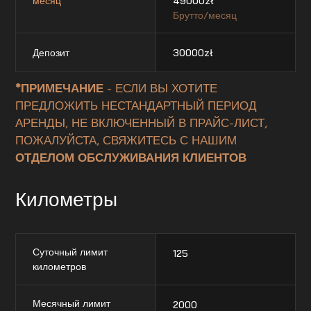
месяц
49000
zł
Брутто/месяц
Депозит
30000
zł
*ПРИМЕЧАНИЕ
- ЕСЛИ ВЫ ХОТИТЕ
ПРЕДЛОЖИТЬ НЕСТАНДАРТНЫЙ ПЕРИОД
АРЕНДЫ, НЕ ВКЛЮЧЕННЫЙ В ПРАЙС-ЛИСТ,
ПОЖАЛУЙСТА, СВЯЖИТЕСЬ С НАШИМ
ОТДЕЛОМ ОБСЛУЖИВАНИЯ КЛИЕНТОВ
Километры
Суточный лимит
125
километров
Месячный лимит
2000