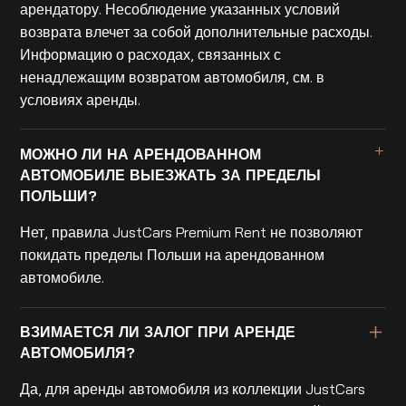
арендатору. Несоблюдение указанных условий
возврата влечет за собой дополнительные расходы.
Информацию о расходах, связанных с
ненадлежащим возвратом автомобиля, см. в
условиях аренды.
МОЖНО ЛИ НА АРЕНДОВАННОМ
АВТОМОБИЛЕ ВЫЕЗЖАТЬ ЗА ПРЕДЕЛЫ
ПОЛЬШИ?
Нет, правила JustCars Premium Rent не позволяют
покидать пределы Польши на арендованном
автомобиле.
ВЗИМАЕТСЯ ЛИ ЗАЛОГ ПРИ АРЕНДЕ
АВТОМОБИЛЯ?
Да, для аренды автомобиля из коллекции JustCars