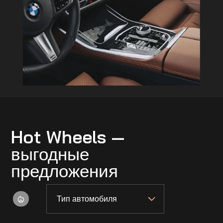
Hot Wheels —
выгодные
предложения
Тип автомобиля