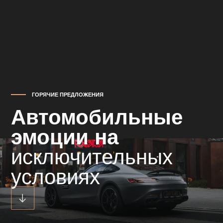
ГОРЯЧИЕ ПРЕДЛОЖЕНИЯ
Автомобильные
эмоции на
исключительных
условиях