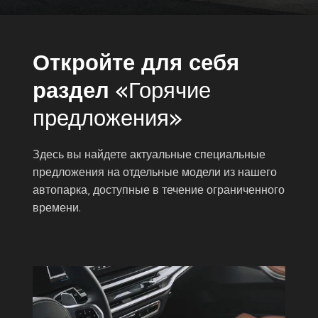
Откройте для себя
раздел
«Горячие
предложения»
Здесь вы найдете актуальные специальные
предложения на отдельные модели из нашего
автопарка, доступные в течение ограниченного
времени.