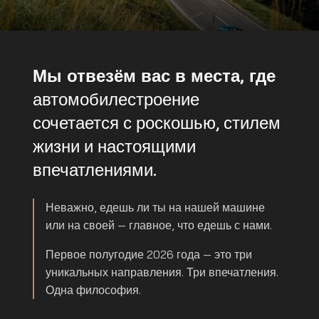
Мы отвезём вас в места, где
автомобилестроение
сочетается с роскошью, стилем
жизни и настоящими
впечатлениями.
Неважно, едешь ли ты на нашей машине
или на своей — главное, что едешь с нами.
Первое полугодие 2026 года — это три
уникальных направления. Три впечатления.
Одна философия.