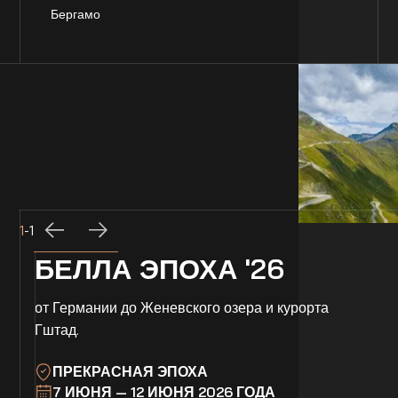
Бергамо
1
-
1
БЕЛЛА ЭПОХА '26
от Германии до Женевского озера и курорта
Гштад.
ПРЕКРАСНАЯ ЭПОХА
7 ИЮНЯ — 12 ИЮНЯ 2026 ГОДА