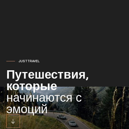
JUSTTRAVEL
Путешествия,
которые
начинаются с
эмоций