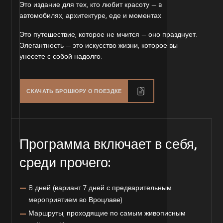
Это издание для тех, кто любит красоту — в
автомобилях, архитектуре, еде и моментах.
Это путешествие, которое не мчится — оно празднует.
Элегантность — это искусство жизни, которое вы
унесете с собой надолго.
СКАЧАТЬ БРОШЮРУ О ПОЕЗДКЕ
Программа включает в себя,
среди прочего:
6 дней (вариант 7 дней с предварительным
мероприятием во Вроцлаве)
Маршруты, проходящие по самым живописным