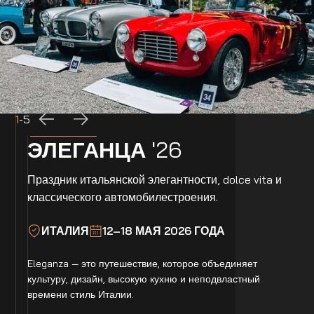
1
-
5
ЭЛЕГАНЦА
'26
Праздник итальянской элегантности, dolce vita и
классического автомобилестроения.
ИТАЛИЯ
12–18 МАЯ 2026 ГОДА
Eleganza — это путешествие, которое объединяет
культуру, дизайн, высокую кухню и неподвластный
времени стиль Италии.