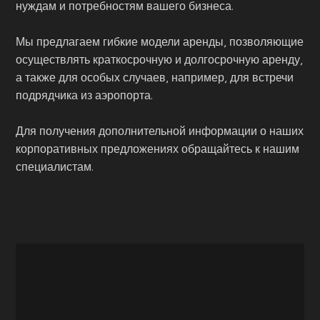
нуждам и потребностям вашего бизнеса.
Мы предлагаем гибкие модели аренды, позволяющие
осуществлять краткосрочную и долгосрочную аренду,
а также для особых случаев, например, для встречи
подрядчика из аэропорта.
Для получения дополнительной информации о наших
корпоративных предложениях обращайтесь к нашим
специалистам.