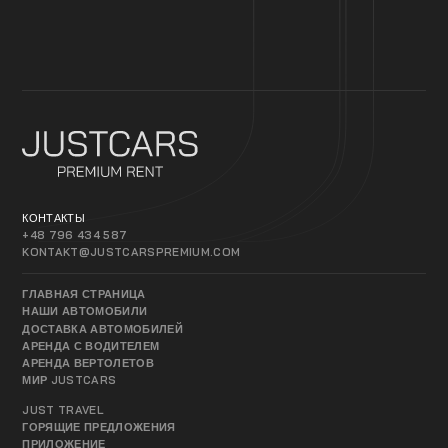
КОНТАКТЫ
+48 796 434 587
KONTAKT@JUSTCARSPREMIUM.COM
ГЛАВНАЯ СТРАНИЦА
НАШИ АВТОМОБИЛИ
ДОСТАВКА АВТОМОБИЛЕЙ
АРЕНДА С ВОДИТЕЛЕМ
АРЕНДА ВЕРТОЛЕТОВ
МИР JUSTCARS
JUST TRAVEL
ГОРЯЩИЕ ПРЕДЛОЖЕНИЯ
ПРИЛОЖЕНИЕ