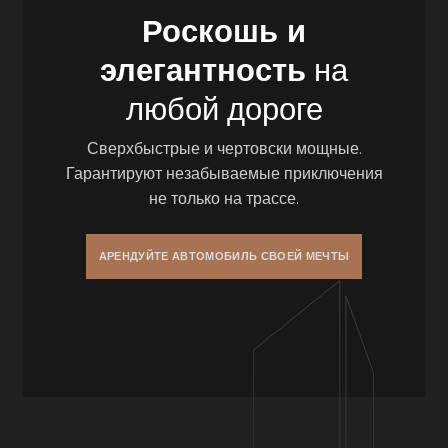
Роскошь и
элегантность
на
любой дороге
Сверхбыстрые и чертовски мощные.
Гарантируют незабываемые приключения
не только на трассе.
АРЕНДУЙТЕ АВТОМОБИЛЬ СВОЕЙ МЕЧТЫ