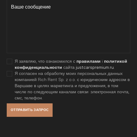
Я заявляю, что ознакомился с
правилами
i
политикой
конфиденциальности
сайта
justcarspremium.ru
.
Я согласен на обработку моих персональных данных
компанией Rich Rent Sp. z o.o. с юридическим адресом в
Варшаве в целях маркетинга и предложения, в том
числе по следующим каналам связи: электронная почта,
смс, телефон.