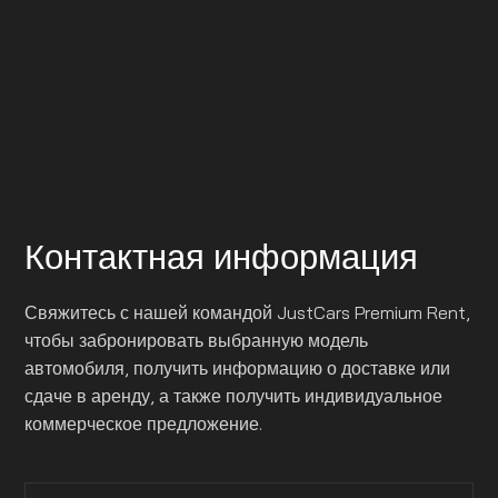
Контактная информация
Свяжитесь с нашей командой JustCars Premium Rent,
чтобы забронировать выбранную модель
автомобиля, получить информацию о доставке или
сдаче в аренду, а также получить индивидуальное
коммерческое предложение.