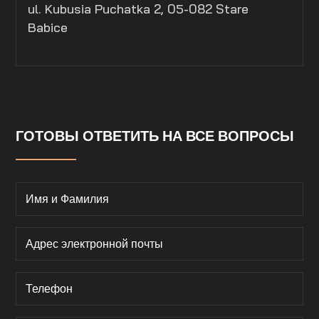
ul. Kubusia Puchatka 2, 05-082 Stare
Babice
ГОТОВЫ ОТВЕТИТЬ НА ВСЕ ВОПРОСЫ