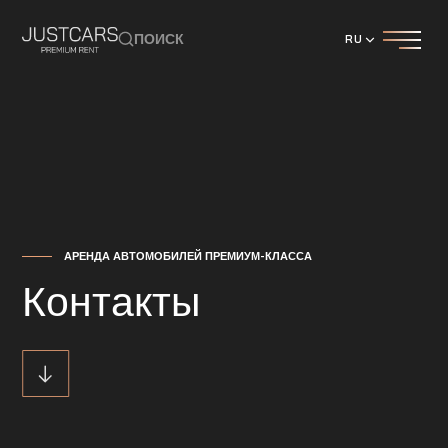
ПОИСК
RU
АРЕНДА АВТОМОБИЛЕЙ ПРЕМИУМ-КЛАССА
Контакты