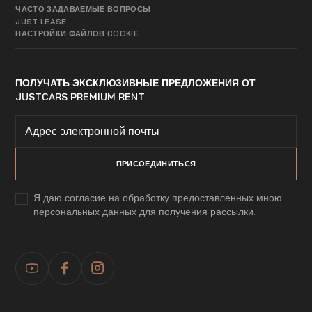
ЧАСТО ЗАДАВАЕМЫЕ ВОПРОСЫ
JUST LEASE
НАСТРОЙКИ ФАЙЛОВ COOKIE
ПОЛУЧАТЬ ЭКСКЛЮЗИВНЫЕ ПРЕДЛОЖЕНИЯ ОТ
JUSTCARS PREMIUM RENT
Я даю согласие на обработку предоставленных мною
персональных данных для получения рассылки.