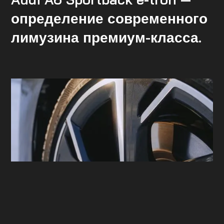
определение современного
лимузина премиум-класса.