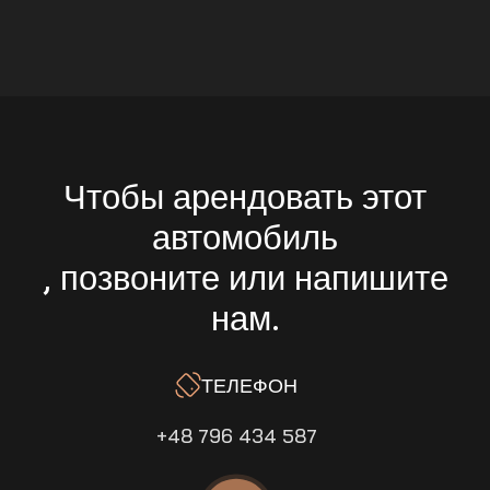
Чтобы арендовать этот
автомобиль
, позвоните или напишите
нам.
ТЕЛЕФОН
+48 796 434 587