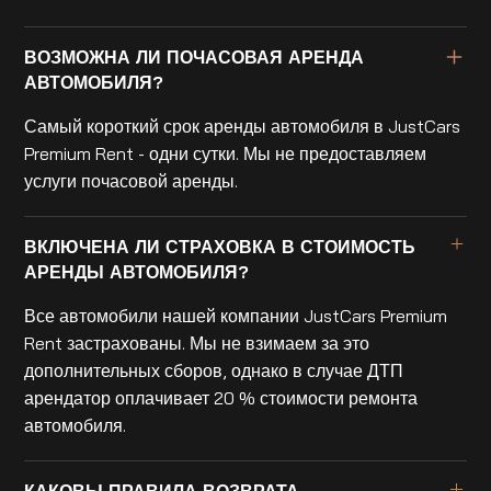
ВОЗМОЖНА ЛИ ПОЧАСОВАЯ АРЕНДА
АВТОМОБИЛЯ?
Самый короткий срок аренды автомобиля в JustCars
Premium Rent - одни сутки. Мы не предоставляем
услуги почасовой аренды.
ВКЛЮЧЕНА ЛИ СТРАХОВКА В СТОИМОСТЬ
АРЕНДЫ АВТОМОБИЛЯ?
Все автомобили нашей компании JustCars Premium
Rent застрахованы. Мы не взимаем за это
дополнительных сборов, однако в случае ДТП
арендатор оплачивает 20 % стоимости ремонта
автомобиля.