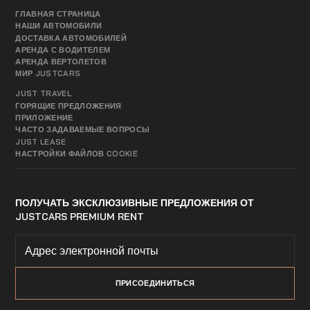
ГЛАВНАЯ СТРАНИЦА
НАШИ АВТОМОБИЛИ
ДОСТАВКА АВТОМОБИЛЕЙ
АРЕНДА С ВОДИТЕЛЕМ
АРЕНДА ВЕРТОЛЕТОВ
МИР JUSTCARS
JUST TRAVEL
ГОРЯЩИЕ ПРЕДЛОЖЕНИЯ
ПРИЛОЖЕНИЕ
ЧАСТО ЗАДАВАЕМЫЕ ВОПРОСЫ
JUST LEASE
НАСТРОЙКИ ФАЙЛОВ COOKIE
ПОЛУЧАТЬ ЭКСКЛЮЗИВНЫЕ ПРЕДЛОЖЕНИЯ ОТ
JUSTCARS PREMIUM RENT