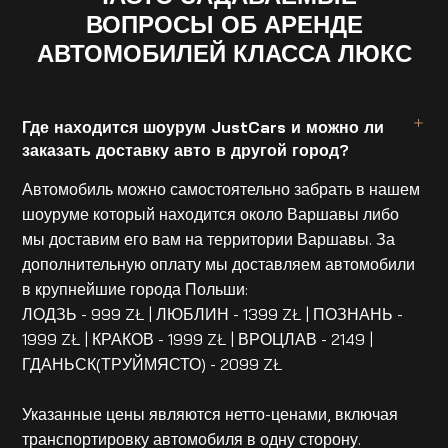
ВОПРОСЫ ОБ АРЕНДЕ
АВТОМОБИЛЕЙ КЛАССА ЛЮКС
Где находится шоурум JustCars и можно ли
заказать доставку авто в другой город?
Автомобиль можно самостоятельно забрать в нашем
шоуруме который находится около Варшавы либо
мы доставим его вам на территории Варшавы. За
дополнительную оплату мы доставляем автомобили
в крупнейшие города Польши:
ЛОДЗЬ - 999 ZŁ | ЛЮБЛИН - 1399 ZŁ | ПОЗНАНЬ -
1999 ZŁ | КРАКОВ - 1999 ZŁ | ВРОЦЛАВ - 2149 |
ГДАНЬСК(ТРУЙМЯСТО) - 2099 ZŁ
Указанные цены являются нетто-ценами, включая
транспортировку автомобиля в одну сторону.