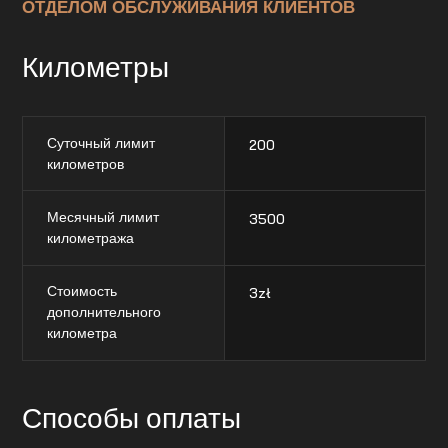
ОТДЕЛОМ ОБСЛУЖИВАНИЯ КЛИЕНТОВ
Километры
Суточный лимит
200
километров
Месячный лимит
3500
километража
Стоимость
3
zł
дополнительного
километра
Способы оплаты