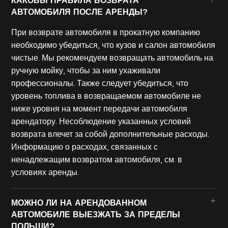
КАКОВЫ ПРАВИЛА ВОЗВРАТА
АВТОМОБИЛЯ ПОСЛЕ АРЕНДЫ?
При возврате автомобиля в прокатную компанию
необходимо убедиться, что кузов и салон автомобиля
чистые. Мы рекомендуем возвращать автомобиль на
ручную мойку, чтобы за ним ухаживали
профессионалы. Также следует убедиться, что
уровень топлива в возвращаемом автомобиле не
ниже уровня на момент передачи автомобиля
арендатору. Несоблюдение указанных условий
возврата влечет за собой дополнительные расходы.
Информацию о расходах, связанных с
ненадлежащим возвратом автомобиля, см. в
условиях аренды.
МОЖНО ЛИ НА АРЕНДОВАННОМ
АВТОМОБИЛЕ ВЫЕЗЖАТЬ ЗА ПРЕДЕЛЫ
ПОЛЬШИ?