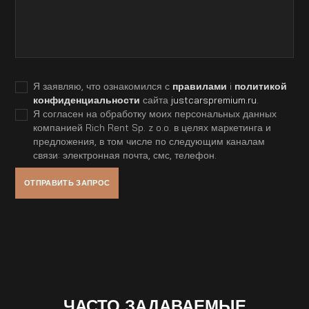
Я заявляю, что ознакомился с
правилами
i
политикой
конфиденциальности
сайта
justcarspremium.ru
.
Я согласен на обработку моих персональных данных
компанией Rich Rent Sp. z o.o. в целях маркетинга и
предложения, в том числе по следующим каналам
связи: электронная почта, смс, телефон.
ЧАСТО ЗАДАВАЕМЫЕ