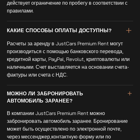
действует ограничение по пробегу в соответствии с
правилами.
КАКИЕ СПОСОБЫ ОПЛАТЫ ДОСТУПНЫ?
Расчеты за аренду в JustCars Premium Rent могут
производиться с помощью банковского перевода,
кредитной карты, PayPal, Revolut, криптовалюты или
наличными. Счет выставляется на основании счета-
фактуры или счета с НДС.
МОЖНО ЛИ ЗАБРОНИРОВАТЬ
АВТОМОБИЛЬ ЗАРАНЕЕ?
В компании JustCars Premium Rent можно
забронировать автомобиль заранее. Бронирование
может быть осуществлено по электронной почте,
через мессенджер,контактную форму или по