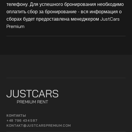
телефону. Для успешного бронирования необходимо
оплатить сбор за бронирование - вся информация о
сборах будет предоставлена менеджером JustCars
Premium
КОНТАКТЫ
+48 796 434 587
KONTAKT@JUSTCARSPREMIUM.COM