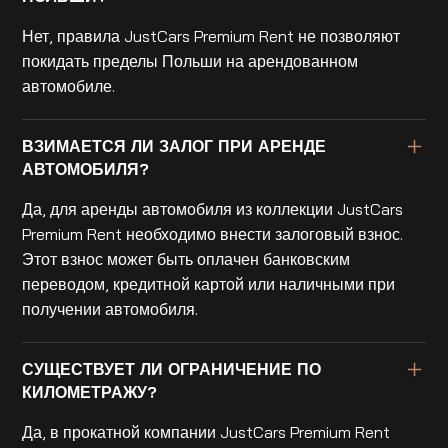
Нет, правила JustCars Premium Rent не позволяют
покидать пределы Польши на арендованном
автомобиле.
ВЗИМАЕТСЯ ЛИ ЗАЛОГ ПРИ АРЕНДЕ
АВТОМОБИЛЯ?
Да, для аренды автомобиля из коллекции JustCars
Premium Rent необходимо внести залоговый взнос.
Этот взнос может быть оплачен банковским
переводом, кредитной картой или наличными при
получении автомобиля.
СУЩЕСТВУЕТ ЛИ ОГРАНИЧЕНИЕ ПО
КИЛОМЕТРАЖУ?
Да, в прокатной компании JustCars Premium Rent