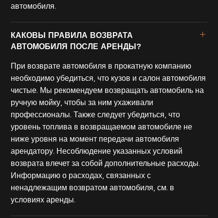
автомобиля.
КАКОВЫ ПРАВИЛА ВОЗВРАТА
АВТОМОБИЛЯ ПОСЛЕ АРЕНДЫ?
При возврате автомобиля в прокатную компанию
необходимо убедиться, что кузов и салон автомобиля
чистые. Мы рекомендуем возвращать автомобиль на
ручную мойку, чтобы за ним ухаживали
профессионалы. Также следует убедиться, что
уровень топлива в возвращаемом автомобиле не
ниже уровня на момент передачи автомобиля
арендатору. Несоблюдение указанных условий
возврата влечет за собой дополнительные расходы.
Информацию о расходах, связанных с
ненадлежащим возвратом автомобиля, см. в
условиях аренды.