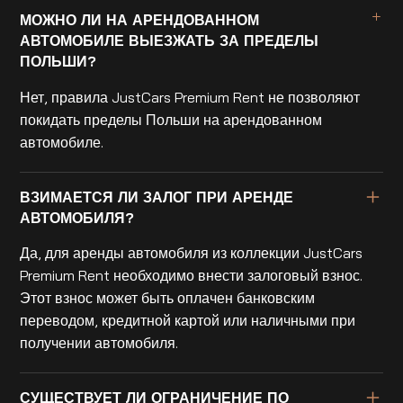
МОЖНО ЛИ НА АРЕНДОВАННОМ
АВТОМОБИЛЕ ВЫЕЗЖАТЬ ЗА ПРЕДЕЛЫ
ПОЛЬШИ?
Нет, правила JustCars Premium Rent не позволяют
покидать пределы Польши на арендованном
автомобиле.
ВЗИМАЕТСЯ ЛИ ЗАЛОГ ПРИ АРЕНДЕ
АВТОМОБИЛЯ?
Да, для аренды автомобиля из коллекции JustCars
Premium Rent необходимо внести залоговый взнос.
Этот взнос может быть оплачен банковским
переводом, кредитной картой или наличными при
получении автомобиля.
СУЩЕСТВУЕТ ЛИ ОГРАНИЧЕНИЕ ПО