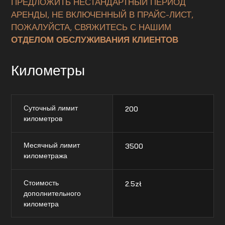
ПРЕДЛОЖИТЬ НЕСТАНДАРТНЫЙ ПЕРИОД
АРЕНДЫ, НЕ ВКЛЮЧЕННЫЙ В ПРАЙС-ЛИСТ,
ПОЖАЛУЙСТА, СВЯЖИТЕСЬ С НАШИМ
ОТДЕЛОМ ОБСЛУЖИВАНИЯ КЛИЕНТОВ
Километры
Суточный лимит
200
километров
Месячный лимит
3500
километража
Стоимость
2.5
zł
дополнительного
километра