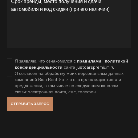
Я заявляю, что ознакомился с
правилами
i
политикой
конфиденциальности
сайта
justcarspremium.ru
.
Я согласен на обработку моих персональных данных
компанией Rich Rent Sp. z o.o. в целях маркетинга и
предложения, в том числе по следующим каналам
связи: электронная почта, смс, телефон.