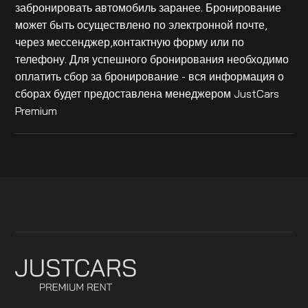
забронировать автомобиль заранее. Бронирование
может быть осуществлено по электронной почте,
через мессенджер,контактную форму или по
телефону. Для успешного бронирования необходимо
оплатить сбор за бронирование - вся информация о
сборах будет предоставлена менеджером JustCars
Premium