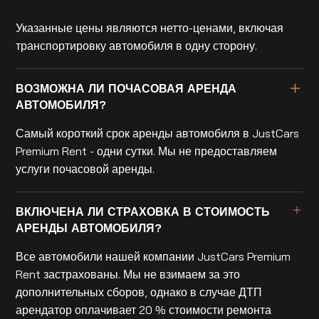
Указанные цены являются нетто-ценами, включая
транспортировку автомобиля в одну сторону.
ВОЗМОЖНА ЛИ ПОЧАСОВАЯ АРЕНДА
АВТОМОБИЛЯ?
Самый короткий срок аренды автомобиля в JustCars
Premium Rent - одни сутки. Мы не предоставляем
услуги почасовой аренды.
ВКЛЮЧЕНА ЛИ СТРАХОВКА В СТОИМОСТЬ
АРЕНДЫ АВТОМОБИЛЯ?
Все автомобили нашей компании JustCars Premium
Rent застрахованы. Мы не взимаем за это
дополнительных сборов, однако в случае ДТП
арендатор оплачивает 20 % стоимости ремонта