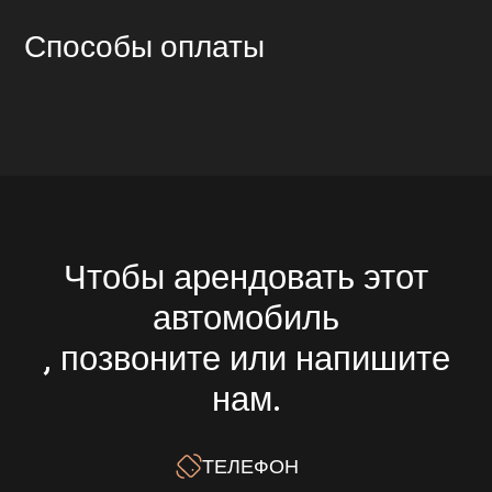
Способы оплаты
Чтобы арендовать этот
автомобиль
, позвоните или напишите
нам.
ТЕЛЕФОН