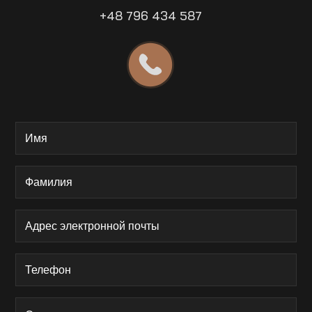
+48 796 434 587