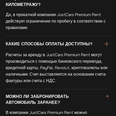
КИЛОМЕТРАЖУ?
Да, в прокатной компании JustCars Premium Rent
действует ограничение по пробегу в соответствии с
правилами.
КАКИЕ СПОСОБЫ ОПЛАТЫ ДОСТУПНЫ?
Расчеты за аренду в JustCars Premium Rent могут
производиться с помощью банковского перевода,
кредитной карты, PayPal, Revolut, криптовалюты или
наличными. Счет выставляется на основании счета-
фактуры или счета с НДС.
МОЖНО ЛИ ЗАБРОНИРОВАТЬ
АВТОМОБИЛЬ ЗАРАНЕЕ?
В компании JustCars Premium Rent можно