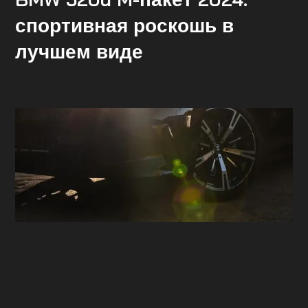
спортивная роскошь в
лучшем виде