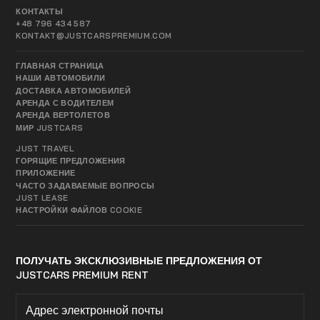
КОНТАКТЫ
+48 796 434 587
KONTAKT@JUSTCARSPREMIUM.COM
ГЛАВНАЯ СТРАНИЦА
НАШИ АВТОМОБИЛИ
ДОСТАВКА АВТОМОБИЛЕЙ
АРЕНДА С ВОДИТЕЛЕМ
АРЕНДА ВЕРТОЛЕТОВ
МИР JUSTCARS
JUST TRAVEL
ГОРЯЩИЕ ПРЕДЛОЖЕНИЯ
ПРИЛОЖЕНИЕ
ЧАСТО ЗАДАВАЕМЫЕ ВОПРОСЫ
JUST LEASE
НАСТРОЙКИ ФАЙЛОВ COOKIE
ПОЛУЧАТЬ ЭКСКЛЮЗИВНЫЕ ПРЕДЛОЖЕНИЯ ОТ
JUSTCARS PREMIUM RENT