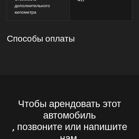
дополнительного
километра
Способы оплаты
Чтобы арендовать этот
автомобиль
, позвоните или напишите
нам.