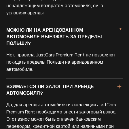
ненадлежащим возвратом автомобиля, см. в
условиях аренды.
МОЖНО ЛИ НА АРЕНДОВАННОМ
АВТОМОБИЛЕ ВЫЕЗЖАТЬ ЗА ПРЕДЕЛЫ
ПОЛЬШИ?
Нет, правила JustCars Premium Rent не позволяют
покидать пределы Польши на арендованном
автомобиле.
ВЗИМАЕТСЯ ЛИ ЗАЛОГ ПРИ АРЕНДЕ
АВТОМОБИЛЯ?
Да, для аренды автомобиля из коллекции JustCars
Premium Rent необходимо внести залоговый взнос.
Этот взнос может быть оплачен банковским
переводом, кредитной картой или наличными при