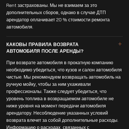
Rent застрахованы. Мы не взимаем за это
дополнительных сборов, однако в случае ДТП
арендатор оплачивает 20 % стоимости ремонта
автомобиля.
КАКОВЫ ПРАВИЛА ВОЗВРАТА
АВТОМОБИЛЯ ПОСЛЕ АРЕНДЫ?
При возврате автомобиля в прокатную компанию
необходимо убедиться, что кузов и салон автомобиля
чистые. Мы рекомендуем возвращать автомобиль на
ручную мойку, чтобы за ним ухаживали
профессионалы. Также следует убедиться, что
уровень топлива в возвращаемом автомобиле не
ниже уровня на момент передачи автомобиля
арендатору. Несоблюдение указанных условий
возврата влечет за собой дополнительные расходы.
Информацию о расходах, связанных с