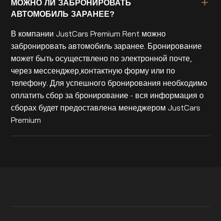
МОЖНО ЛИ ЗАБРОНИРОВАТЬ
АВТОМОБИЛЬ ЗАРАНЕЕ?
В компании JustCars Premium Rent можно
забронировать автомобиль заранее. Бронирование
может быть осуществлено по электронной почте,
через мессенджер,контактную форму или по
телефону. Для успешного бронирования необходимо
оплатить сбор за бронирование - вся информация о
сборах будет предоставлена менеджером JustCars
Premium