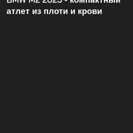
атлет из плоти и крови