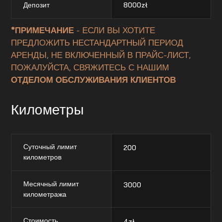
Депозит
8000
zł
*ПРИМЕЧАНИЕ
- ЕСЛИ ВЫ ХОТИТЕ
ПРЕДЛОЖИТЬ НЕСТАНДАРТНЫЙ ПЕРИОД
АРЕНДЫ, НЕ ВКЛЮЧЕННЫЙ В ПРАЙС-ЛИСТ,
ПОЖАЛУЙСТА, СВЯЖИТЕСЬ С НАШИМ
ОТДЕЛОМ ОБСЛУЖИВАНИЯ КЛИЕНТОВ
Километры
Суточный лимит
200
километров
Месячный лимит
3000
километража
Стоимость
4
zł