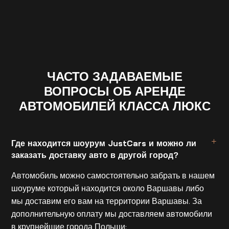
ЧАСТО ЗАДАВАЕМЫЕ
ВОПРОСЫ ОБ АРЕНДЕ
АВТОМОБИЛЕЙ КЛАССА ЛЮКС
Где находится шоурум JustCars и можно ли
заказать доставку авто в другой город?
Автомобиль можно самостоятельно забрать в нашем
шоуруме который находится около Варшавы либо
мы доставим его вам на территории Варшавы. За
дополнительную оплату мы доставляем автомобили
в крупнейшие города Польши: