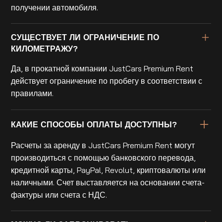
получении автомобиля.
СУЩЕСТВУЕТ ЛИ ОГРАНИЧЕНИЕ ПО
КИЛОМЕТРАЖУ?
Да, в прокатной компании JustCars Premium Rent
действует ограничение по пробегу в соответствии с
правилами.
КАКИЕ СПОСОБЫ ОПЛАТЫ ДОСТУПНЫ?
Расчеты за аренду в JustCars Premium Rent могут
производиться с помощью банковского перевода,
кредитной карты, PayPal, Revolut, криптовалюты или
наличными. Счет выставляется на основании счета-
фактуры или счета с НДС.