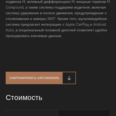
подвеска M, активный дифференциал M, мощные тормоза M
Compound, а также системы поддержки водителя, включая
систему удержания в полосе движения, предупреждение о
столкновении и камеры 360°. Кроме того, мультимедийная
система предлагает интеграцию с Apple CarPlay и Android
Auto, а опциональный головной дисплей позволяет удобно
проецировать ключевые данные.
ЗАБРОНИРОВАТЬ АВТОМОБИЛЬ
Стоимость