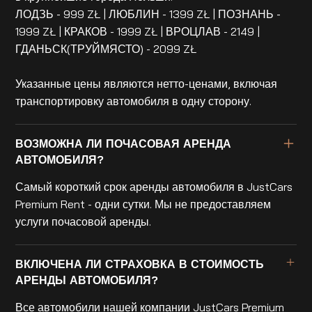
ЛОДЗЬ - 999 ZŁ | ЛЮБЛИН - 1399 ZŁ | ПОЗНАНЬ -
1999 ZŁ | КРАКОВ - 1999 ZŁ | ВРОЦЛАВ - 2149 |
ГДАНЬСК(ТРУЙМЯСТО) - 2099 ZŁ
Указанные цены являются нетто-ценами, включая
транспортировку автомобиля в одну сторону.
ВОЗМОЖНА ЛИ ПОЧАСОВАЯ АРЕНДА
АВТОМОБИЛЯ?
Самый короткий срок аренды автомобиля в JustCars
Premium Rent - одни сутки. Мы не предоставляем
услуги почасовой аренды.
ВКЛЮЧЕНА ЛИ СТРАХОВКА В СТОИМОСТЬ
АРЕНДЫ АВТОМОБИЛЯ?
Все автомобили нашей компании JustCars Premium