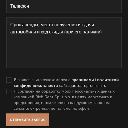
Я заявляю, что ознакомился с
правилами
i
политикой
конфиденциальности
сайта
justcarspremium.ru
.
Я согласен на обработку моих персональных данных
компанией Rich Rent Sp. z o.o. в целях маркетинга и
предложения, в том числе по следующим каналам
связи: электронная почта, смс, телефон.