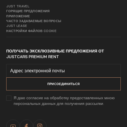
JUST TRAVEL
ГОРЯЩИЕ ПРЕДЛОЖЕНИЯ
ПРИЛОЖЕНИЕ
ЧАСТО ЗАДАВАЕМЫЕ ВОПРОСЫ
JUST LEASE
НАСТРОЙКИ ФАЙЛОВ COOKIE
ПОЛУЧАТЬ ЭКСКЛЮЗИВНЫЕ ПРЕДЛОЖЕНИЯ ОТ
JUSTCARS PREMIUM RENT
Я даю согласие на обработку предоставленных мною
персональных данных для получения рассылки.