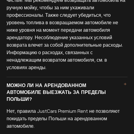
ручную мойку, чтобы за ним ухаживали
профессионалы. Также следует убедиться, что
уровень топлива в возвращаемом автомобиле не
ниже уровня на момент передачи автомобиля
арендатору. Несоблюдение указанных условий
возврата влечет за собой дополнительные расходы.
Информацию о расходах, связанных с
ненадлежащим возвратом автомобиля, см. в
условиях аренды.
МОЖНО ЛИ НА АРЕНДОВАННОМ
АВТОМОБИЛЕ ВЫЕЗЖАТЬ ЗА ПРЕДЕЛЫ
ПОЛЬШИ?
Нет, правила JustCars Premium Rent не позволяют
покидать пределы Польши на арендованном
автомобиле.