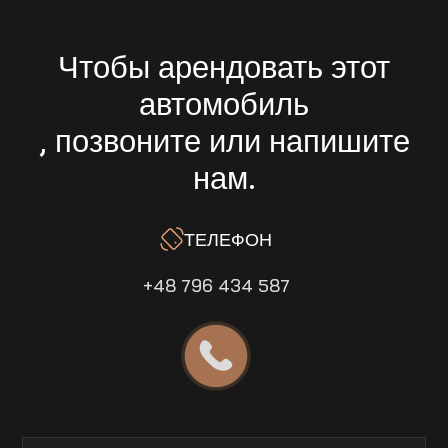
Чтобы арендовать этот
автомобиль
, позвоните или напишите
нам.
ТЕЛЕФОН
+48 796 434 587