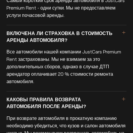
Самый короткий срок аренды автомобиля в JustCars
Premium Rent - одни сутки. Мы не предоставляем
услуги почасовой аренды.
ВКЛЮЧЕНА ЛИ СТРАХОВКА В СТОИМОСТЬ
АРЕНДЫ АВТОМОБИЛЯ?
Все автомобили нашей компании JustCars Premium
Rent застрахованы. Мы не взимаем за это
дополнительных сборов, однако в случае ДТП
арендатор оплачивает 20 % стоимости ремонта
автомобиля.
КАКОВЫ ПРАВИЛА ВОЗВРАТА
АВТОМОБИЛЯ ПОСЛЕ АРЕНДЫ?
При возврате автомобиля в прокатную компанию
необходимо убедиться, что кузов и салон автомобиля
чистые. Мы рекомендуем возвращать автомобиль на