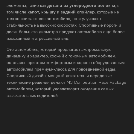
элементы, такие как
детали из углеродного волокна
, в
том числе
капот, крышу и задний спойлер
, которые не
только снижают вес автомобиля, но и улучшают
стабильность на высоких скоростях. Спортивные пороги и
диски большего диаметра придают автомобилю еще более
изысканный и агрессивный вид.
Это автомобиль, который предлагает экстремальную
динамику и характер, схожий с гоночным автомобилем,
оставаясь при этом комфортным и хорошо оборудованным
автомобилем премиум-класса для повседневной езды.
Спортивный дизайн, мощный двигатель и передовые
технические решения делают M3 Competition Race Package
автомобилем, который удовлетворит ожидания самых
взыскательных водителей.