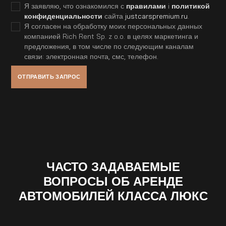
Я заявляю, что ознакомился с
правилами
i
политикой
конфиденциальности
сайта
justcarspremium.ru
.
Я согласен на обработку моих персональных данных
компанией Rich Rent Sp. z o.o. в целях маркетинга и
предложения, в том числе по следующим каналам
связи: электронная почта, смс, телефон.
ЧАСТО ЗАДАВАЕМЫЕ
ВОПРОСЫ ОБ АРЕНДЕ
АВТОМОБИЛЕЙ КЛАССА ЛЮКС