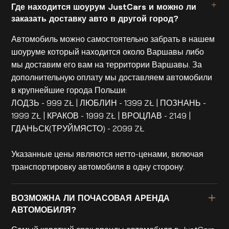
Где находится шоурум JustCars и можно ли
заказать доставку авто в другой город?
Автомобиль можно самостоятельно забрать в нашем
шоуруме который находится около Варшавы либо
мы доставим его вам на территории Варшавы. За
дополнительную оплату мы доставляем автомобили
в крупнейшие города Польши:
ЛОДЗЬ - 999 ZŁ | ЛЮБЛИН - 1399 ZŁ | ПОЗНАНЬ -
1999 ZŁ | КРАКОВ - 1999 ZŁ | ВРОЦЛАВ - 2149 |
ГДАНЬСК(ТРУЙМЯСТО) - 2099 ZŁ
Указанные цены являются нетто-ценами, включая
транспортировку автомобиля в одну сторону.
ВОЗМОЖНА ЛИ ПОЧАСОВАЯ АРЕНДА
АВТОМОБИЛЯ?