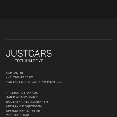
КОНТАКТЫ
+48 796 434 587
KONTAKT@JUSTCARSPREMIUM.COM
ГЛАВНАЯ СТРАНИЦА
НАШИ АВТОМОБИЛИ
ДОСТАВКА АВТОМОБИЛЕЙ
АРЕНДА С ВОДИТЕЛЕМ
АРЕНДА ВЕРТОЛЕТОВ
МИР JUSTCARS