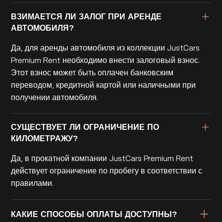
ВЗИМАЕТСЯ ЛИ ЗАЛОГ ПРИ АРЕНДЕ
АВТОМОБИЛЯ?
Да, для аренды автомобиля из коллекции JustCars
Premium Rent необходимо внести залоговый взнос.
Этот взнос может быть оплачен банковским
переводом, кредитной картой или наличными при
получении автомобиля.
СУЩЕСТВУЕТ ЛИ ОГРАНИЧЕНИЕ ПО
КИЛОМЕТРАЖУ?
Да, в прокатной компании JustCars Premium Rent
действует ограничение по пробегу в соответствии с
правилами.
КАКИЕ СПОСОБЫ ОПЛАТЫ ДОСТУПНЫ?