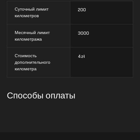
Суточный лимит
200
километров
Месячный лимит
3000
километража
Стоимость
4
zł
дополнительного
километра
Способы оплаты