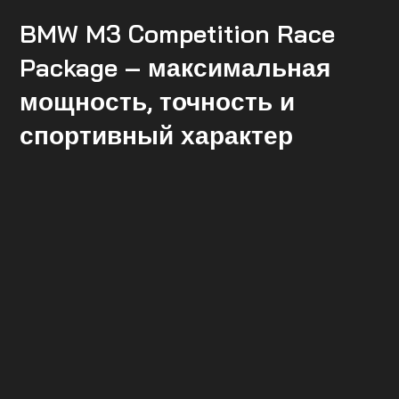
BMW M3 Competition Race
Package – максимальная
мощность, точность и
спортивный характер