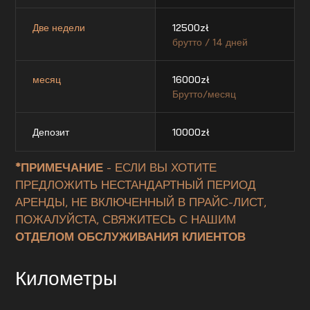
Две недели
12500
zł
брутто / 14 дней
месяц
16000
zł
Брутто/месяц
Депозит
10000
zł
*ПРИМЕЧАНИЕ
- ЕСЛИ ВЫ ХОТИТЕ
ПРЕДЛОЖИТЬ НЕСТАНДАРТНЫЙ ПЕРИОД
АРЕНДЫ, НЕ ВКЛЮЧЕННЫЙ В ПРАЙС-ЛИСТ,
ПОЖАЛУЙСТА, СВЯЖИТЕСЬ С НАШИМ
ОТДЕЛОМ ОБСЛУЖИВАНИЯ КЛИЕНТОВ
Километры