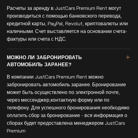
Расчеты за аренду в JustCars Premium Rent могут
производиться с помощью банковского перевода,
кредитной карты, PayPal, Revolut, криптовалюты или
наличными. Счет выставляется на основании счета-
фактуры или счета с НДС.
МОЖНО ЛИ ЗАБРОНИРОВАТЬ
АВТОМОБИЛЬ ЗАРАНЕЕ?
В компании JustCars Premium Rent можно
забронировать автомобиль заранее. Бронирование
может быть осуществлено по электронной почте,
через мессенджер,контактную форму или по
телефону. Для успешного бронирования необходимо
оплатить сбор за бронирование - вся информация о
сборах будет предоставлена менеджером JustCars
Premium