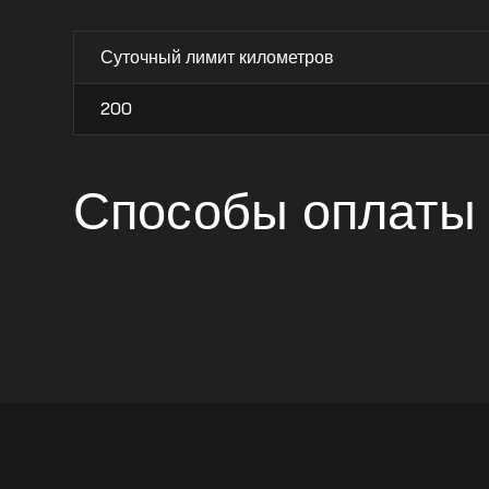
Суточный лимит километров
200
Способы оплаты