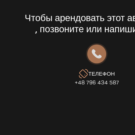
Чтобы арендовать этот 
, позвоните или напиш
ТЕЛЕФОН
+48 796 434 587