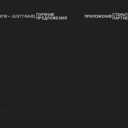
ГОРЯЧИЕ
СТАНЬТ
УГИ
JUSTTRAVEL
ПРИЛОЖЕНИЕ
ПРЕДЛОЖЕНИЯ
ПАРТН