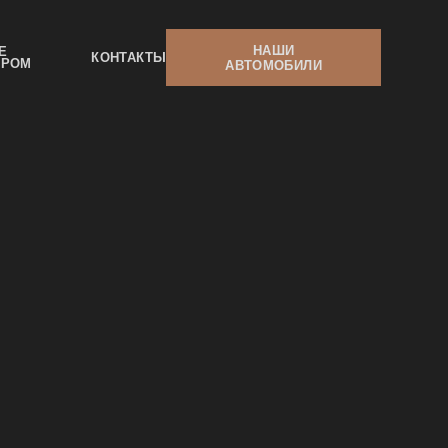
НАШИ
Е
КОНТАКТЫ
ЕРОМ
АВТОМОБИЛИ