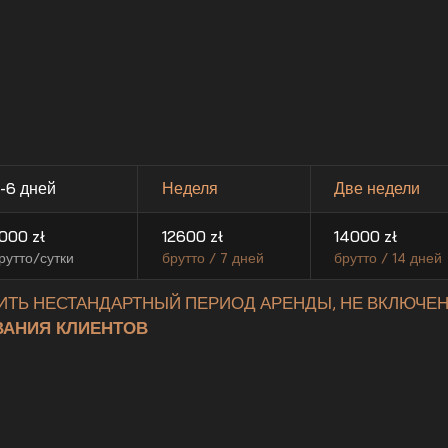
-6 дней
Неделя
Две недели
000
zł
12600
zł
14000
zł
рутто/сутки
брутто / 7 дней
брутто / 14 дней
ИТЬ НЕСТАНДАРТНЫЙ ПЕРИОД АРЕНДЫ, НЕ ВКЛЮЧЕН
АНИЯ КЛИЕНТОВ