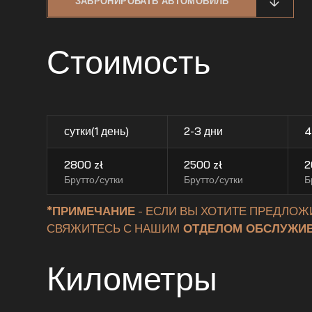
ЗАБРОНИРОВАТЬ АВТОМОБИЛЬ
Стоимость
сутки(1 день)
2-3 дни
4
2800
zł
2500
zł
2
Брутто/сутки
Брутто/сутки
Б
*ПРИМЕЧАНИЕ
- ЕСЛИ ВЫ ХОТИТЕ ПРЕДЛОЖ
СВЯЖИТЕСЬ С НАШИМ
ОТДЕЛОМ ОБСЛУЖИВ
Километры