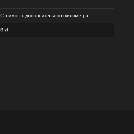
Стоимость дополнительного километра
8
zł