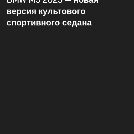
версия культового
спортивного седана