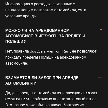
Информацию о расходах, связанных с
ненадлежащим возвратом автомобиля, см. в
условиях аренды.
МОЖНО ЛИ НА АРЕНДОВАННОМ
АВТОМОБИЛЕ ВЫЕЗЖАТЬ ЗА ПРЕДЕЛЫ
ПОЛЬШИ?
Нет, правила JustCars Premium Rent не позволяют
покидать пределы Польши на арендованном
автомобиле.
ВЗИМАЕТСЯ ЛИ ЗАЛОГ ПРИ АРЕНДЕ
АВТОМОБИЛЯ?
Да, для аренды автомобиля из коллекции JustCars
Premium Rent необходимо внести залоговый взнос.
Этот взнос может быть оплачен банковским