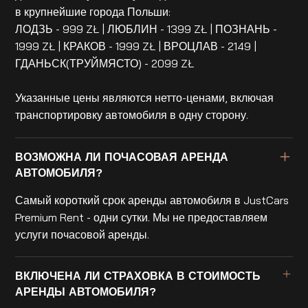
в крупнейшие города Польши:
ЛОДЗЬ - 999 ZŁ | ЛЮБЛИН - 1399 ZŁ | ПОЗНАНЬ -
1999 ZŁ | КРАКОВ - 1999 ZŁ | ВРОЦЛАВ - 2149 |
ГДАНЬСК(ТРУЙМЯСТО) - 2099 ZŁ
Указанные цены являются нетто-ценами, включая
транспортировку автомобиля в одну сторону.
ВОЗМОЖНА ЛИ ПОЧАСОВАЯ АРЕНДА
АВТОМОБИЛЯ?
Самый короткий срок аренды автомобиля в JustCars
Premium Rent - одни сутки. Мы не предоставляем
услуги почасовой аренды.
ВКЛЮЧЕНА ЛИ СТРАХОВКА В СТОИМОСТЬ
АРЕНДЫ АВТОМОБИЛЯ?