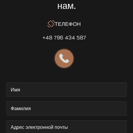
нам.
ТЕЛЕФОН
+48 796 434 587