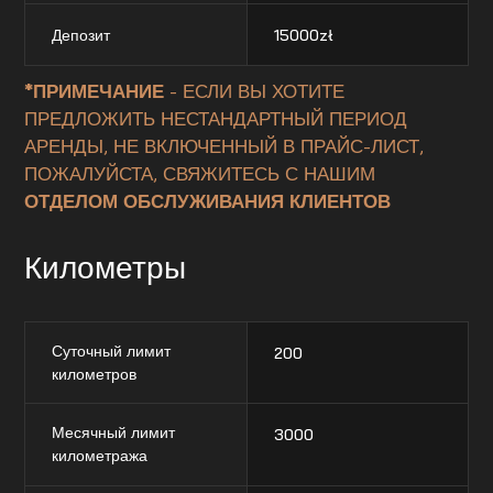
Депозит
15000
zł
*ПРИМЕЧАНИЕ
- ЕСЛИ ВЫ ХОТИТЕ
ПРЕДЛОЖИТЬ НЕСТАНДАРТНЫЙ ПЕРИОД
АРЕНДЫ, НЕ ВКЛЮЧЕННЫЙ В ПРАЙС-ЛИСТ,
ПОЖАЛУЙСТА, СВЯЖИТЕСЬ С НАШИМ
ОТДЕЛОМ ОБСЛУЖИВАНИЯ КЛИЕНТОВ
Километры
Суточный лимит
200
километров
Месячный лимит
3000
километража