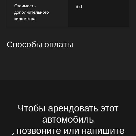
Стоимость
8
zł
дополнительного
километра
Способы оплаты
Чтобы арендовать этот
автомобиль
, позвоните или напишите