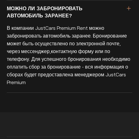
МОЖНО ЛИ ЗАБРОНИРОВАТЬ
АВТОМОБИЛЬ ЗАРАНЕЕ?
В компании JustCars Premium Rent можно
забронировать автомобиль заранее. Бронирование
может быть осуществлено по электронной почте,
через мессенджер,контактную форму или по
телефону. Для успешного бронирования необходимо
оплатить сбор за бронирование - вся информация о
сборах будет предоставлена менеджером JustCars
Premium