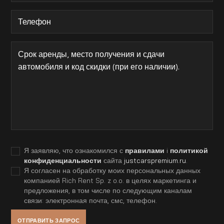
Я заявляю, что ознакомился с
правилами
i
политикой
конфиденциальности
сайта
justcarspremium.ru
.
Я согласен на обработку моих персональных данных
компанией Rich Rent Sp. z o.o. в целях маркетинга и
предложения, в том числе по следующим каналам
связи: электронная почта, смс, телефон.