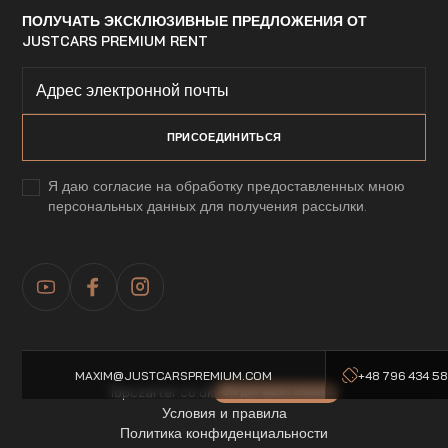
ПОЛУЧАТЬ ЭКСКЛЮЗИВНЫЕ ПРЕДЛОЖЕНИЯ ОТ
JUSTCARS PREMIUM RENT
Я даю согласие на обработку предоставленных мною
персональных данных для получения рассылки.
MAXIM@JUSTCARSPREMIUM.COM
+48 796 434 5
Topczarter.co.uk
-5% для наших клиентов
Условия и правила
Политика конфиденциальности