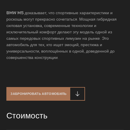
BMW M5
доказывает, что спортивные характеристики и
роскошь могут прекрасно сочетаться. Мощная гибридная
силовая установка, современные технологии и
исключительный комфорт делают эту модель одной из
самых передовых спортивных лимузин на рынке. Это
автомобиль для тех, кто ищет эмоций, престижа и
универсальности, воплощённых в одной, доведенной до
совершенства конструкции.
ЗАБРОНИРОВАТЬ АВТОМОБИЛЬ
Стоимость