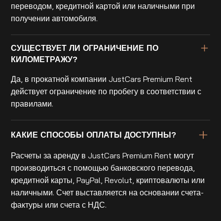
переводом, кредитной картой или наличными при
получении автомобиля.
СУЩЕСТВУЕТ ЛИ ОГРАНИЧЕНИЕ ПО
КИЛОМЕТРАЖУ?
Да, в прокатной компании JustCars Premium Rent
действует ограничение по пробегу в соответствии с
правилами.
КАКИЕ СПОСОБЫ ОПЛАТЫ ДОСТУПНЫ?
Расчеты за аренду в JustCars Premium Rent могут
производиться с помощью банковского перевода,
кредитной карты, PayPal, Revolut, криптовалюты или
наличными. Счет выставляется на основании счета-
фактуры или счета с НДС.