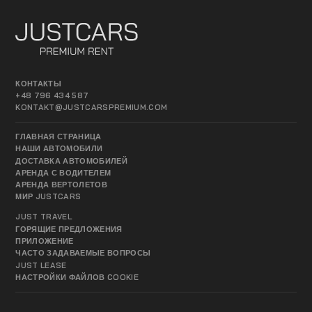
КОНТАКТЫ
+48 796 434 587
KONTAKT@JUSTCARSPREMIUM.COM
ГЛАВНАЯ СТРАНИЦА
НАШИ АВТОМОБИЛИ
ДОСТАВКА АВТОМОБИЛЕЙ
АРЕНДА С ВОДИТЕЛЕМ
АРЕНДА ВЕРТОЛЕТОВ
МИР JUSTCARS
JUST TRAVEL
ГОРЯЩИЕ ПРЕДЛОЖЕНИЯ
ПРИЛОЖЕНИЕ
ЧАСТО ЗАДАВАЕМЫЕ ВОПРОСЫ
JUST LEASE
НАСТРОЙКИ ФАЙЛОВ COOKIE