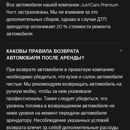
Все автомобили нашей компании JustCars Premium
Rent застрахованы. Мы не взимаем за это
дополнительных сборов, однако в случае ДТП
арендатор оплачивает 20 % стоимости ремонта
автомобиля.
КАКОВЫ ПРАВИЛА ВОЗВРАТА
АВТОМОБИЛЯ ПОСЛЕ АРЕНДЫ?
При возврате автомобиля в прокатную компанию
необходимо убедиться, что кузов и салон автомобиля
чистые. Мы рекомендуем возвращать автомобиль на
ручную мойку, чтобы за ним ухаживали
профессионалы. Также следует убедиться, что
уровень топлива в возвращаемом автомобиле не
ниже уровня на момент передачи автомобиля
арендатору. Несоблюдение указанных условий
возврата влечет за собой дополнительные расходы.