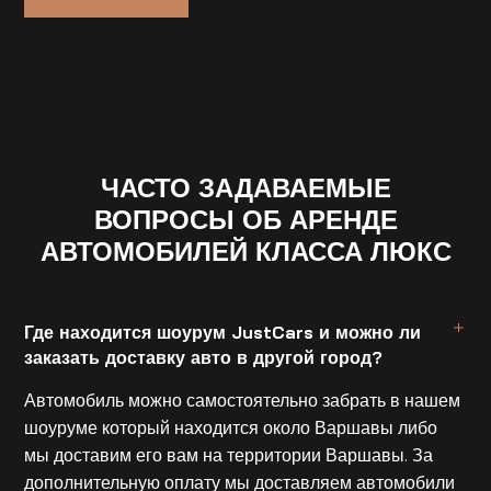
ЧАСТО ЗАДАВАЕМЫЕ
ВОПРОСЫ ОБ АРЕНДЕ
АВТОМОБИЛЕЙ КЛАССА ЛЮКС
Где находится шоурум JustCars и можно ли
заказать доставку авто в другой город?
Автомобиль можно самостоятельно забрать в нашем
шоуруме который находится около Варшавы либо
мы доставим его вам на территории Варшавы. За
дополнительную оплату мы доставляем автомобили