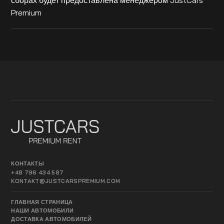
Premium
КОНТАКТЫ
+48 796 434 587
KONTAKT@JUSTCARSPREMIUM.COM
ГЛАВНАЯ СТРАНИЦА
НАШИ АВТОМОБИЛИ
ДОСТАВКА АВТОМОБИЛЕЙ