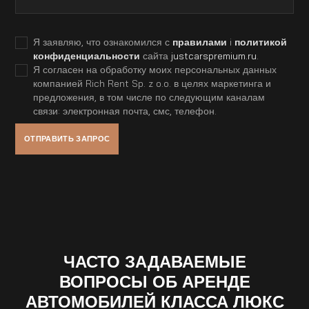
Я заявляю, что ознакомился с
правилами
i
политикой
конфиденциальности
сайта
justcarspremium.ru
.
Я согласен на обработку моих персональных данных
компанией Rich Rent Sp. z o.o. в целях маркетинга и
предложения, в том числе по следующим каналам
связи: электронная почта, смс, телефон.
ЧАСТО ЗАДАВАЕМЫЕ
ВОПРОСЫ ОБ АРЕНДЕ
АВТОМОБИЛЕЙ КЛАССА ЛЮКС