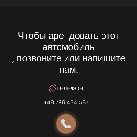
Чтобы арендовать этот
автомобиль
, позвоните или напишите
нам.
ТЕЛЕФОН
+48 796 434 587