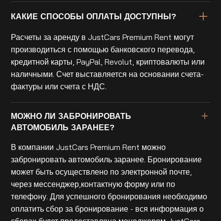
КАКИЕ СПОСОБЫ ОПЛАТЫ ДОСТУПНЫ?
Расчеты за аренду в JustCars Premium Rent могут
производиться с помощью банковского перевода,
кредитной карты, PayPal, Revolut, криптовалюты или
наличными. Счет выставляется на основании счета-
фактуры или счета с НДС.
МОЖНО ЛИ ЗАБРОНИРОВАТЬ
АВТОМОБИЛЬ ЗАРАНЕЕ?
В компании JustCars Premium Rent можно
забронировать автомобиль заранее. Бронирование
может быть осуществлено по электронной почте,
через мессенджер,контактную форму или по
телефону. Для успешного бронирования необходимо
оплатить сбор за бронирование - вся информация о
сборах будет предоставлена менеджером JustCars