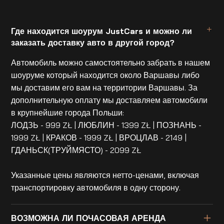
Где находится шоурум JustCars и можно ли
заказать доставку авто в другой город?
Автомобиль можно самостоятельно забрать в нашем
шоуруме который находится около Варшавы либо
мы доставим его вам на территории Варшавы. За
дополнительную оплату мы доставляем автомобили
в крупнейшие города Польши:
ЛОДЗЬ - 999 ZŁ | ЛЮБЛИН - 1399 ZŁ | ПОЗНАНЬ -
1999 ZŁ | КРАКОВ - 1999 ZŁ | ВРОЦЛАВ - 2149 |
ГДАНЬСК(ТРУЙМЯСТО) - 2099 ZŁ
Указанные цены являются нетто-ценами, включая
транспортировку автомобиля в одну сторону.
ВОЗМОЖНА ЛИ ПОЧАСОВАЯ АРЕНДА