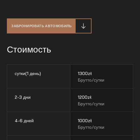
ЗАБРОНИРОВАТЬ АВТОМОБИЛЬ
Стоимость
сутки(1 день)
1300
zł
Брутто/сутки
2-3 дни
1200
zł
Брутто/сутки
4-6 дней
1000
zł
Брутто/сутки