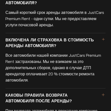
АВТОМОБИЛЯ?
Самый короткий срок аренды автомобиля в JustCars
Premium Rent - одни сутки. Мы не предоставляем
услуги почасовой аренды.
ВКЛЮЧЕНА ЛИ СТРАХОВКА В СТОИМОСТЬ
АРЕНДЫ АВТОМОБИЛЯ?
Все автомобили нашей компании JustCars Premium
Rent застрахованы. Мы не взимаем за это
дополнительных сборов, однако в случае ДТП
арендатор оплачивает 20 % стоимости ремонта
автомобиля.
КАКОВЫ ПРАВИЛА ВОЗВРАТА
АВТОМОБИЛЯ ПОСЛЕ АРЕНДЫ?
При возврате автомобиля в прокатную компанию