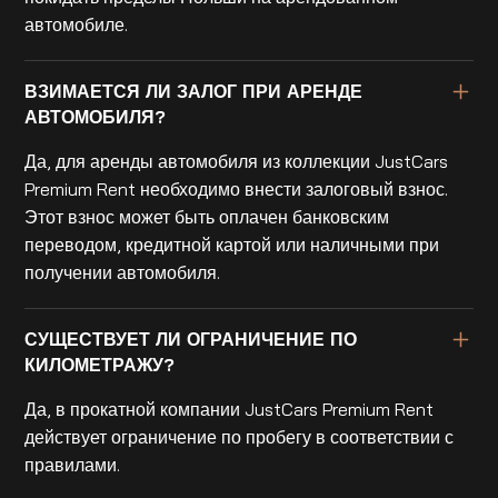
автомобиле.
ВЗИМАЕТСЯ ЛИ ЗАЛОГ ПРИ АРЕНДЕ
АВТОМОБИЛЯ?
Да, для аренды автомобиля из коллекции JustCars
Premium Rent необходимо внести залоговый взнос.
Этот взнос может быть оплачен банковским
переводом, кредитной картой или наличными при
получении автомобиля.
СУЩЕСТВУЕТ ЛИ ОГРАНИЧЕНИЕ ПО
КИЛОМЕТРАЖУ?
Да, в прокатной компании JustCars Premium Rent
действует ограничение по пробегу в соответствии с
правилами.