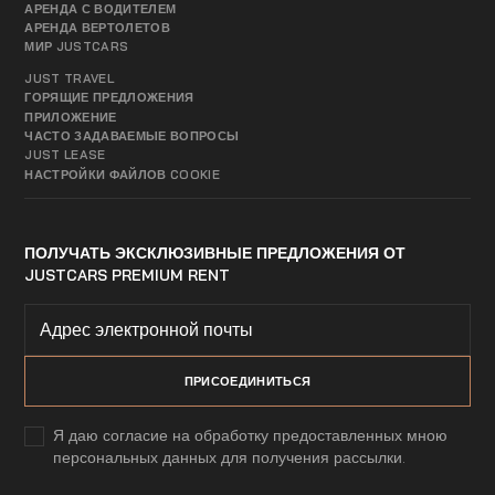
АРЕНДА С ВОДИТЕЛЕМ
АРЕНДА ВЕРТОЛЕТОВ
МИР JUSTCARS
JUST TRAVEL
ГОРЯЩИЕ ПРЕДЛОЖЕНИЯ
ПРИЛОЖЕНИЕ
ЧАСТО ЗАДАВАЕМЫЕ ВОПРОСЫ
JUST LEASE
НАСТРОЙКИ ФАЙЛОВ COOKIE
ПОЛУЧАТЬ ЭКСКЛЮЗИВНЫЕ ПРЕДЛОЖЕНИЯ ОТ
JUSTCARS PREMIUM RENT
Я даю согласие на обработку предоставленных мною
персональных данных для получения рассылки.