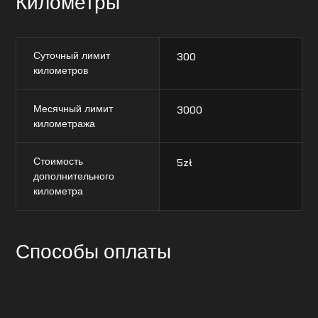
Километры
Суточный лимит
300
километров
Месячный лимит
3000
километража
Стоимость
5
zł
дополнительного
километра
Способы оплаты