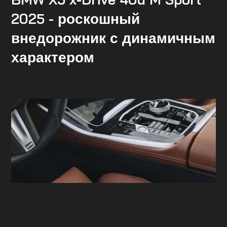
2025 - роскошный
внедорожник с динамичным
характером