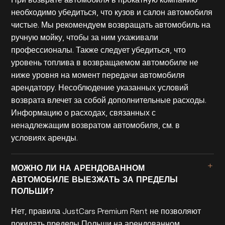
необходимо убедиться, что кузов и салон автомобиля
чистые. Мы рекомендуем возвращать автомобиль на
ручную мойку, чтобы за ним ухаживали
профессионалы. Также следует убедиться, что
уровень топлива в возвращаемом автомобиле не
ниже уровня на момент передачи автомобиля
арендатору. Несоблюдение указанных условий
возврата влечет за собой дополнительные расходы.
Информацию о расходах, связанных с
ненадлежащим возвратом автомобиля, см. в
условиях аренды.
МОЖНО ЛИ НА АРЕНДОВАННОМ
АВТОМОБИЛЕ ВЫЕЗЖАТЬ ЗА ПРЕДЕЛЫ
ПОЛЬШИ?
Нет, правила JustCars Premium Rent не позволяют
покидать пределы Польши на арендованном