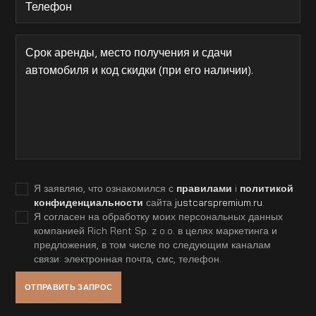
Я заявляю, что ознакомился с
правилами
i
политикой
конфиденциальности
сайта
justcarspremium.ru
.
Я согласен на обработку моих персональных данных
компанией Rich Rent Sp. z o.o. в целях маркетинга и
предложения, в том числе по следующим каналам
связи: электронная почта, смс, телефон.