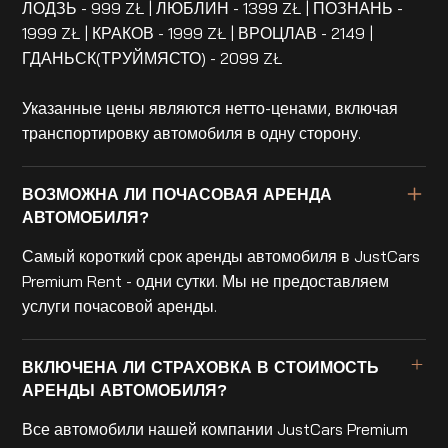
ЛОДЗЬ - 999 ZŁ | ЛЮБЛИН - 1399 ZŁ | ПОЗНАНЬ -
1999 ZŁ | КРАКОВ - 1999 ZŁ | ВРОЦЛАВ - 2149 |
ГДАНЬСК(ТРУЙМЯСТО) - 2099 ZŁ
Указанные цены являются нетто-ценами, включая
транспортировку автомобиля в одну сторону.
ВОЗМОЖНА ЛИ ПОЧАСОВАЯ АРЕНДА
АВТОМОБИЛЯ?
Самый короткий срок аренды автомобиля в JustCars
Premium Rent - одни сутки. Мы не предоставляем
услуги почасовой аренды.
ВКЛЮЧЕНА ЛИ СТРАХОВКА В СТОИМОСТЬ
АРЕНДЫ АВТОМОБИЛЯ?
Все автомобили нашей компании JustCars Premium