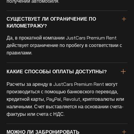
получении автомобиля.
СУЩЕСТВУЕТ ЛИ ОГРАНИЧЕНИЕ ПО
КИЛОМЕТРАЖУ?
Да, в прокатной компании JustCars Premium Rent
действует ограничение по пробегу в соответствии с
правилами.
КАКИЕ СПОСОБЫ ОПЛАТЫ ДОСТУПНЫ?
Расчеты за аренду в JustCars Premium Rent могут
производиться с помощью банковского перевода,
кредитной карты, PayPal, Revolut, криптовалюты или
наличными. Счет выставляется на основании счета-
фактуры или счета с НДС.
МОЖНО ЛИ ЗАБРОНИРОВАТЬ