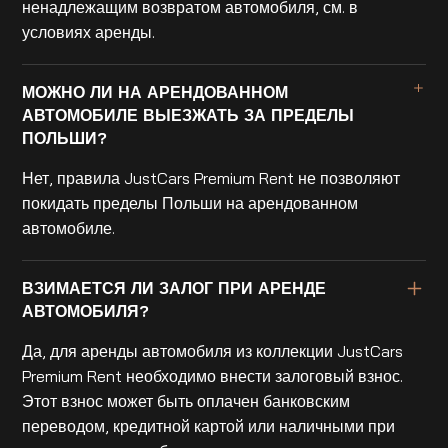
ненадлежащим возвратом автомобиля, см. в
условиях аренды.
МОЖНО ЛИ НА АРЕНДОВАННОМ
АВТОМОБИЛЕ ВЫЕЗЖАТЬ ЗА ПРЕДЕЛЫ
ПОЛЬШИ?
Нет, правила JustCars Premium Rent не позволяют
покидать пределы Польши на арендованном
автомобиле.
ВЗИМАЕТСЯ ЛИ ЗАЛОГ ПРИ АРЕНДЕ
АВТОМОБИЛЯ?
Да, для аренды автомобиля из коллекции JustCars
Premium Rent необходимо внести залоговый взнос.
Этот взнос может быть оплачен банковским
переводом, кредитной картой или наличными при