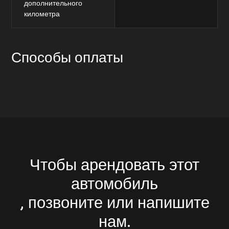
дополнительного
километра
Способы оплаты
Чтобы арендовать этот
автомобиль
, позвоните или напишите
нам.