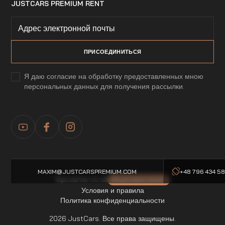
JUSTCARS PREMIUM RENT
Я даю согласие на обработку предоставленных мною
персональных данных для получения рассылки.
MAXIM@JUSTCARSPREMIUM.COM
+48 796 434 5
Topczarter.co.uk
-5% для наших клиентов
Условия и правила
Политика конфиденциальности
2026 JustCars. Все права защищены.