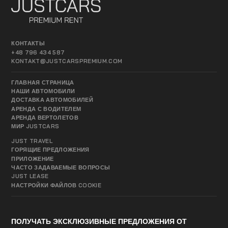
КОНТАКТЫ
+48 796 434 587
KONTAKT@JUSTCARSPREMIUM.COM
ГЛАВНАЯ СТРАНИЦА
НАШИ АВТОМОБИЛИ
ДОСТАВКА АВТОМОБИЛЕЙ
АРЕНДА С ВОДИТЕЛЕМ
АРЕНДА ВЕРТОЛЕТОВ
МИР JUSTCARS
JUST TRAVEL
ГОРЯЩИЕ ПРЕДЛОЖЕНИЯ
ПРИЛОЖЕНИЕ
ЧАСТО ЗАДАВАЕМЫЕ ВОПРОСЫ
JUST LEASE
НАСТРОЙКИ ФАЙЛОВ COOKIE
ПОЛУЧАТЬ ЭКСКЛЮЗИВНЫЕ ПРЕДЛОЖЕНИЯ ОТ