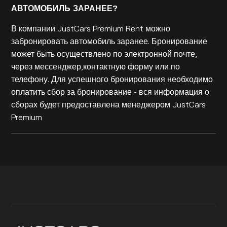
АВТОМОБИЛЬ ЗАРАНЕЕ?
В компании JustCars Premium Rent можно
забронировать автомобиль заранее. Бронирование
может быть осуществлено по электронной почте,
через мессенджер,контактную форму или по
телефону. Для успешного бронирования необходимо
оплатить сбор за бронирование - вся информация о
сборах будет предоставлена менеджером JustCars
Premium