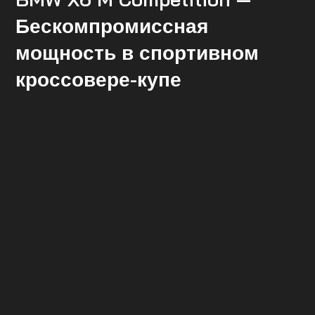
Бескомпромиссная
мощность в спортивном
кроссовере-купе