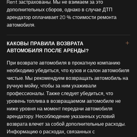
Rent застрахованы. Мы не взимаем за это
дополнительных сборов, однако в случае ДТП
арендатор оплачивает 20 % стоимости ремонта
автомобиля.
КАКОВЫ ПРАВИЛА ВОЗВРАТА
АВТОМОБИЛЯ ПОСЛЕ АРЕНДЫ?
При возврате автомобиля в прокатную компанию
необходимо убедиться, что кузов и салон автомобиля
чистые. Мы рекомендуем возвращать автомобиль на
ручную мойку, чтобы за ним ухаживали
профессионалы. Также следует убедиться, что
уровень топлива в возвращаемом автомобиле не
ниже уровня на момент передачи автомобиля
арендатору. Несоблюдение указанных условий
возврата влечет за собой дополнительные расходы.
Информацию о расходах, связанных с