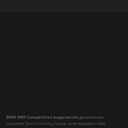
BMW X6M Competition выделяется
динамичным
силуэтом Sports Activity Coupe, сочетающим в себе