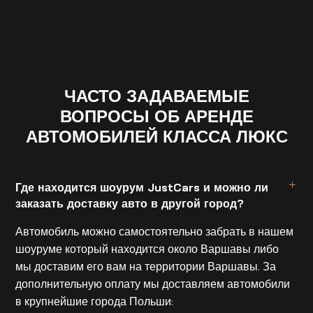
ЧАСТО ЗАДАВАЕМЫЕ
ВОПРОСЫ ОБ АРЕНДЕ
АВТОМОБИЛЕЙ КЛАССА ЛЮКС
Где находится шоурум JustCars и можно ли
заказать доставку авто в другой город?
Автомобиль можно самостоятельно забрать в нашем
шоуруме который находится около Варшавы либо
мы доставим его вам на территории Варшавы. За
дополнительную оплату мы доставляем автомобили
в крупнейшие города Польши: