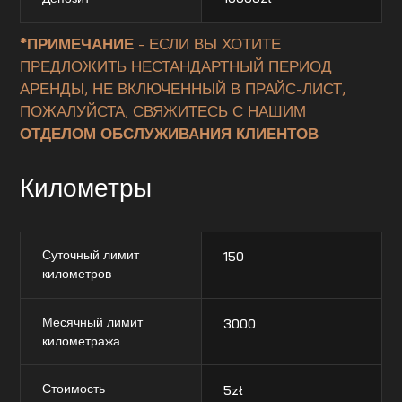
*ПРИМЕЧАНИЕ
- ЕСЛИ ВЫ ХОТИТЕ
ПРЕДЛОЖИТЬ НЕСТАНДАРТНЫЙ ПЕРИОД
АРЕНДЫ, НЕ ВКЛЮЧЕННЫЙ В ПРАЙС-ЛИСТ,
ПОЖАЛУЙСТА, СВЯЖИТЕСЬ С НАШИМ
ОТДЕЛОМ ОБСЛУЖИВАНИЯ КЛИЕНТОВ
Километры
Суточный лимит
150
километров
Месячный лимит
3000
километража
Стоимость
5
zł