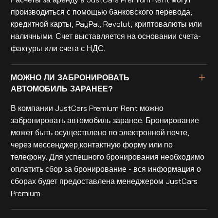
производиться с помощью банковского перевода,
кредитной карты, PayPal, Revolut, криптовалюты или
наличными. Счет выставляется на основании счета-
фактуры или счета с НДС.
МОЖНО ЛИ ЗАБРОНИРОВАТЬ
АВТОМОБИЛЬ ЗАРАНЕЕ?
В компании JustCars Premium Rent можно
забронировать автомобиль заранее. Бронирование
может быть осуществлено по электронной почте,
через мессенджер,контактную форму или по
телефону. Для успешного бронирования необходимо
оплатить сбор за бронирование - вся информация о
сборах будет предоставлена менеджером JustCars
Premium