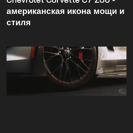
американская икона мощи и
стиля