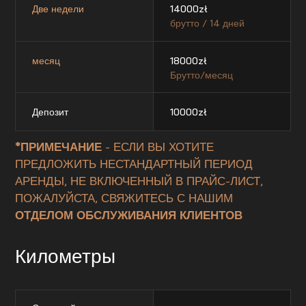
Две недели
14000
zł
брутто / 14 дней
месяц
18000
zł
Брутто/месяц
Депозит
10000
zł
*ПРИМЕЧАНИЕ
- ЕСЛИ ВЫ ХОТИТЕ
ПРЕДЛОЖИТЬ НЕСТАНДАРТНЫЙ ПЕРИОД
АРЕНДЫ, НЕ ВКЛЮЧЕННЫЙ В ПРАЙС-ЛИСТ,
ПОЖАЛУЙСТА, СВЯЖИТЕСЬ С НАШИМ
ОТДЕЛОМ ОБСЛУЖИВАНИЯ КЛИЕНТОВ
Километры