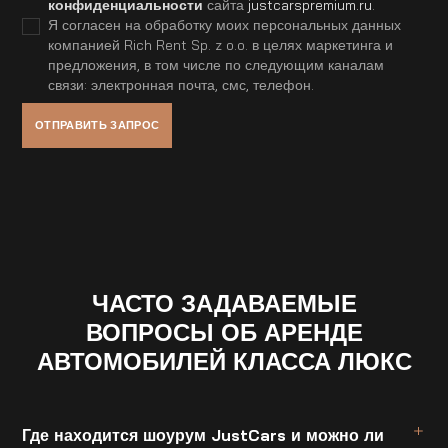
конфиденциальности
сайта
justcarspremium.ru
.
Я согласен на обработку моих персональных данных
компанией Rich Rent Sp. z o.o. в целях маркетинга и
предложения, в том числе по следующим каналам
связи: электронная почта, смс, телефон.
ЧАСТО ЗАДАВАЕМЫЕ
ВОПРОСЫ ОБ АРЕНДЕ
АВТОМОБИЛЕЙ КЛАССА ЛЮКС
Где находится шоурум JustCars и можно ли