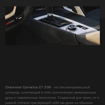
Chevrolet Corvette C7 Z06
- это бескомпромиссный
суперкар, сочетающий в себе классическую американскую
душу и современные технологии. Созданный для трека, но в
равной степени чувствующий себя как дома на обычных