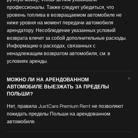
профессионалы. Также следует убедиться, что
уровень топлива в возвращаемом автомобиле не
ниже уровня на момент передачи автомобиля
арендатору. Несоблюдение указанных условий
возврата влечет за собой дополнительные расходы.
Информацию о расходах, связанных с
ненадлежащим возвратом автомобиля, см. в
условиях аренды.
МОЖНО ЛИ НА АРЕНДОВАННОМ
АВТОМОБИЛЕ ВЫЕЗЖАТЬ ЗА ПРЕДЕЛЫ
ПОЛЬШИ?
Нет, правила JustCars Premium Rent не позволяют
покидать пределы Польши на арендованном
автомобиле.