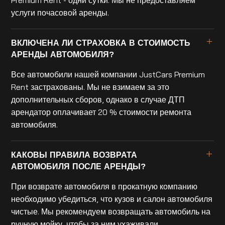
услуги почасовой аренды.
ВКЛЮЧЕНА ЛИ СТРАХОВКА В СТОИМОСТЬ
АРЕНДЫ АВТОМОБИЛЯ?
Все автомобили нашей компании JustCars Premium
Rent застрахованы. Мы не взимаем за это
дополнительных сборов, однако в случае ДТП
арендатор оплачивает 20 % стоимости ремонта
автомобиля.
КАКОВЫ ПРАВИЛА ВОЗВРАТА
АВТОМОБИЛЯ ПОСЛЕ АРЕНДЫ?
При возврате автомобиля в прокатную компанию
необходимо убедиться, что кузов и салон автомобиля
чистые. Мы рекомендуем возвращать автомобиль на
ручную мойку, чтобы за ним ухаживали