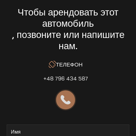
Чтобы арендовать этот
автомобиль
, позвоните или напишите
нам.
ТЕЛЕФОН
+48 796 434 587