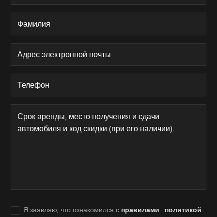
Я заявляю, что ознакомился с
правилами
i
политикой