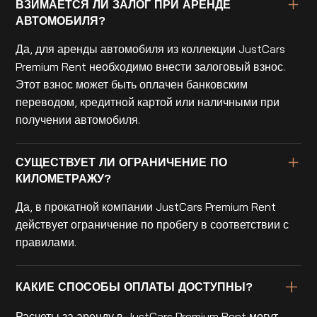
ВЗИМАЕТСЯ ЛИ ЗАЛОГ ПРИ АРЕНДЕ
АВТОМОБИЛЯ?
Да, для аренды автомобиля из коллекции JustCars
Premium Rent необходимо внести залоговый взнос.
Этот взнос может быть оплачен банковским
переводом, кредитной картой или наличными при
получении автомобиля.
СУЩЕСТВУЕТ ЛИ ОГРАНИЧЕНИЕ ПО
КИЛОМЕТРАЖУ?
Да, в прокатной компании JustCars Premium Rent
действует ограничение по пробегу в соответствии с
правилами.
КАКИЕ СПОСОБЫ ОПЛАТЫ ДОСТУПНЫ?
Расчеты за аренду в JustCars Premium Rent могут