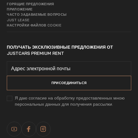
ГОРЯЩИЕ ПРЕДЛОЖЕНИЯ
ПРИЛОЖЕНИЕ
ЧАСТО ЗАДАВАЕМЫЕ ВОПРОСЫ
JUST LEASE
НАСТРОЙКИ ФАЙЛОВ COOKIE
ПОЛУЧАТЬ ЭКСКЛЮЗИВНЫЕ ПРЕДЛОЖЕНИЯ ОТ
JUSTCARS PREMIUM RENT
Я даю согласие на обработку предоставленных мною
персональных данных для получения рассылки.