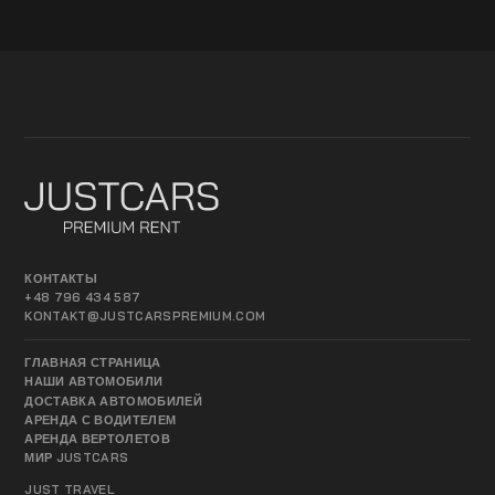
КОНТАКТЫ
+48 796 434 587
KONTAKT@JUSTCARSPREMIUM.COM
ГЛАВНАЯ СТРАНИЦА
НАШИ АВТОМОБИЛИ
ДОСТАВКА АВТОМОБИЛЕЙ
АРЕНДА С ВОДИТЕЛЕМ
АРЕНДА ВЕРТОЛЕТОВ
МИР JUSTCARS
JUST TRAVEL