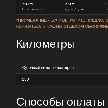
799
zł
699
zł
5
Брутто/сутки
Брутто/сутки
Б
*ПРИМЕЧАНИЕ
- ЕСЛИ ВЫ ХОТИТЕ ПРЕДЛОЖ
СВЯЖИТЕСЬ С НАШИМ
ОТДЕЛОМ ОБСЛУЖИВ
Километры
Суточный лимит километров
250
Способы оплаты