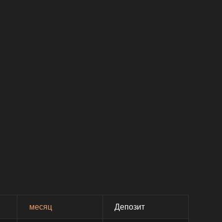
месяц
Депозит