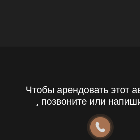
Чтобы арендовать этот 
, позвоните или напиш