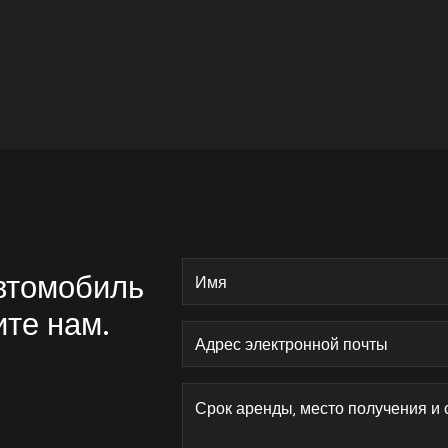
автомобиль
ите нам.