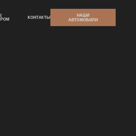
НАШИ
Е
КОНТАКТЫ
ЕРОМ
АВТОМОБИЛИ