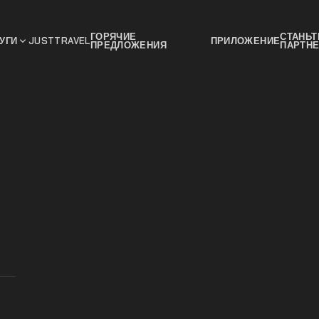
ГОРЯЧИЕ
СТАНЬТ
УГИ
JUSTTRAVEL
ПРИЛОЖЕНИЕ
ПРЕДЛОЖЕНИЯ
ПАРТН