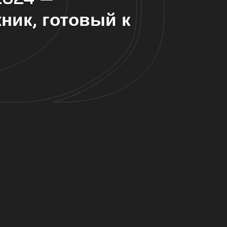
ик, готовый к