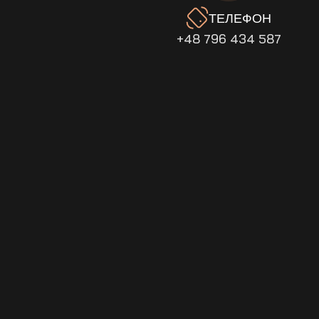
ТЕЛЕФОН
+48 796 434 587