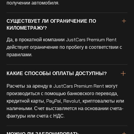
получении автомобиля.
СУЩЕСТВУЕТ ЛИ ОГРАНИЧЕНИЕ ПО
КИЛОМЕТРАЖУ?
Да, в прокатной компании JustCars Premium Rent
действует ограничение по пробегу в соответствии с
правилами.
КАКИЕ СПОСОБЫ ОПЛАТЫ ДОСТУПНЫ?
Расчеты за аренду в JustCars Premium Rent могут
производиться с помощью банковского перевода,
кредитной карты, PayPal, Revolut, криптовалюты или
наличными. Счет выставляется на основании счета-
фактуры или счета с НДС.
МОЖНО ЛИ ЗАБРОНИРОВАТЬ