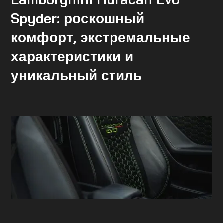
Spyder: роскошный
комфорт, экстремальные
характеристики и
уникальный стиль