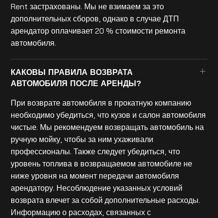
Rent застрахованы. Мы не взимаем за это
дополнительных сборов, однако в случае ДТП
арендатор оплачивает 20 % стоимости ремонта
автомобиля.
КАКОВЫ ПРАВИЛА ВОЗВРАТА
АВТОМОБИЛЯ ПОСЛЕ АРЕНДЫ?
При возврате автомобиля в прокатную компанию
необходимо убедиться, что кузов и салон автомобиля
чистые. Мы рекомендуем возвращать автомобиль на
ручную мойку, чтобы за ним ухаживали
профессионалы. Также следует убедиться, что
уровень топлива в возвращаемом автомобиле не
ниже уровня на момент передачи автомобиля
арендатору. Несоблюдение указанных условий
возврата влечет за собой дополнительные расходы.
Информацию о расходах, связанных с