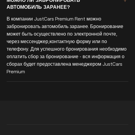
АВТОМОБИЛЬ ЗАРАНЕЕ?
В компании JustCars Premium Rent можно
забронировать автомобиль заранее. Бронирование
может быть осуществлено по электронной почте,
через мессенджер,контактную форму или по
телефону. Для успешного бронирования необходимо
оплатить сбор за бронирование - вся информация о
сборах будет предоставлена менеджером JustCars
Premium