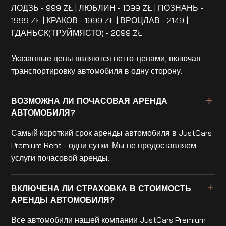
ЛОДЗЬ - 999 ZŁ | ЛЮБЛИН - 1399 ZŁ | ПОЗНАНЬ -
1999 ZŁ | КРАКОВ - 1999 ZŁ | ВРОЦЛАВ - 2149 |
ГДАНЬСК(ТРУЙМЯСТО) - 2099 ZŁ
Указанные цены являются нетто-ценами, включая
транспортировку автомобиля в одну сторону.
ВОЗМОЖНА ЛИ ПОЧАСОВАЯ АРЕНДА
АВТОМОБИЛЯ?
Самый короткий срок аренды автомобиля в JustCars
Premium Rent - одни сутки. Мы не предоставляем
услуги почасовой аренды.
ВКЛЮЧЕНА ЛИ СТРАХОВКА В СТОИМОСТЬ
АРЕНДЫ АВТОМОБИЛЯ?
Все автомобили нашей компании JustCars Premium