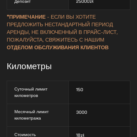
Депозит
25000
zł
*ПРИМЕЧАНИЕ
- ЕСЛИ ВЫ ХОТИТЕ
ПРЕДЛОЖИТЬ НЕСТАНДАРТНЫЙ ПЕРИОД
АРЕНДЫ, НЕ ВКЛЮЧЕННЫЙ В ПРАЙС-ЛИСТ,
ПОЖАЛУЙСТА, СВЯЖИТЕСЬ С НАШИМ
ОТДЕЛОМ ОБСЛУЖИВАНИЯ КЛИЕНТОВ
Километры
Суточный лимит
150
километров
Месячный лимит
3000
километража
Стоимость
18
zł