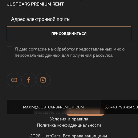
JUSTCARS PREMIUM RENT
Я даю согласие на обработку предоставленных мною
персональных данных для получения рассылки.
MAXIM@JUSTCARSPREMIUM.COM
+48 796 434 5
Topczarter.co.uk
-5% для наших клиентов
Условия и правила
Политика конфиденциальности
2026 JustCars. Все права защищены.