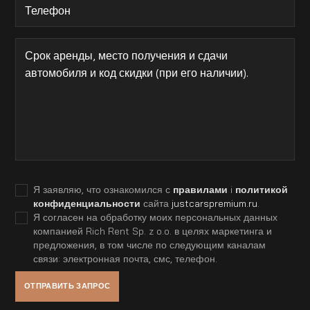
Я заявляю, что ознакомился с
правилами
i
политикой
конфиденциальности
сайта
justcarspremium.ru
.
Я согласен на обработку моих персональных данных
компанией Rich Rent Sp. z o.o. в целях маркетинга и
предложения, в том числе по следующим каналам
связи: электронная почта, смс, телефон.