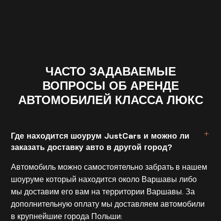
ЧАСТО ЗАДАВАЕМЫЕ
ВОПРОСЫ ОБ АРЕНДЕ
АВТОМОБИЛЕЙ КЛАССА ЛЮКС
Где находится шоурум JustCars и можно ли
заказать доставку авто в другой город?
Автомобиль можно самостоятельно забрать в нашем
шоуруме который находится около Варшавы либо
мы доставим его вам на территории Варшавы. За
дополнительную оплату мы доставляем автомобили
в крупнейшие города Польши: