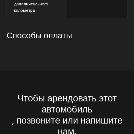
дополнительного
километра
Способы оплаты
Чтобы арендовать этот
автомобиль
, позвоните или напишите
нам.