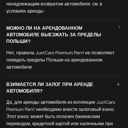
ненадлежащим возвратом автомобиля, см. в
условиях аренды.
МОЖНО ЛИ НА АРЕНДОВАННОМ
АВТОМОБИЛЕ ВЫЕЗЖАТЬ ЗА ПРЕДЕЛЫ
ПОЛЬШИ?
Нет, правила JustCars Premium Rent не позволяют
покидать пределы Польши на арендованном
автомобиле.
ВЗИМАЕТСЯ ЛИ ЗАЛОГ ПРИ АРЕНДЕ
АВТОМОБИЛЯ?
Да, для аренды автомобиля из коллекции JustCars
Premium Rent необходимо внести залоговый взнос.
Этот взнос может быть оплачен банковским
переводом, кредитной картой или наличными при