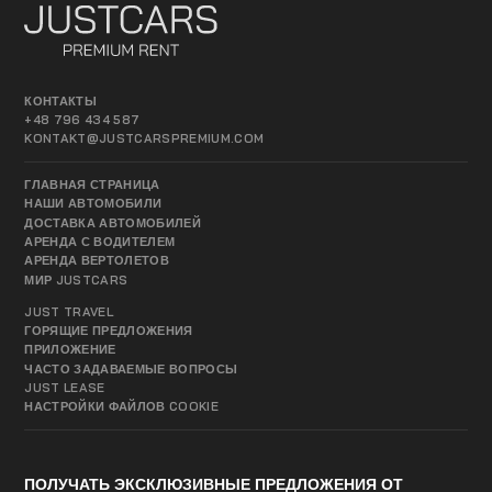
КОНТАКТЫ
+48 796 434 587
KONTAKT@JUSTCARSPREMIUM.COM
ГЛАВНАЯ СТРАНИЦА
НАШИ АВТОМОБИЛИ
ДОСТАВКА АВТОМОБИЛЕЙ
АРЕНДА С ВОДИТЕЛЕМ
АРЕНДА ВЕРТОЛЕТОВ
МИР JUSTCARS
JUST TRAVEL
ГОРЯЩИЕ ПРЕДЛОЖЕНИЯ
ПРИЛОЖЕНИЕ
ЧАСТО ЗАДАВАЕМЫЕ ВОПРОСЫ
JUST LEASE
НАСТРОЙКИ ФАЙЛОВ COOKIE
ПОЛУЧАТЬ ЭКСКЛЮЗИВНЫЕ ПРЕДЛОЖЕНИЯ ОТ