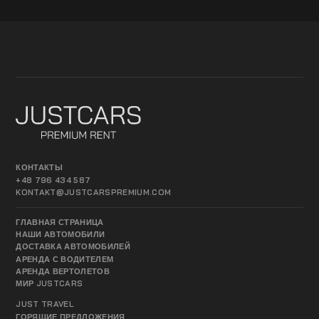
КОНТАКТЫ
+48 796 434 587
KONTAKT@JUSTCARSPREMIUM.COM
ГЛАВНАЯ СТРАНИЦА
НАШИ АВТОМОБИЛИ
ДОСТАВКА АВТОМОБИЛЕЙ
АРЕНДА С ВОДИТЕЛЕМ
АРЕНДА ВЕРТОЛЕТОВ
МИР JUSTCARS
JUST TRAVEL
ГОРЯЩИЕ ПРЕДЛОЖЕНИЯ