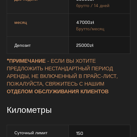
брутто / 14 дней
месяц
47000
zł
Брутто/месяц
Депозит
25000
zł
*ПРИМЕЧАНИЕ
- ЕСЛИ ВЫ ХОТИТЕ
ПРЕДЛОЖИТЬ НЕСТАНДАРТНЫЙ ПЕРИОД
АРЕНДЫ, НЕ ВКЛЮЧЕННЫЙ В ПРАЙС-ЛИСТ,
ПОЖАЛУЙСТА, СВЯЖИТЕСЬ С НАШИМ
ОТДЕЛОМ ОБСЛУЖИВАНИЯ КЛИЕНТОВ
Километры
Суточный лимит
150