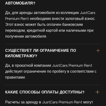
АВТОМОБИЛЯ?
Да, для аренды автомобиля из коллекции JustCars
Premium Rent необходимо внести залоговый взнос.
Этот взнос может быть оплачен банковским
переводом, кредитной картой или наличными при
получении автомобиля.
СУЩЕСТВУЕТ ЛИ ОГРАНИЧЕНИЕ ПО
КИЛОМЕТРАЖУ?
Да, в прокатной компании JustCars Premium Rent
действует ограничение по пробегу в соответствии с
правилами.
КАКИЕ СПОСОБЫ ОПЛАТЫ ДОСТУПНЫ?
Расчеты за аренду в JustCars Premium Rent могут