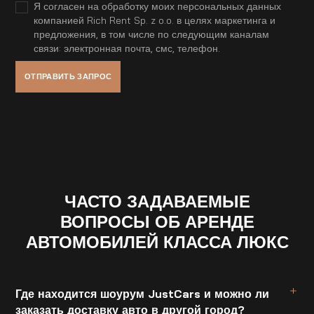
Я согласен на обработку моих персональных данных
компанией Rich Rent Sp. z o.o. в целях маркетинга и
предложения, в том числе по следующим каналам
связи: электронная почта, смс, телефон.
ЧАСТО ЗАДАВАЕМЫЕ
ВОПРОСЫ ОБ АРЕНДЕ
АВТОМОБИЛЕЙ КЛАССА ЛЮКС
Где находится шоурум JustCars и можно ли
заказать доставку авто в другой город?