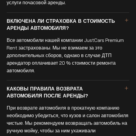
услуги почасовой аренды.
ВКЛЮЧЕНА ЛИ СТРАХОВКА В СТОИМОСТЬ
АРЕНДЫ АВТОМОБИЛЯ?
Все автомобили нашей компании JustCars Premium
Rent застрахованы. Мы не взимаем за это
дополнительных сборов, однако в случае ДТП
арендатор оплачивает 20 % стоимости ремонта
автомобиля.
КАКОВЫ ПРАВИЛА ВОЗВРАТА
АВТОМОБИЛЯ ПОСЛЕ АРЕНДЫ?
При возврате автомобиля в прокатную компанию
необходимо убедиться, что кузов и салон автомобиля
чистые. Мы рекомендуем возвращать автомобиль на
ручную мойку, чтобы за ним ухаживали