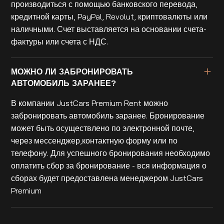
производиться с помощью банковского перевода,
кредитной карты, PayPal, Revolut, криптовалюты или
наличными. Счет выставляется на основании счета-
фактуры или счета с НДС.
МОЖНО ЛИ ЗАБРОНИРОВАТЬ
АВТОМОБИЛЬ ЗАРАНЕЕ?
В компании JustCars Premium Rent можно
забронировать автомобиль заранее. Бронирование
может быть осуществлено по электронной почте,
через мессенджер,контактную форму или по
телефону. Для успешного бронирования необходимо
оплатить сбор за бронирование - вся информация о
сборах будет предоставлена менеджером JustCars
Premium