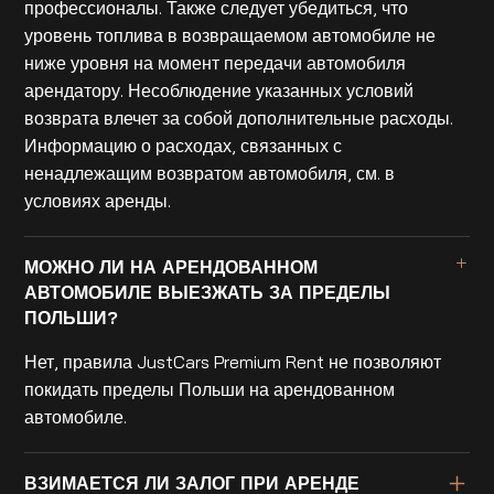
профессионалы. Также следует убедиться, что
уровень топлива в возвращаемом автомобиле не
ниже уровня на момент передачи автомобиля
арендатору. Несоблюдение указанных условий
возврата влечет за собой дополнительные расходы.
Информацию о расходах, связанных с
ненадлежащим возвратом автомобиля, см. в
условиях аренды.
МОЖНО ЛИ НА АРЕНДОВАННОМ
АВТОМОБИЛЕ ВЫЕЗЖАТЬ ЗА ПРЕДЕЛЫ
ПОЛЬШИ?
Нет, правила JustCars Premium Rent не позволяют
покидать пределы Польши на арендованном
автомобиле.
ВЗИМАЕТСЯ ЛИ ЗАЛОГ ПРИ АРЕНДЕ