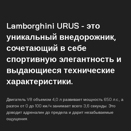
Lamborghini URUS - это
уникальный внедорожник,
сочетающий в себе
спортивную элегантность и
выдающиеся технические
характеристики.
Двигатель V8 объемом 4,0 л развивает мощность 650 л.с., а
разгон от 0 до 100 км/ч занимает всего 3,6 секунды. Это
доводит адреналин до предела и дарит незабываемые
ощущения.