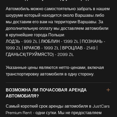
Автомобиль можно самостоятельно забрать в нашем
шоуруме который находится около Варшавы либо
мы доставим его вам на территории Варшавы. За
дополнительную оплату мы доставляем автомобили
в крупнейшие города Польши:
ЛОДЗЬ - 999 ZŁ | ЛЮБЛИН - 1399 ZŁ | ПОЗНАНЬ -
1999 ZŁ | КРАКОВ - 1999 ZŁ | ВРОЦЛАВ - 2149 |
ГДАНЬСК(ТРУЙМЯСТО) - 2099 ZŁ
Указанные цены являются нетто-ценами, включая
транспортировку автомобиля в одну сторону.
ВОЗМОЖНА ЛИ ПОЧАСОВАЯ АРЕНДА
АВТОМОБИЛЯ?
Самый короткий срок аренды автомобиля в JustCars
Premium Rent - одни сутки. Мы не предоставляем