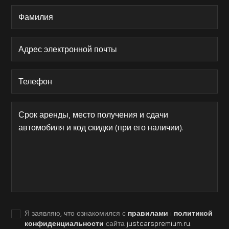
Я заявляю, что ознакомился с
правилами
i
политикой
конфиденциальности
сайта
justcarspremium.ru
.