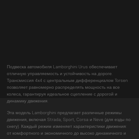
Подвеска автомобиля Lamborghini Urus обеспечивает
отличную управляемость и устойчивость на дороге.
Трансмиссия 4х4 с центральным дифференциалом Torsen
позволяет равномерно распределять мощность на все
колеса, гарантируя идеальное сцепление с дорогой и
динамику движения.
Эта модель Lamborghini предлагает различные режимы
движения, включая Strada, Sport, Corsa и Neve (для езды по
снегу). Каждый режим изменяет характеристики движения:
от комфортного и экономичного до высоко динамичного и