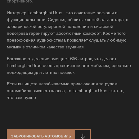
спортивного.
Интерьер Lamborghini Urus - это сочетание роскоши и
функциональности. Сиденья, обшитые кожей алькантара, с
электрической регулировкой положения и системой
подогрева гарантируют абсолютный комфорт. Кроме того,
превосходная аудиосистема позволяет слушать любимую
музыку в отличном качестве звучания.
Багажное отделение вмещает 616 литров, что делает
Lamborghini Urus очень практичным автомобилем, идеально
подходящим для летних поездок.
Если вы ищете незабываемые приключения за рулем
автомобиля высшего класса, то Lamborghini Urus - это то,
что вам нужно.
ЗАБРОНИРОВАТЬ АВТОМОБИЛЬ