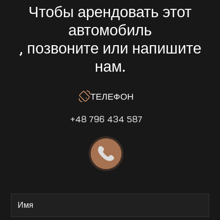
Чтобы арендовать этот
автомобиль
, позвоните или напишите
нам.
ТЕЛЕФОН
+48 796 434 587