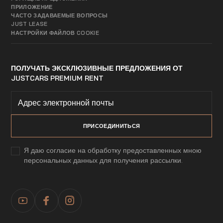
ПРИЛОЖЕНИЕ
ЧАСТО ЗАДАВАЕМЫЕ ВОПРОСЫ
JUST LEASE
НАСТРОЙКИ ФАЙЛОВ COOKIE
ПОЛУЧАТЬ ЭКСКЛЮЗИВНЫЕ ПРЕДЛОЖЕНИЯ ОТ
JUSTCARS PREMIUM RENT
Я даю согласие на обработку предоставленных мною
персональных данных для получения рассылки.