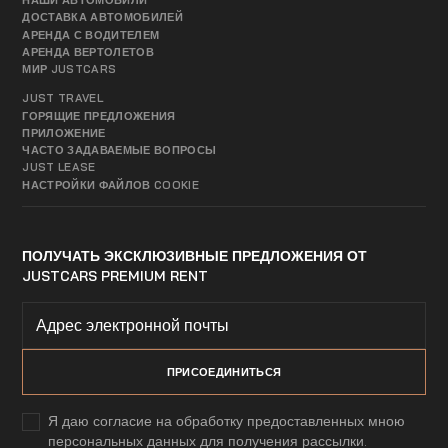
НАШИ АВТОМОБИЛИ
ДОСТАВКА АВТОМОБИЛЕЙ
АРЕНДА С ВОДИТЕЛЕМ
АРЕНДА ВЕРТОЛЕТОВ
МИР JUSTCARS
JUST TRAVEL
ГОРЯЩИЕ ПРЕДЛОЖЕНИЯ
ПРИЛОЖЕНИЕ
ЧАСТО ЗАДАВАЕМЫЕ ВОПРОСЫ
JUST LEASE
НАСТРОЙКИ ФАЙЛОВ COOKIE
ПОЛУЧАТЬ ЭКСКЛЮЗИВНЫЕ ПРЕДЛОЖЕНИЯ ОТ
JUSTCARS PREMIUM RENT
Я даю согласие на обработку предоставленных мною
персональных данных для получения рассылки.