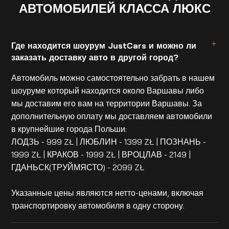
АВТОМОБИЛЕЙ КЛАССА ЛЮКС
Где находится шоурум JustCars и можно ли
заказать доставку авто в другой город?
Автомобиль можно самостоятельно забрать в нашем
шоуруме который находится около Варшавы либо
мы доставим его вам на территории Варшавы. За
дополнительную оплату мы доставляем автомобили
в крупнейшие города Польши:
ЛОДЗЬ - 999 ZŁ | ЛЮБЛИН - 1399 ZŁ | ПОЗНАНЬ -
1999 ZŁ | КРАКОВ - 1999 ZŁ | ВРОЦЛАВ - 2149 |
ГДАНЬСК(ТРУЙМЯСТО) - 2099 ZŁ
Указанные цены являются нетто-ценами, включая
транспортировку автомобиля в одну сторону.