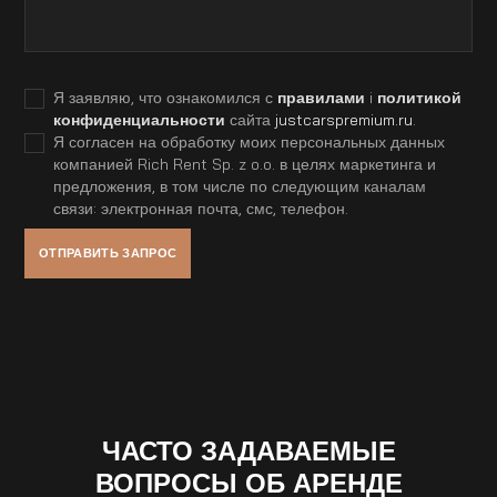
Я заявляю, что ознакомился с
правилами
i
политикой
конфиденциальности
сайта
justcarspremium.ru
.
Я согласен на обработку моих персональных данных
компанией Rich Rent Sp. z o.o. в целях маркетинга и
предложения, в том числе по следующим каналам
связи: электронная почта, смс, телефон.
ЧАСТО ЗАДАВАЕМЫЕ
ВОПРОСЫ ОБ АРЕНДЕ