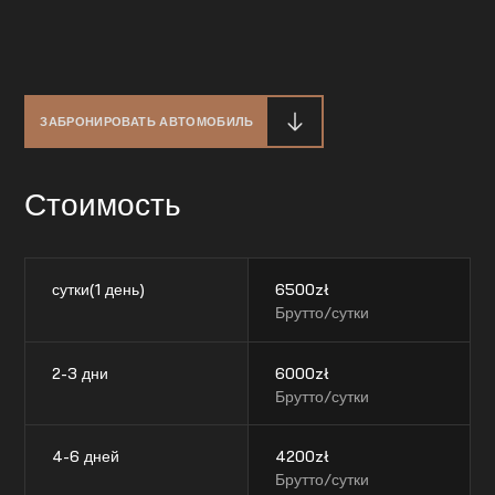
ЗАБРОНИРОВАТЬ АВТОМОБИЛЬ
Стоимость
сутки(1 день)
6500
zł
Брутто/сутки
2-3 дни
6000
zł
Брутто/сутки
4-6 дней
4200
zł
Брутто/сутки