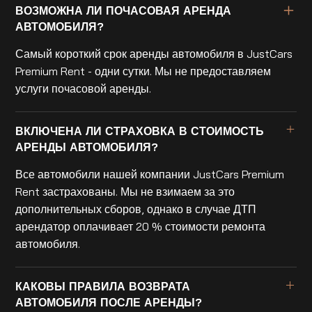
ВОЗМОЖНА ЛИ ПОЧАСОВАЯ АРЕНДА
АВТОМОБИЛЯ?
Самый короткий срок аренды автомобиля в JustCars
Premium Rent - одни сутки. Мы не предоставляем
услуги почасовой аренды.
ВКЛЮЧЕНА ЛИ СТРАХОВКА В СТОИМОСТЬ
АРЕНДЫ АВТОМОБИЛЯ?
Все автомобили нашей компании JustCars Premium
Rent застрахованы. Мы не взимаем за это
дополнительных сборов, однако в случае ДТП
арендатор оплачивает 20 % стоимости ремонта
автомобиля.
КАКОВЫ ПРАВИЛА ВОЗВРАТА
АВТОМОБИЛЯ ПОСЛЕ АРЕНДЫ?