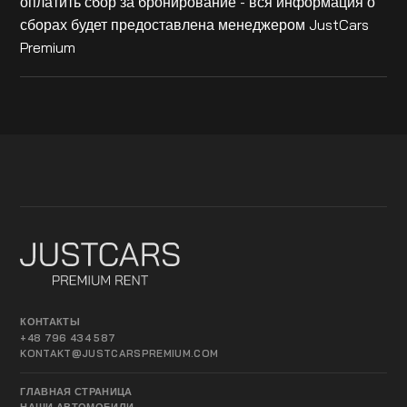
оплатить сбор за бронирование - вся информация о
сборах будет предоставлена менеджером JustCars
Premium
КОНТАКТЫ
+48 796 434 587
KONTAKT@JUSTCARSPREMIUM.COM
ГЛАВНАЯ СТРАНИЦА