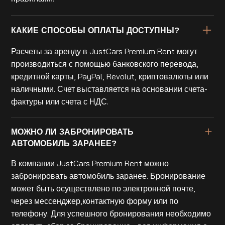
КАКИЕ СПОСОБЫ ОПЛАТЫ ДОСТУПНЫ?
Расчеты за аренду в JustCars Premium Rent могут
производиться с помощью банковского перевода,
кредитной карты, PayPal, Revolut, криптовалюты или
наличными. Счет выставляется на основании счета-
фактуры или счета с НДС.
МОЖНО ЛИ ЗАБРОНИРОВАТЬ
АВТОМОБИЛЬ ЗАРАНЕЕ?
В компании JustCars Premium Rent можно
забронировать автомобиль заранее. Бронирование
может быть осуществлено по электронной почте,
через мессенджер,контактную форму или по
телефону. Для успешного бронирования необходимо