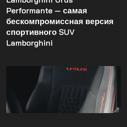
Performante — самая
бескомпромиссная версия
спортивного SUV
Lamborghini