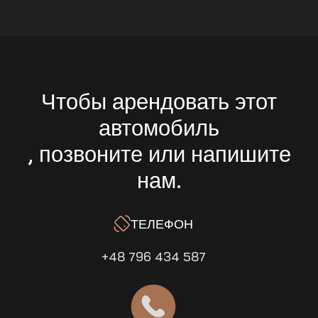
Чтобы арендовать этот
автомобиль
, позвоните или напишите
нам.
ТЕЛЕФОН
+48 796 434 587