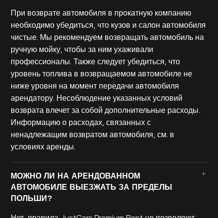
При возврате автомобиля в прокатную компанию
необходимо убедиться, что кузов и салон автомобиля
чистые. Мы рекомендуем возвращать автомобиль на
ручную мойку, чтобы за ним ухаживали
профессионалы. Также следует убедиться, что
уровень топлива в возвращаемом автомобиле не
ниже уровня на момент передачи автомобиля
арендатору. Несоблюдение указанных условий
возврата влечет за собой дополнительные расходы.
Информацию о расходах, связанных с
ненадлежащим возвратом автомобиля, см. в
условиях аренды.
МОЖНО ЛИ НА АРЕНДОВАННОМ
АВТОМОБИЛЕ ВЫЕЗЖАТЬ ЗА ПРЕДЕЛЫ
ПОЛЬШИ?
Нет, правила JustCars Premium Rent не позволяют