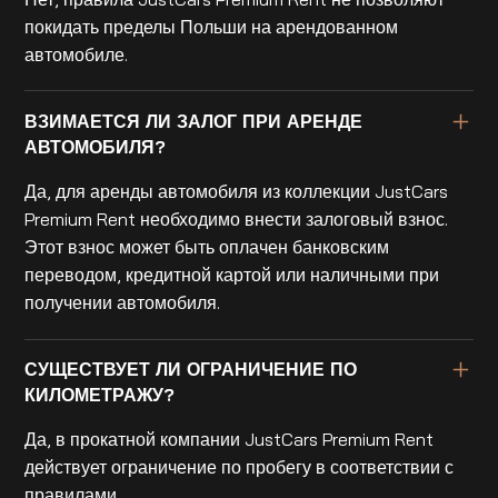
покидать пределы Польши на арендованном
автомобиле.
ВЗИМАЕТСЯ ЛИ ЗАЛОГ ПРИ АРЕНДЕ
АВТОМОБИЛЯ?
Да, для аренды автомобиля из коллекции JustCars
Premium Rent необходимо внести залоговый взнос.
Этот взнос может быть оплачен банковским
переводом, кредитной картой или наличными при
получении автомобиля.
СУЩЕСТВУЕТ ЛИ ОГРАНИЧЕНИЕ ПО
КИЛОМЕТРАЖУ?
Да, в прокатной компании JustCars Premium Rent
действует ограничение по пробегу в соответствии с
правилами.