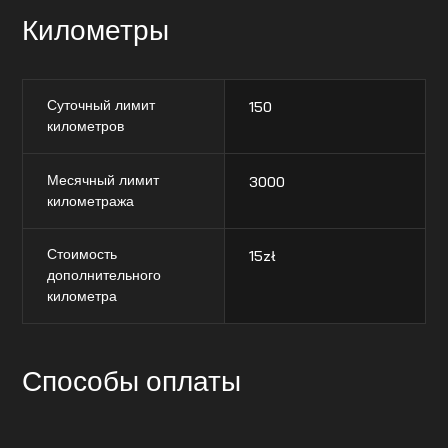
Километры
Суточный лимит
150
километров
Месячный лимит
3000
километража
Стоимость
15
zł
дополнительного
километра
Способы оплаты