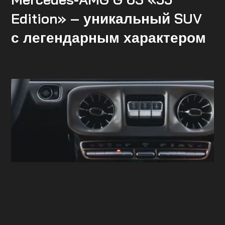
Edition» – уникальный SUV
с легендарным характером