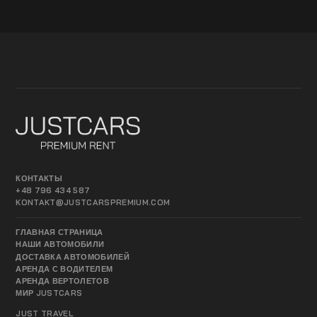
КОНТАКТЫ
+48 796 434 587
KONTAKT@JUSTCARSPREMIUM.COM
ГЛАВНАЯ СТРАНИЦА
НАШИ АВТОМОБИЛИ
ДОСТАВКА АВТОМОБИЛЕЙ
АРЕНДА С ВОДИТЕЛЕМ
АРЕНДА ВЕРТОЛЕТОВ
МИР JUSTCARS
JUST TRAVEL