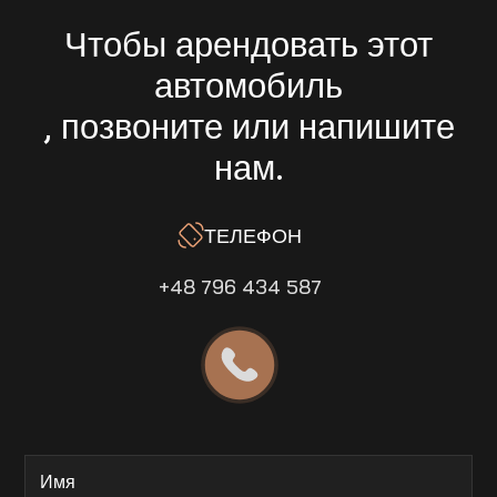
Чтобы арендовать этот
автомобиль
, позвоните или напишите
нам.
ТЕЛЕФОН
+48 796 434 587