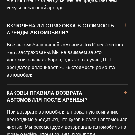
услуги почасовой аренды.
ВКЛЮЧЕНА ЛИ СТРАХОВКА В СТОИМОСТЬ
АРЕНДЫ АВТОМОБИЛЯ?
Все автомобили нашей компании JustCars Premium
Rent застрахованы. Мы не взимаем за это
дополнительных сборов, однако в случае ДТП
арендатор оплачивает 20 % стоимости ремонта
автомобиля.
КАКОВЫ ПРАВИЛА ВОЗВРАТА
АВТОМОБИЛЯ ПОСЛЕ АРЕНДЫ?
При возврате автомобиля в прокатную компанию
необходимо убедиться, что кузов и салон автомобиля
чистые. Мы рекомендуем возвращать автомобиль на
ручную мойку, чтобы за ним ухаживали