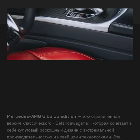
Mercedes-AMG G 63 55 Edition — это
ограниченная
версия классического «Geländewagena», которая сочетает в
себе культовый роскошный дизайн с экстремальной
производительностью и новейшими технологиями. Эта