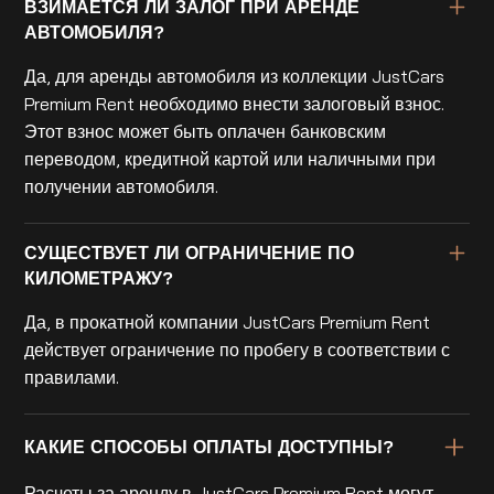
ВЗИМАЕТСЯ ЛИ ЗАЛОГ ПРИ АРЕНДЕ
АВТОМОБИЛЯ?
Да, для аренды автомобиля из коллекции JustCars
Premium Rent необходимо внести залоговый взнос.
Этот взнос может быть оплачен банковским
переводом, кредитной картой или наличными при
получении автомобиля.
СУЩЕСТВУЕТ ЛИ ОГРАНИЧЕНИЕ ПО
КИЛОМЕТРАЖУ?
Да, в прокатной компании JustCars Premium Rent
действует ограничение по пробегу в соответствии с
правилами.
КАКИЕ СПОСОБЫ ОПЛАТЫ ДОСТУПНЫ?
Расчеты за аренду в JustCars Premium Rent могут