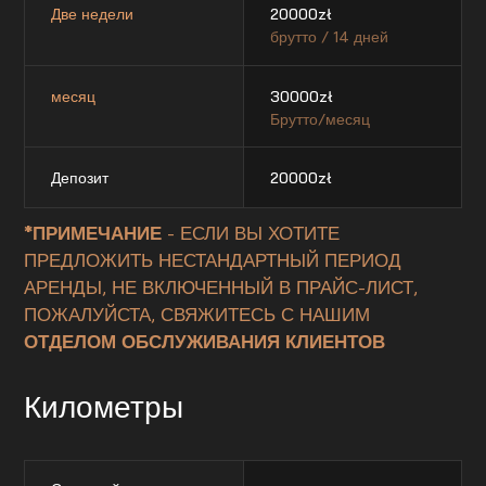
Две недели
20000
zł
брутто / 14 дней
месяц
30000
zł
Брутто/месяц
Депозит
20000
zł
*ПРИМЕЧАНИЕ
- ЕСЛИ ВЫ ХОТИТЕ
ПРЕДЛОЖИТЬ НЕСТАНДАРТНЫЙ ПЕРИОД
АРЕНДЫ, НЕ ВКЛЮЧЕННЫЙ В ПРАЙС-ЛИСТ,
ПОЖАЛУЙСТА, СВЯЖИТЕСЬ С НАШИМ
ОТДЕЛОМ ОБСЛУЖИВАНИЯ КЛИЕНТОВ
Километры