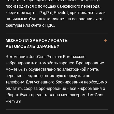
производиться с помощью банковского перевода,
кредитной карты, PayPal, Revolut, криптовалюты или
наличными. Счет выставляется на основании счета-
фактуры или счета с НДС.
МОЖНО ЛИ ЗАБРОНИРОВАТЬ
АВТОМОБИЛЬ ЗАРАНЕЕ?
В компании JustCars Premium Rent можно
забронировать автомобиль заранее. Бронирование
может быть осуществлено по электронной почте,
через мессенджер,контактную форму или по
телефону. Для успешного бронирования необходимо
оплатить сбор за бронирование - вся информация о
сборах будет предоставлена менеджером JustCars
Premium