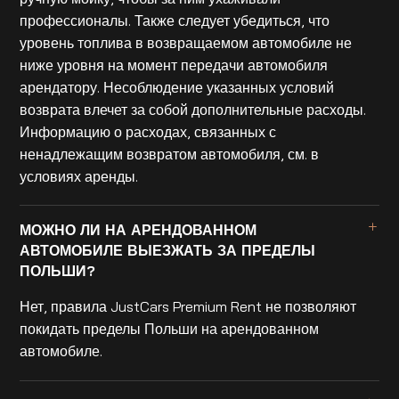
профессионалы. Также следует убедиться, что
уровень топлива в возвращаемом автомобиле не
ниже уровня на момент передачи автомобиля
арендатору. Несоблюдение указанных условий
возврата влечет за собой дополнительные расходы.
Информацию о расходах, связанных с
ненадлежащим возвратом автомобиля, см. в
условиях аренды.
МОЖНО ЛИ НА АРЕНДОВАННОМ
АВТОМОБИЛЕ ВЫЕЗЖАТЬ ЗА ПРЕДЕЛЫ
ПОЛЬШИ?
Нет, правила JustCars Premium Rent не позволяют
покидать пределы Польши на арендованном
автомобиле.