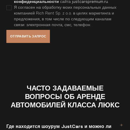
конфиденциальности
сайта
justcarspremium.ru
.
Я согласен на обработку моих персональных данных
компанией Rich Rent Sp. z o.o. в целях маркетинга и
предложения, в том числе по следующим каналам
связи: электронная почта, смс, телефон.
ЧАСТО ЗАДАВАЕМЫЕ
ВОПРОСЫ ОБ АРЕНДЕ
АВТОМОБИЛЕЙ КЛАССА ЛЮКС
Где находится шоурум JustCars и можно ли