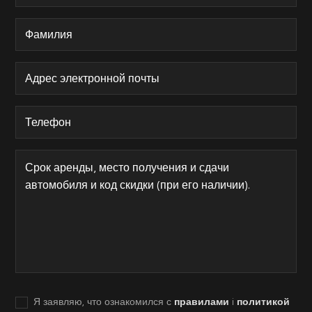
Я заявляю, что ознакомился с
правилами
i
политикой