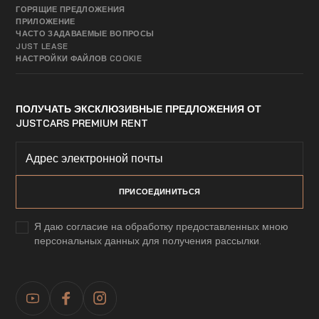
ГОРЯЩИЕ ПРЕДЛОЖЕНИЯ
ПРИЛОЖЕНИЕ
ЧАСТО ЗАДАВАЕМЫЕ ВОПРОСЫ
JUST LEASE
НАСТРОЙКИ ФАЙЛОВ COOKIE
ПОЛУЧАТЬ ЭКСКЛЮЗИВНЫЕ ПРЕДЛОЖЕНИЯ ОТ
JUSTCARS PREMIUM RENT
Я даю согласие на обработку предоставленных мною
персональных данных для получения рассылки.