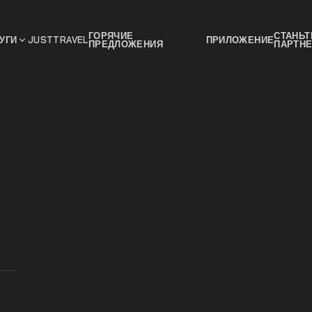
ГОРЯЧИЕ
СТАНЬТ
УГИ
JUSTTRAVEL
ПРИЛОЖЕНИЕ
ПРЕДЛОЖЕНИЯ
ПАРТН