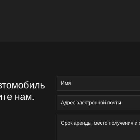
автомобиль
ите нам.