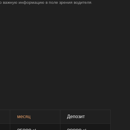
ю важную информацию в поле зрения водителя.
месяц
Депозит