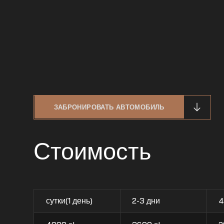
ЗАБРОНИРОВАТЬ АВТОМОБИЛЬ
Стоимость
сутки(1 день)
2-3 дни
4