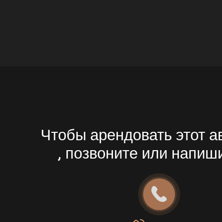
Чтобы арендовать этот 
, позвоните или напиш