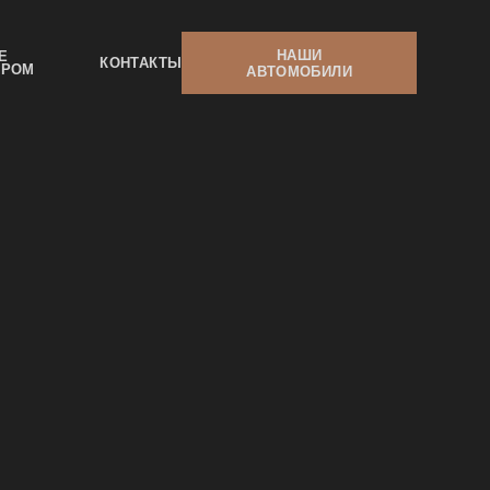
НАШИ
Е
КОНТАКТЫ
ЕРОМ
АВТОМОБИЛИ