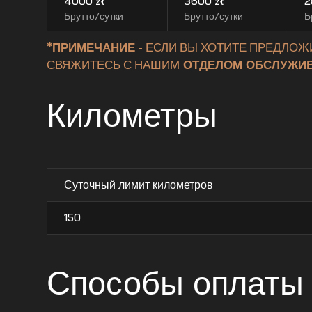
4000
zł
3600
zł
2
Брутто/сутки
Брутто/сутки
Б
*ПРИМЕЧАНИЕ
- ЕСЛИ ВЫ ХОТИТЕ ПРЕДЛОЖ
СВЯЖИТЕСЬ С НАШИМ
ОТДЕЛОМ ОБСЛУЖИВ
Километры
Суточный лимит километров
150
Способы оплаты