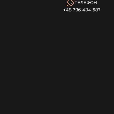
ТЕЛЕФОН
+48 796 434 587