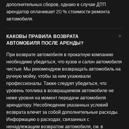
дополнительных сборов, однако в случае ДТП
арендатор оплачивает 20 % стоимости ремонта
автомобиля.
КАКОВЫ ПРАВИЛА ВОЗВРАТА
АВТОМОБИЛЯ ПОСЛЕ АРЕНДЫ?
При возврате автомобиля в прокатную компанию
необходимо убедиться, что кузов и салон автомобиля
чистые. Мы рекомендуем возвращать автомобиль на
ручную мойку, чтобы за ним ухаживали
профессионалы. Также следует убедиться, что
уровень топлива в возвращаемом автомобиле не
ниже уровня на момент передачи автомобиля
арендатору. Несоблюдение указанных условий
возврата влечет за собой дополнительные расходы.
Информацию о расходах, связанных с
ненадлежащим возвратом автомобиля, см. в