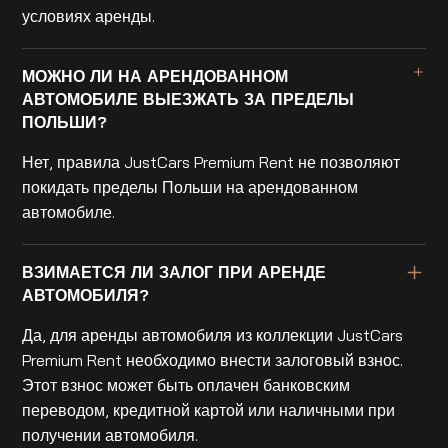
условиях аренды.
МОЖНО ЛИ НА АРЕНДОВАННОМ
АВТОМОБИЛЕ ВЫЕЗЖАТЬ ЗА ПРЕДЕЛЫ
ПОЛЬШИ?
Нет, правила JustCars Premium Rent не позволяют
покидать пределы Польши на арендованном
автомобиле.
ВЗИМАЕТСЯ ЛИ ЗАЛОГ ПРИ АРЕНДЕ
АВТОМОБИЛЯ?
Да, для аренды автомобиля из коллекции JustCars
Premium Rent необходимо внести залоговый взнос.
Этот взнос может быть оплачен банковским
переводом, кредитной картой или наличными при
получении автомобиля.