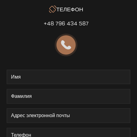
ТЕЛЕФОН
+48 796 434 587