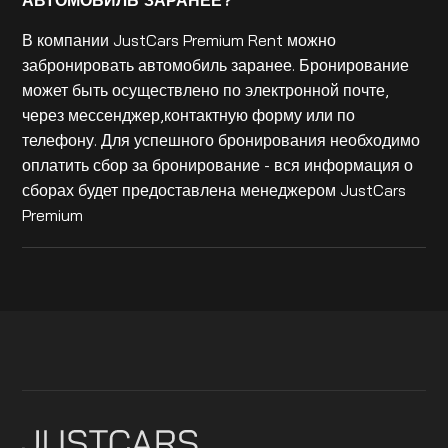
АВТОМОБИЛЬ ЗАРАНЕЕ?
В компании JustCars Premium Rent можно
забронировать автомобиль заранее. Бронирование
может быть осуществлено по электронной почте,
через мессенджер,контактную форму или по
телефону. Для успешного бронирования необходимо
оплатить сбор за бронирование - вся информация о
сборах будет предоставлена менеджером JustCars
Premium