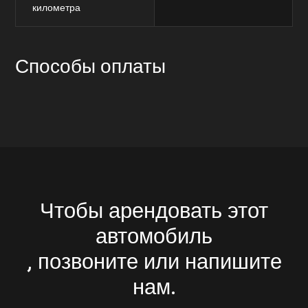
километра
Способы оплаты
Чтобы арендовать этот
автомобиль
, позвоните или напишите
нам.