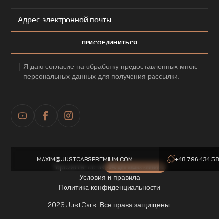
Я даю согласие на обработку предоставленных мною
персональных данных для получения рассылки.
MAXIM@JUSTCARSPREMIUM.COM
+48 796 434 5
Topczarter.co.uk
-5% для наших клиентов
Условия и правила
Политика конфиденциальности
2026 JustCars. Все права защищены.