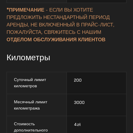
*ПРИМЕЧАНИЕ
- ЕСЛИ ВЫ ХОТИТЕ
ПРЕДЛОЖИТЬ НЕСТАНДАРТНЫЙ ПЕРИОД
АРЕНДЫ, НЕ ВКЛЮЧЕННЫЙ В ПРАЙС-ЛИСТ,
ПОЖАЛУЙСТА, СВЯЖИТЕСЬ С НАШИМ
ОТДЕЛОМ ОБСЛУЖИВАНИЯ КЛИЕНТОВ
Километры
Суточный лимит
200
километров
Месячный лимит
3000
километража
Стоимость
4
zł
дополнительного