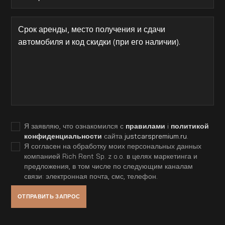
Я заявляю, что ознакомился с
правилами
i
политикой
конфиденциальности
сайта
justcarspremium.ru
.
Я согласен на обработку моих персональных данных
компанией Rich Rent Sp. z o.o. в целях маркетинга и
предложения, в том числе по следующим каналам
связи: электронная почта, смс, телефон.