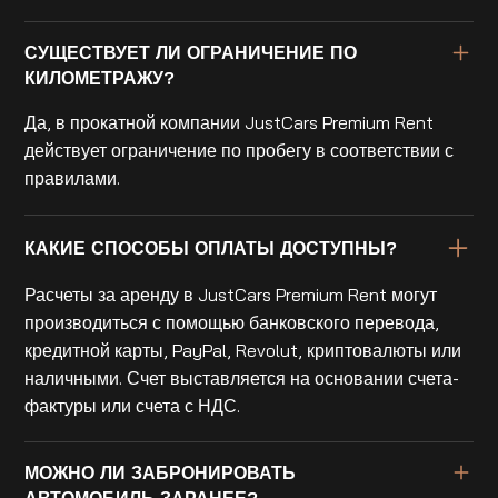
СУЩЕСТВУЕТ ЛИ ОГРАНИЧЕНИЕ ПО
КИЛОМЕТРАЖУ?
Да, в прокатной компании JustCars Premium Rent
действует ограничение по пробегу в соответствии с
правилами.
КАКИЕ СПОСОБЫ ОПЛАТЫ ДОСТУПНЫ?
Расчеты за аренду в JustCars Premium Rent могут
производиться с помощью банковского перевода,
кредитной карты, PayPal, Revolut, криптовалюты или
наличными. Счет выставляется на основании счета-
фактуры или счета с НДС.
МОЖНО ЛИ ЗАБРОНИРОВАТЬ