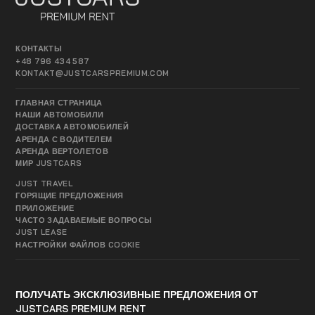
КОНТАКТЫ
+48 796 434 587
KONTAKT@JUSTCARSPREMIUM.COM
ГЛАВНАЯ СТРАНИЦА
НАШИ АВТОМОБИЛИ
ДОСТАВКА АВТОМОБИЛЕЙ
АРЕНДА С ВОДИТЕЛЕМ
АРЕНДА ВЕРТОЛЕТОВ
МИР JUSTCARS
JUST TRAVEL
ГОРЯЩИЕ ПРЕДЛОЖЕНИЯ
ПРИЛОЖЕНИЕ
ЧАСТО ЗАДАВАЕМЫЕ ВОПРОСЫ
JUST LEASE
НАСТРОЙКИ ФАЙЛОВ COOKIE
ПОЛУЧАТЬ ЭКСКЛЮЗИВНЫЕ ПРЕДЛОЖЕНИЯ ОТ
JUSTCARS PREMIUM RENT