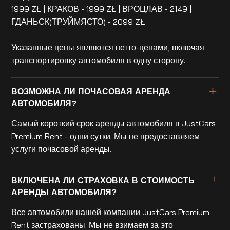
1999 ZŁ | КРАКОВ - 1999 ZŁ | ВРОЦЛАВ - 2149 |
ГДАНЬСК(ТРУЙМЯСТО) - 2099 ZŁ
Указанные цены являются нетто-ценами, включая
транспортировку автомобиля в одну сторону.
ВОЗМОЖНА ЛИ ПОЧАСОВАЯ АРЕНДА
АВТОМОБИЛЯ?
Самый короткий срок аренды автомобиля в JustCars
Premium Rent - одни сутки. Мы не предоставляем
услуги почасовой аренды.
ВКЛЮЧЕНА ЛИ СТРАХОВКА В СТОИМОСТЬ
АРЕНДЫ АВТОМОБИЛЯ?
Все автомобили нашей компании JustCars Premium
Rent застрахованы. Мы не взимаем за это