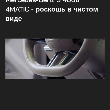
4MATIC - роскошь в чистом
виде