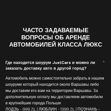
ЧАСТО ЗАДАВАЕМЫЕ
ВОПРОСЫ ОБ АРЕНДЕ
АВТОМОБИЛЕЙ КЛАССА ЛЮКС
Где находится шоурум JustCars и можно ли
заказать доставку авто в другой город?
Автомобиль можно самостоятельно забрать в нашем
шоуруме который находится около Варшавы либо
мы доставим его вам на территории Варшавы. За
дополнительную оплату мы доставляем автомобили
в крупнейшие города Польши:
ЛОДЗЬ - 999 ZŁ | ЛЮБЛИН - 1399 ZŁ | ПОЗНАНЬ -