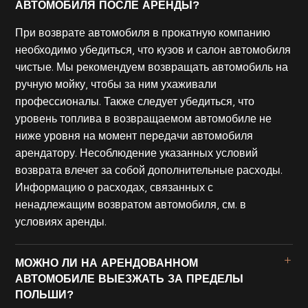
АВТОМОБИЛЯ ПОСЛЕ АРЕНДЫ?
При возврате автомобиля в прокатную компанию
необходимо убедиться, что кузов и салон автомобиля
чистые. Мы рекомендуем возвращать автомобиль на
ручную мойку, чтобы за ним ухаживали
профессионалы. Также следует убедиться, что
уровень топлива в возвращаемом автомобиле не
ниже уровня на момент передачи автомобиля
арендатору. Несоблюдение указанных условий
возврата влечет за собой дополнительные расходы.
Информацию о расходах, связанных с
ненадлежащим возвратом автомобиля, см. в
условиях аренды.
МОЖНО ЛИ НА АРЕНДОВАННОМ
АВТОМОБИЛЕ ВЫЕЗЖАТЬ ЗА ПРЕДЕЛЫ
ПОЛЬШИ?