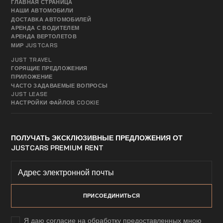
ГЛАВНАЯ СТРАНИЦА
НАШИ АВТОМОБИЛИ
ДОСТАВКА АВТОМОБИЛЕЙ
АРЕНДА С ВОДИТЕЛЕМ
АРЕНДА ВЕРТОЛЕТОВ
МИР JUSTCARS
JUST TRAVEL
ГОРЯЩИЕ ПРЕДЛОЖЕНИЯ
ПРИЛОЖЕНИЕ
ЧАСТО ЗАДАВАЕМЫЕ ВОПРОСЫ
JUST LEASE
НАСТРОЙКИ ФАЙЛОВ COOKIE
ПОЛУЧАТЬ ЭКСКЛЮЗИВНЫЕ ПРЕДЛОЖЕНИЯ ОТ
JUSTCARS PREMIUM RENT
Я даю согласие на обработку предоставленных мною