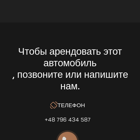
Чтобы арендовать этот
автомобиль
, позвоните или напишите
нам.
ТЕЛЕФОН
+48 796 434 587