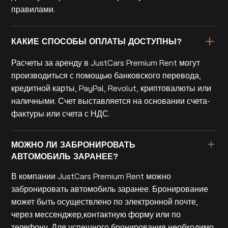
правилами.
КАКИЕ СПОСОБЫ ОПЛАТЫ ДОСТУПНЫ?
Расчеты за аренду в JustCars Premium Rent могут
производиться с помощью банковского перевода,
кредитной карты, PayPal, Revolut, криптовалюты или
наличными. Счет выставляется на основании счета-
фактуры или счета с НДС.
МОЖНО ЛИ ЗАБРОНИРОВАТЬ
АВТОМОБИЛЬ ЗАРАНЕЕ?
В компании JustCars Premium Rent можно
забронировать автомобиль заранее. Бронирование
может быть осуществлено по электронной почте,
через мессенджер,контактную форму или по
телефону. Для успешного бронирования необходимо