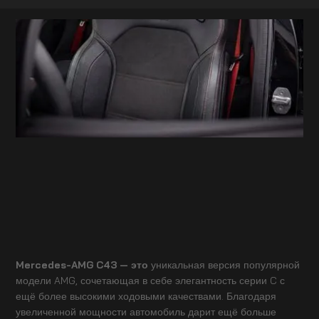
Mercedes-AMG C43 — это
уникальная версия популярной
модели AMG, сочетающая в себе элегантность серии C с
ещё более высокими ходовыми качествами. Благодаря
увеличенной мощности автомобиль дарит ещё больше