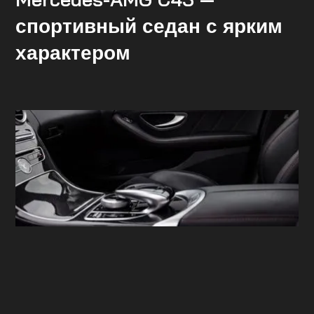
спортивный седан с ярким
характером