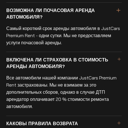
ВОЗМОЖНА ЛИ ПОЧАСОВАЯ АРЕНДА
АВТОМОБИЛЯ?
Самый короткий срок аренды автомобиля в JustCars
Premium Rent - одни сутки. Мы не предоставляем
услуги почасовой аренды.
ВКЛЮЧЕНА ЛИ СТРАХОВКА В СТОИМОСТЬ
АРЕНДЫ АВТОМОБИЛЯ?
Все автомобили нашей компании JustCars Premium
Rent застрахованы. Мы не взимаем за это
дополнительных сборов, однако в случае ДТП
арендатор оплачивает 20 % стоимости ремонта
автомобиля.
КАКОВЫ ПРАВИЛА ВОЗВРАТА