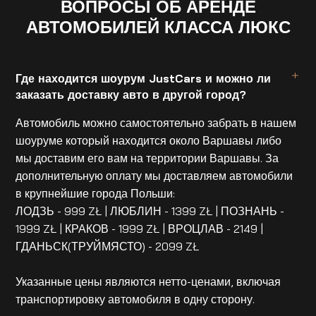
ВОПРОСЫ ОБ АРЕНДЕ
АВТОМОБИЛЕЙ КЛАССА ЛЮКС
Где находится шоурум JustCars и можно ли
заказать доставку авто в другой город?
Автомобиль можно самостоятельно забрать в нашем
шоуруме который находится около Варшавы либо
мы доставим его вам на территории Варшавы. За
дополнительную оплату мы доставляем автомобили
в крупнейшие города Польши:
ЛОДЗЬ - 999 ZŁ | ЛЮБЛИН - 1399 ZŁ | ПОЗНАНЬ -
1999 ZŁ | КРАКОВ - 1999 ZŁ | ВРОЦЛАВ - 2149 |
ГДАНЬСК(ТРУЙМЯСТО) - 2099 ZŁ
Указанные цены являются нетто-ценами, включая
транспортировку автомобиля в одну сторону.