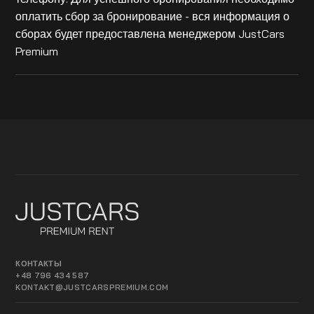
оплатить сбор за бронирование - вся информация о
сборах будет предоставлена менеджером JustCars
Premium
КОНТАКТЫ
+48 796 434 587
KONTAKT@JUSTCARSPREMIUM.COM