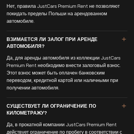
Нет, правила JustCars Premium Rent не позволяют
покидать пределы Польши на арендованном
автомобиле.
ВЗИМАЕТСЯ ЛИ ЗАЛОГ ПРИ АРЕНДЕ
АВТОМОБИЛЯ?
Да, для аренды автомобиля из коллекции JustCars
Premium Rent необходимо внести залоговый взнос.
Этот взнос может быть оплачен банковским
переводом, кредитной картой или наличными при
получении автомобиля.
СУЩЕСТВУЕТ ЛИ ОГРАНИЧЕНИЕ ПО
КИЛОМЕТРАЖУ?
Да, в прокатной компании JustCars Premium Rent
действует ограничение по пробегу в соответствии с