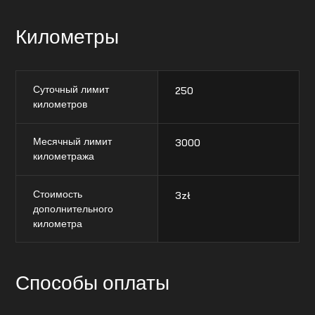
Километры
Суточный лимит
250
километров
Месячный лимит
3000
километража
Стоимость
3
zł
дополнительного
километра
Способы оплаты