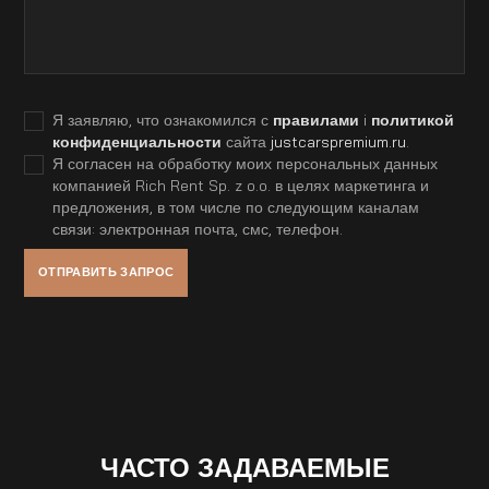
Я заявляю, что ознакомился с
правилами
i
политикой
конфиденциальности
сайта
justcarspremium.ru
.
Я согласен на обработку моих персональных данных
компанией Rich Rent Sp. z o.o. в целях маркетинга и
предложения, в том числе по следующим каналам
связи: электронная почта, смс, телефон.
ЧАСТО ЗАДАВАЕМЫЕ