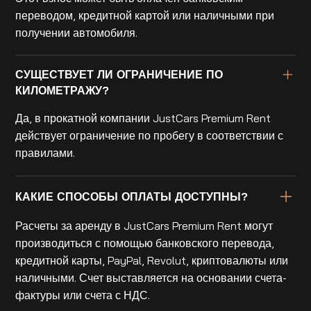
переводом, кредитной картой или наличными при
получении автомобиля.
СУЩЕСТВУЕТ ЛИ ОГРАНИЧЕНИЕ ПО
КИЛОМЕТРАЖУ?
Да, в прокатной компании JustCars Premium Rent
действует ограничение по пробегу в соответствии с
правилами.
КАКИЕ СПОСОБЫ ОПЛАТЫ ДОСТУПНЫ?
Расчеты за аренду в JustCars Premium Rent могут
производиться с помощью банковского перевода,
кредитной карты, PayPal, Revolut, криптовалюты или
наличными. Счет выставляется на основании счета-
фактуры или счета с НДС.