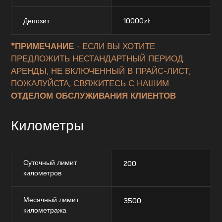
Депозит
10000
zł
*ПРИМЕЧАНИЕ
- ЕСЛИ ВЫ ХОТИТЕ
ПРЕДЛОЖИТЬ НЕСТАНДАРТНЫЙ ПЕРИОД
АРЕНДЫ, НЕ ВКЛЮЧЕННЫЙ В ПРАЙС-ЛИСТ,
ПОЖАЛУЙСТА, СВЯЖИТЕСЬ С НАШИМ
ОТДЕЛОМ ОБСЛУЖИВАНИЯ КЛИЕНТОВ
Километры
Суточный лимит
200
километров
Месячный лимит
3500
километража