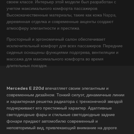
своем классе. Интерьер этой модели был разработан с
учетом максимального комфорта пассажиров.
Высококачественные материалы, такие как кожа Nappa,
деревянная отделка и современные акценты создают
атмосферу элегантности и престижа.
Просторный и эргономичный салон обеспечивает
исключительный комфорт для всех пассажиров. Передние
сиденья оснащены функциями подогрева, вентиляции и
массажа для максимального комфорта во время
длительных поездок.
Mercedes E 220d
впечатляет своим элегантным и
современным дизайном. Тонкий силуэт, динамичные линии
и характерная решетка радиатора с трехконечной звездой
подчеркивают его престижный характер. Адаптивные
светодиодные фары и стильные светодиодные задние
фонари придают автомобилю современный и
неповторимый вид, привлекающий внимание на дороге.