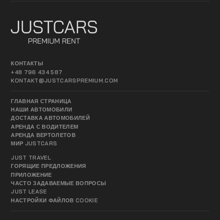
КОНТАКТЫ
+48 796 434 587
KONTAKT@JUSTCARSPREMIUM.COM
ГЛАВНАЯ СТРАНИЦА
НАШИ АВТОМОБИЛИ
ДОСТАВКА АВТОМОБИЛЕЙ
АРЕНДА С ВОДИТЕЛЕМ
АРЕНДА ВЕРТОЛЕТОВ
МИР JUSTCARS
JUST TRAVEL
ГОРЯЩИЕ ПРЕДЛОЖЕНИЯ
ПРИЛОЖЕНИЕ
ЧАСТО ЗАДАВАЕМЫЕ ВОПРОСЫ
JUST LEASE
НАСТРОЙКИ ФАЙЛОВ COOKIE