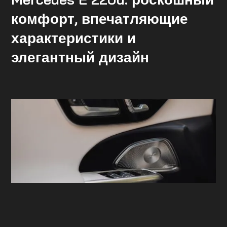
комфорт, впечатляющие
характеристики и
элегантный дизайн