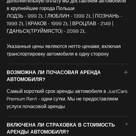
дополнительную оплату мы доставляем автомобили
в крупнейшие города Польши:
ЛОДЗЬ - 999 ZŁ | ЛЮБЛИН - 1399 ZŁ | ПОЗНАНЬ -
1999 ZŁ | КРАКОВ - 1999 ZŁ | ВРОЦЛАВ - 2149 |
ГДАНЬСК(ТРУЙМЯСТО) - 2099 ZŁ
Указанные цены являются нетто-ценами, включая
транспортировку автомобиля в одну сторону.
ВОЗМОЖНА ЛИ ПОЧАСОВАЯ АРЕНДА
АВТОМОБИЛЯ?
Самый короткий срок аренды автомобиля в JustCars
Premium Rent - одни сутки. Мы не предоставляем
услуги почасовой аренды.
ВКЛЮЧЕНА ЛИ СТРАХОВКА В СТОИМОСТЬ
АРЕНДЫ АВТОМОБИЛЯ?