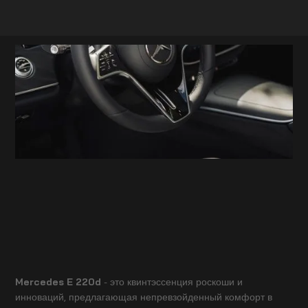
Mercedes E 220d
- это квинтэссенция роскоши и
инноваций, предлагающая непревзойденный комфорт в