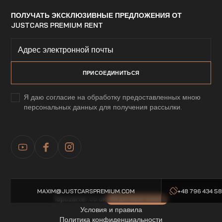
ПОЛУЧАТЬ ЭКСКЛЮЗИВНЫЕ ПРЕДЛОЖЕНИЯ ОТ
JUSTCARS PREMIUM RENT
Я даю согласие на обработку предоставленных мною
персональных данных для получения рассылки.
MAXIM@JUSTCARSPREMIUM.COM
+48 796 434 5
Topczarter.co.uk
-5% для наших клиентов
Условия и правила
Политика конфиденциальности