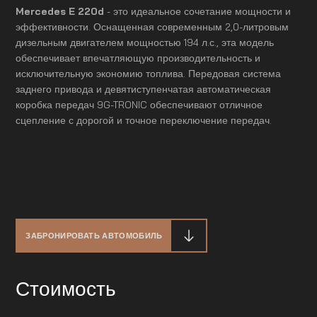
Mercedes E 220d
- это идеальное сочетание мощности и
эффективности. Оснащенная современным 2,0-литровым
дизельным двигателем мощностью 194 л.с., эта модель
обеспечивает впечатляющую производительность и
исключительную экономию топлива. Передовая система
заднего привода и девятиступенчатая автоматическая
коробка передач 9G-TRONIC обеспечивают отличное
сцепление с дорогой и точное переключение передач.
ЗАБРОНИРОВАТЬ АВТОМОБИЛЬ
Стоимость