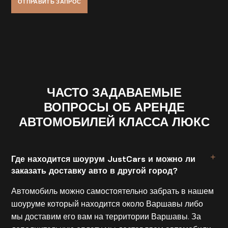
ЧАСТО ЗАДАВАЕМЫЕ
ВОПРОСЫ ОБ АРЕНДЕ
АВТОМОБИЛЕЙ КЛАССА ЛЮКС
Где находится шоурум JustCars и можно ли
заказать доставку авто в другой город?
Автомобиль можно самостоятельно забрать в нашем
шоуруме который находится около Варшавы либо
мы доставим его вам на территории Варшавы. За