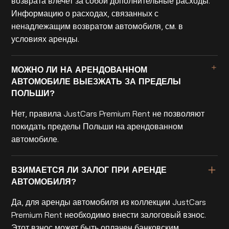
возврата влечет за собой дополнительные расходы.
Информацию о расходах, связанных с
ненадлежащим возвратом автомобиля, см. в
условиях аренды.
МОЖНО ЛИ НА АРЕНДОВАННОМ
АВТОМОБИЛЕ ВЫЕЗЖАТЬ ЗА ПРЕДЕЛЫ
ПОЛЬШИ?
Нет, правила JustCars Premium Rent не позволяют
покидать пределы Польши на арендованном
автомобиле.
ВЗИМАЕТСЯ ЛИ ЗАЛОГ ПРИ АРЕНДЕ
АВТОМОБИЛЯ?
Да, для аренды автомобиля из коллекции JustCars
Premium Rent необходимо внести залоговый взнос.
Этот взнос может быть оплачен банковским