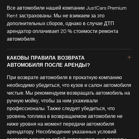
Все автомобили нашей компании JustCars Premium
Rent застрахованы. Мы не взимаем за это
дополнительных сборов, однако в случае ДТП
арендатор оплачивает 20 % стоимости ремонта
автомобиля.
КАКОВЫ ПРАВИЛА ВОЗВРАТА
АВТОМОБИЛЯ ПОСЛЕ АРЕНДЫ?
При возврате автомобиля в прокатную компанию
необходимо убедиться, что кузов и салон автомобиля
чистые. Мы рекомендуем возвращать автомобиль на
ручную мойку, чтобы за ним ухаживали
профессионалы. Также следует убедиться, что
уровень топлива в возвращаемом автомобиле не
ниже уровня на момент передачи автомобиля
арендатору. Несоблюдение указанных условий