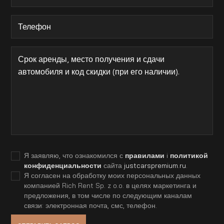
Я заявляю, что ознакомился с
правилами
i
политикой
конфиденциальности
сайта
justcarspremium.ru
.
Я согласен на обработку моих персональных данных
компанией Rich Rent Sp. z o.o. в целях маркетинга и
предложения, в том числе по следующим каналам
связи: электронная почта, смс, телефон.