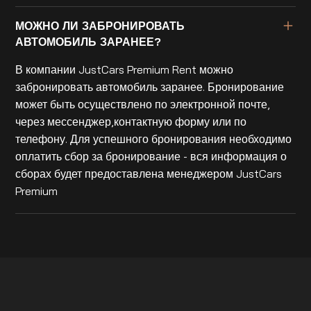
МОЖНО ЛИ ЗАБРОНИРОВАТЬ
АВТОМОБИЛЬ ЗАРАНЕЕ?
В компании JustCars Premium Rent можно
забронировать автомобиль заранее. Бронирование
может быть осуществлено по электронной почте,
через мессенджер,контактную форму или по
телефону. Для успешного бронирования необходимо
оплатить сбор за бронирование - вся информация о
сборах будет предоставлена менеджером JustCars
Premium