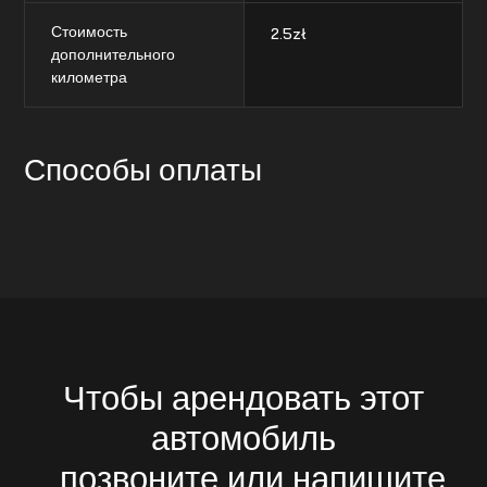
Стоимость
2.5
zł
дополнительного
километра
Способы оплаты
Чтобы арендовать этот
автомобиль
, позвоните или напишите