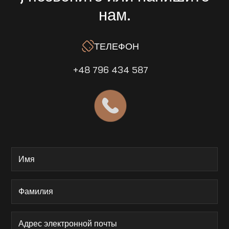
нам.
ТЕЛЕФОН
+48 796 434 587