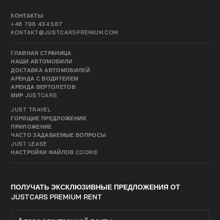
КОНТАКТЫ
+48 796 434 587
KONTAKT@JUSTCARSPREMIUM.COM
ГЛАВНАЯ СТРАНИЦА
НАШИ АВТОМОБИЛИ
ДОСТАВКА АВТОМОБИЛЕЙ
АРЕНДА С ВОДИТЕЛЕМ
АРЕНДА ВЕРТОЛЕТОВ
МИР JUSTCARS
JUST TRAVEL
ГОРЯЩИЕ ПРЕДЛОЖЕНИЯ
ПРИЛОЖЕНИЕ
ЧАСТО ЗАДАВАЕМЫЕ ВОПРОСЫ
JUST LEASE
НАСТРОЙКИ ФАЙЛОВ COOKIE
ПОЛУЧАТЬ ЭКСКЛЮЗИВНЫЕ ПРЕДЛОЖЕНИЯ ОТ
JUSTCARS PREMIUM RENT