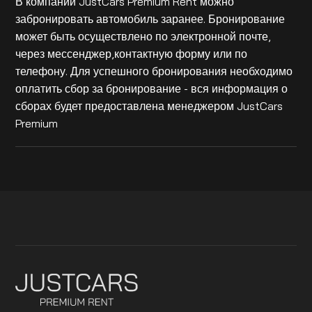
В компании JustCars Premium Rent можно
забронировать автомобиль заранее. Бронирование
может быть осуществлено по электронной почте,
через мессенджер,контактную форму или по
телефону. Для успешного бронирования необходимо
оплатить сбор за бронирование - вся информация о
сборах будет предоставлена менеджером JustCars
Premium