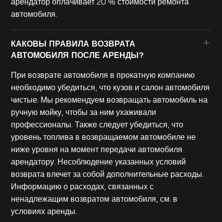
арендатор оплачивает 20 % стоимости ремонта
автомобиля.
КАКОВЫ ПРАВИЛА ВОЗВРАТА
АВТОМОБИЛЯ ПОСЛЕ АРЕНДЫ?
При возврате автомобиля в прокатную компанию
необходимо убедиться, что кузов и салон автомобиля
чистые. Мы рекомендуем возвращать автомобиль на
ручную мойку, чтобы за ним ухаживали
профессионалы. Также следует убедиться, что
уровень топлива в возвращаемом автомобиле не
ниже уровня на момент передачи автомобиля
арендатору. Несоблюдение указанных условий
возврата влечет за собой дополнительные расходы.
Информацию о расходах, связанных с
ненадлежащим возвратом автомобиля, см. в
условиях аренды.