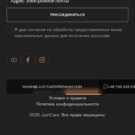
Я даю согласие на обработку предоставленных мною
персональных данных для получения рассылки.
MAXIM@JUSTCARSPREMIUM.COM
+48 796 434 5
Topczarter.co.uk
-5% для наших клиентов
Условия и правила
Политика конфиденциальности
2026 JustCars. Все права защищены.