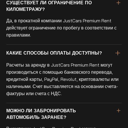
СУЩЕСТВУЕТ ЛИ ОГРАНИЧЕНИЕ ПО
КИЛОМЕТРАЖУ?
Да, в прокатной компании JustCars Premium Rent
действует ограничение по пробегу в соответствии с
правилами.
КАКИЕ СПОСОБЫ ОПЛАТЫ ДОСТУПНЫ?
Расчеты за аренду в JustCars Premium Rent могут
производиться с помощью банковского перевода,
кредитной карты, PayPal, Revolut, криптовалюты или
наличными. Счет выставляется на основании счета-
фактуры или счета с НДС.
МОЖНО ЛИ ЗАБРОНИРОВАТЬ
АВТОМОБИЛЬ ЗАРАНЕЕ?