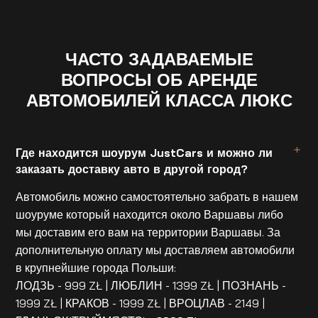
ЧАСТО ЗАДАВАЕМЫЕ
ВОПРОСЫ ОБ АРЕНДЕ
АВТОМОБИЛЕЙ КЛАССА ЛЮКС
Где находится шоурум JustCars и можно ли
заказать доставку авто в другой город?
Автомобиль можно самостоятельно забрать в нашем
шоуруме который находится около Варшавы либо
мы доставим его вам на территории Варшавы. За
дополнительную оплату мы доставляем автомобили
в крупнейшие города Польши:
ЛОДЗЬ - 999 ZŁ | ЛЮБЛИН - 1399 ZŁ | ПОЗНАНЬ -
1999 ZŁ | КРАКОВ - 1999 ZŁ | ВРОЦЛАВ - 2149 |