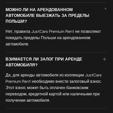
МОЖНО ЛИ НА АРЕНДОВАННОМ
АВТОМОБИЛЕ ВЫЕЗЖАТЬ ЗА ПРЕДЕЛЫ
ПОЛЬШИ?
Нет, правила JustCars Premium Rent не позволяют
покидать пределы Польши на арендованном
автомобиле.
ВЗИМАЕТСЯ ЛИ ЗАЛОГ ПРИ АРЕНДЕ
АВТОМОБИЛЯ?
Да, для аренды автомобиля из коллекции JustCars
Premium Rent необходимо внести залоговый взнос.
Этот взнос может быть оплачен банковским
переводом, кредитной картой или наличными при
получении автомобиля.