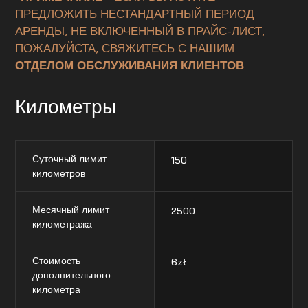
ПРЕДЛОЖИТЬ НЕСТАНДАРТНЫЙ ПЕРИОД
АРЕНДЫ, НЕ ВКЛЮЧЕННЫЙ В ПРАЙС-ЛИСТ,
ПОЖАЛУЙСТА, СВЯЖИТЕСЬ С НАШИМ
ОТДЕЛОМ ОБСЛУЖИВАНИЯ КЛИЕНТОВ
Километры
Суточный лимит
150
километров
Месячный лимит
2500
километража
Стоимость
6
zł
дополнительного
километра