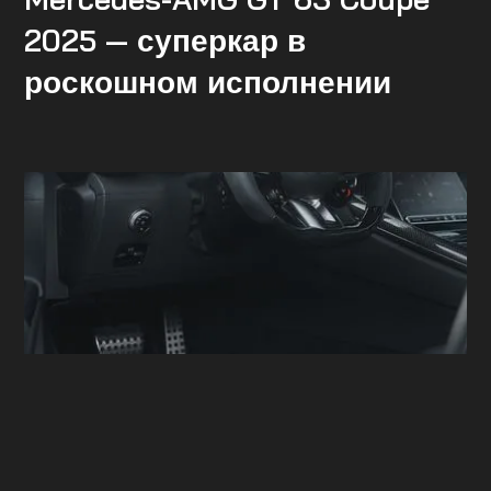
2025 — суперкар в
роскошном исполнении