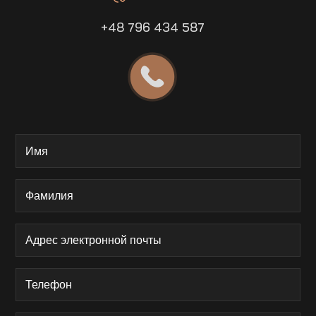
+48 796 434 587