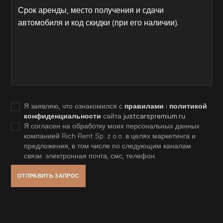
Я заявляю, что ознакомился с
правилами
i
политикой
конфиденциальности
сайта
justcarspremium.ru
.
Я согласен на обработку моих персональных данных
компанией Rich Rent Sp. z o.o. в целях маркетинга и
предложения, в том числе по следующим каналам
связи: электронная почта, смс, телефон.