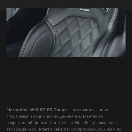
Mercedes-AMG GT 63 Coupe — это
квинтэссенция
спортивных эмоций, воплощённая в элегантной и
современной форме Gran Turismo. Новейшее поколение
этой модели сочетает в себе бескомпромиссную динамику