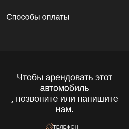
Способы оплаты
Чтобы арендовать этот
автомобиль
, позвоните или напишите
нам.
ТЕЛЕФОН