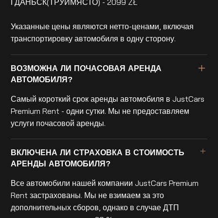
ГДАНЬСК(ТРУЙМЯСТО) - 2099 ZŁ
Указанные цены являются нетто-ценами, включая
транспортировку автомобиля в одну сторону.
ВОЗМОЖНА ЛИ ПОЧАСОВАЯ АРЕНДА
АВТОМОБИЛЯ?
Самый короткий срок аренды автомобиля в JustCars
Premium Rent - одни сутки. Мы не предоставляем
услуги почасовой аренды.
ВКЛЮЧЕНА ЛИ СТРАХОВКА В СТОИМОСТЬ
АРЕНДЫ АВТОМОБИЛЯ?
Все автомобили нашей компании JustCars Premium
Rent застрахованы. Мы не взимаем за это
дополнительных сборов, однако в случае ДТП