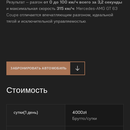
Результат — разгон
от 0 до 100 км/ч всего за 3,2 секунды
и максимальная скорость
315 км/ч
. Mercedes-AMG GT 63
Coupe отличается впечатляющим разгоном, идеальной
тягой и исключительной управляемостью.
ЗАБРОНИРОВАТЬ АВТОМОБИЛЬ
Стоимость
сутки(1 день)
4000
zł
Брутто/сутки