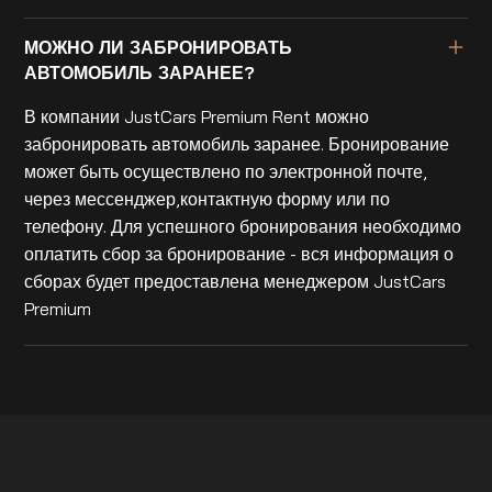
МОЖНО ЛИ ЗАБРОНИРОВАТЬ
АВТОМОБИЛЬ ЗАРАНЕЕ?
В компании JustCars Premium Rent можно
забронировать автомобиль заранее. Бронирование
может быть осуществлено по электронной почте,
через мессенджер,контактную форму или по
телефону. Для успешного бронирования необходимо
оплатить сбор за бронирование - вся информация о
сборах будет предоставлена менеджером JustCars
Premium