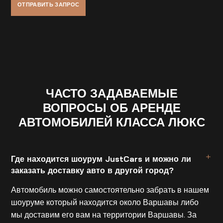
ЧАСТО ЗАДАВАЕМЫЕ
ВОПРОСЫ ОБ АРЕНДЕ
АВТОМОБИЛЕЙ КЛАССА ЛЮКС
Где находится шоурум JustCars и можно ли
заказать доставку авто в другой город?
Автомобиль можно самостоятельно забрать в нашем
шоуруме который находится около Варшавы либо
мы доставим его вам на территории Варшавы. За