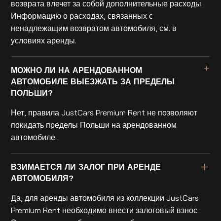
возврата влечет за собой дополнительные расходы.
Информацию о расходах, связанных с
ненадлежащим возвратом автомобиля, см. в
условиях аренды.
МОЖНО ЛИ НА АРЕНДОВАННОМ
АВТОМОБИЛЕ ВЫЕЗЖАТЬ ЗА ПРЕДЕЛЫ
ПОЛЬШИ?
Нет, правила JustCars Premium Rent не позволяют
покидать пределы Польши на арендованном
автомобиле.
ВЗИМАЕТСЯ ЛИ ЗАЛОГ ПРИ АРЕНДЕ
АВТОМОБИЛЯ?
Да, для аренды автомобиля из коллекции JustCars
Premium Rent необходимо внести залоговый взнос.