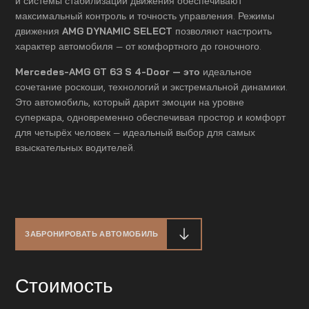
и системы стабилизации движения обеспечивают
максимальный контроль и точность управления. Режимы
движения
AMG DYNAMIC SELECT
позволяют настроить
характер автомобиля — от комфортного до гоночного.
Mercedes-AMG GT 63 S 4-Door — это
идеальное
сочетание роскоши, технологий и экстремальной динамики.
Это автомобиль, который дарит эмоции на уровне
суперкара, одновременно обеспечивая простор и комфорт
для четырёх человек — идеальный выбор для самых
взыскательных водителей.
ЗАБРОНИРОВАТЬ АВТОМОБИЛЬ
Стоимость