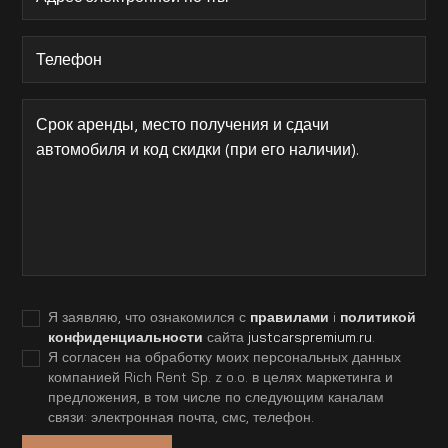
Я заявляю, что ознакомился с
правилами
i
политикой
конфиденциальности
сайта
justcarspremium.ru
.
Я согласен на обработку моих персональных данных
компанией Rich Rent Sp. z o.o. в целях маркетинга и
предложения, в том числе по следующим каналам
связи: электронная почта, смс, телефон.