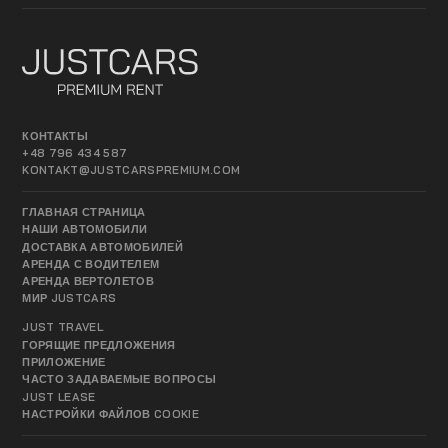
КОНТАКТЫ
+48 796 434 587
KONTAKT@JUSTCARSPREMIUM.COM
ГЛАВНАЯ СТРАНИЦА
НАШИ АВТОМОБИЛИ
ДОСТАВКА АВТОМОБИЛЕЙ
АРЕНДА С ВОДИТЕЛЕМ
АРЕНДА ВЕРТОЛЕТОВ
МИР JUSTCARS
JUST TRAVEL
ГОРЯЩИЕ ПРЕДЛОЖЕНИЯ
ПРИЛОЖЕНИЕ
ЧАСТО ЗАДАВАЕМЫЕ ВОПРОСЫ
JUST LEASE
НАСТРОЙКИ ФАЙЛОВ COOKIE