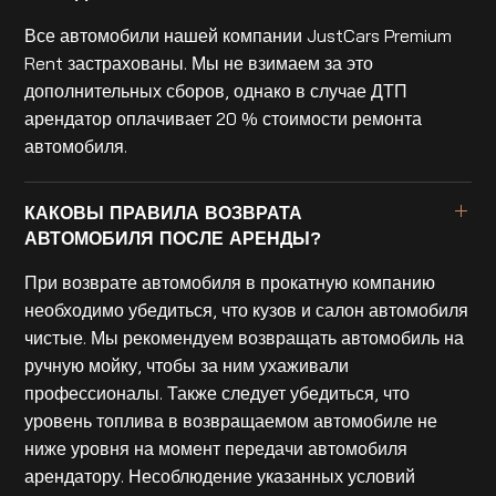
Все автомобили нашей компании JustCars Premium
Rent застрахованы. Мы не взимаем за это
дополнительных сборов, однако в случае ДТП
арендатор оплачивает 20 % стоимости ремонта
автомобиля.
КАКОВЫ ПРАВИЛА ВОЗВРАТА
АВТОМОБИЛЯ ПОСЛЕ АРЕНДЫ?
При возврате автомобиля в прокатную компанию
необходимо убедиться, что кузов и салон автомобиля
чистые. Мы рекомендуем возвращать автомобиль на
ручную мойку, чтобы за ним ухаживали
профессионалы. Также следует убедиться, что
уровень топлива в возвращаемом автомобиле не
ниже уровня на момент передачи автомобиля
арендатору. Несоблюдение указанных условий