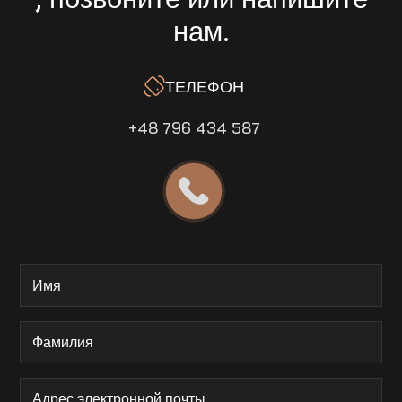
нам.
ТЕЛЕФОН
+48 796 434 587