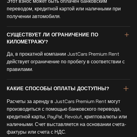
Этот взнос может быть оплачен банковским
переводом, кредитной картой или наличными при
получении автомобиля.
СУЩЕСТВУЕТ ЛИ ОГРАНИЧЕНИЕ ПО
КИЛОМЕТРАЖУ?
Да, в прокатной компании JustCars Premium Rent
действует ограничение по пробегу в соответствии с
правилами.
КАКИЕ СПОСОБЫ ОПЛАТЫ ДОСТУПНЫ?
Расчеты за аренду в JustCars Premium Rent могут
производиться с помощью банковского перевода,
кредитной карты, PayPal, Revolut, криптовалюты или
наличными. Счет выставляется на основании счета-
фактуры или счета с НДС.