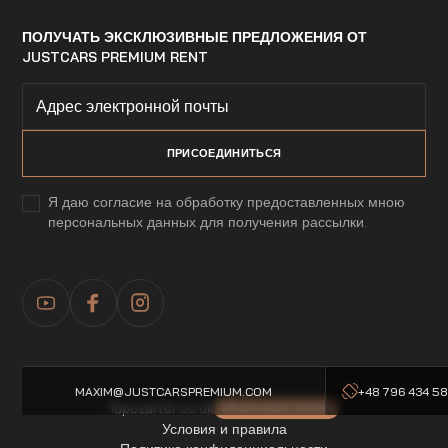
ПОЛУЧАТЬ ЭКСКЛЮЗИВНЫЕ ПРЕДЛОЖЕНИЯ ОТ
JUSTCARS PREMIUM RENT
Я даю согласие на обработку предоставленных мною
персональных данных для получения рассылки.
MAXIM@JUSTCARSPREMIUM.COM
+48 796 434 5
Topczarter.co.uk
-5% для наших клиентов
Условия и правила