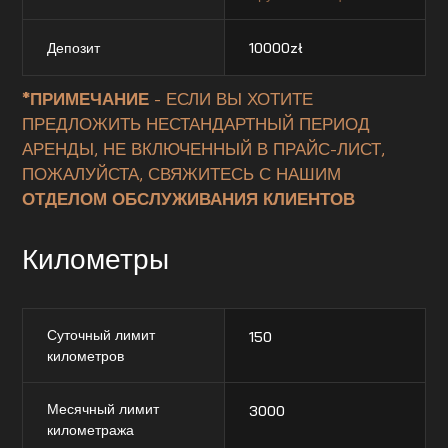
Депозит
10000
zł
*ПРИМЕЧАНИЕ
- ЕСЛИ ВЫ ХОТИТЕ
ПРЕДЛОЖИТЬ НЕСТАНДАРТНЫЙ ПЕРИОД
АРЕНДЫ, НЕ ВКЛЮЧЕННЫЙ В ПРАЙС-ЛИСТ,
ПОЖАЛУЙСТА, СВЯЖИТЕСЬ С НАШИМ
ОТДЕЛОМ ОБСЛУЖИВАНИЯ КЛИЕНТОВ
Километры
Суточный лимит
150
километров
Месячный лимит
3000
километража