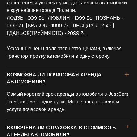
дополнительную оплату мы доставляем автомобили
в крупнейшие города Польши:
ЛОДЗЬ - 999 ZŁ | ЛЮБЛИН - 1399 ZŁ | ПОЗНАНЬ -
1999 ZŁ | КРАКОВ - 1999 ZŁ | ВРОЦЛАВ - 2149 |
ГДАНЬСК(ТРУЙМЯСТО) - 2099 ZŁ
Указанные цены являются нетто-ценами, включая
транспортировку автомобиля в одну сторону.
ВОЗМОЖНА ЛИ ПОЧАСОВАЯ АРЕНДА
АВТОМОБИЛЯ?
Самый короткий срок аренды автомобиля в JustCars
Premium Rent - одни сутки. Мы не предоставляем
услуги почасовой аренды.
ВКЛЮЧЕНА ЛИ СТРАХОВКА В СТОИМОСТЬ
АРЕНДЫ АВТОМОБИЛЯ?