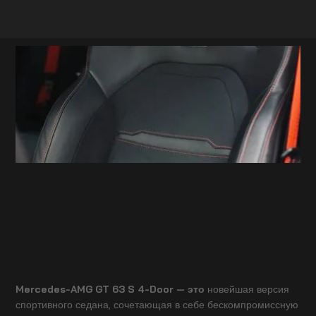
Mercedes-AMG GT 63 S 4-Door — это
новейшая версия
спортивного седана, сочетающая в себе бескомпромиссную