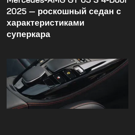
2025 — роскошный седан с
характеристиками
суперкара