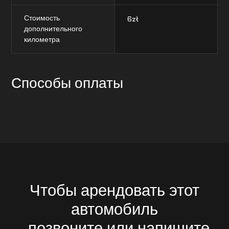
Стоимость
6
zł
дополнительного
километра
Способы оплаты
Чтобы арендовать этот
автомобиль
, позвоните или напишите