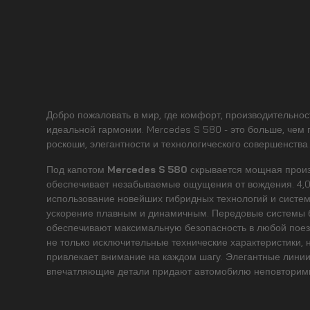
Добро пожаловать в мир, где комфорт, производительнос
идеальной гармонии. Mercedes S 580 - это больше, чем 
роскоши, элегантности и технологического совершенства
Под капотом
Mercedes S 580
скрывается мощная произ
обеспечивает незабываемые ощущения от вождения. 4,0
использование новейших гибридных технологий и систем
ускорение плавным и динамичным. Передовые системы 
обеспечивают максимальную безопасность в любой поез
не только исключительные технические характеристики, 
привлекает внимание на каждом шагу. Элегантные линии 
впечатляющие детали придают автомобилю неповторимы