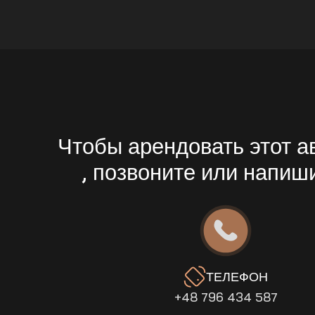
Чтобы арендовать этот 
, позвоните или напиш
ТЕЛЕФОН
+48 796 434 587