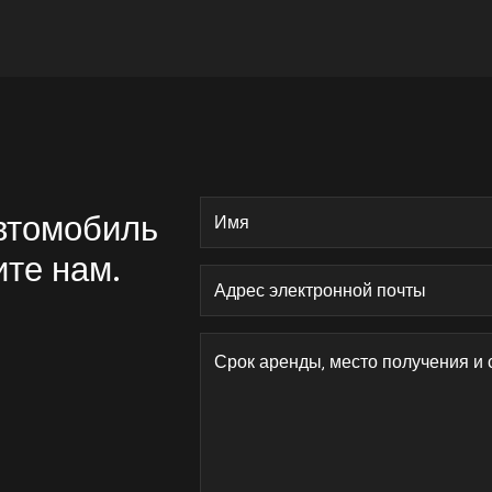
автомобиль
ите нам.