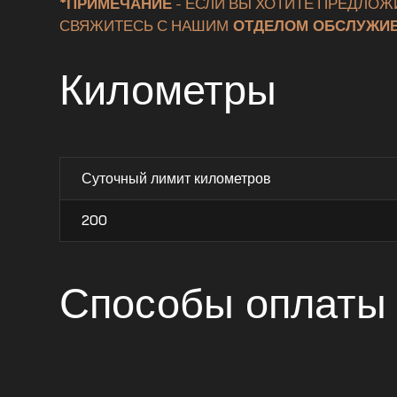
*ПРИМЕЧАНИЕ
- ЕСЛИ ВЫ ХОТИТЕ ПРЕДЛОЖ
СВЯЖИТЕСЬ С НАШИМ
ОТДЕЛОМ ОБСЛУЖИВ
Километры
Суточный лимит километров
200
Способы оплаты