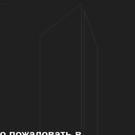
ро пожаловать в