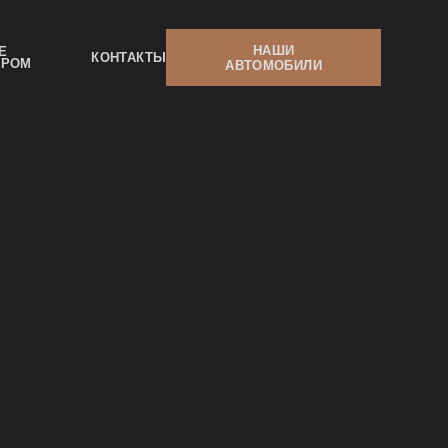
НАШИ
Е
КОНТАКТЫ
ЕРОМ
АВТОМОБИЛИ