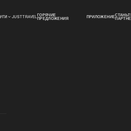
ГОРЯЧИЕ
СТАНЬТ
УГИ
JUSTTRAVEL
ПРИЛОЖЕНИЕ
ПРЕДЛОЖЕНИЯ
ПАРТН