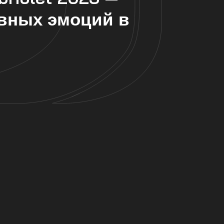
ивных эмоций в