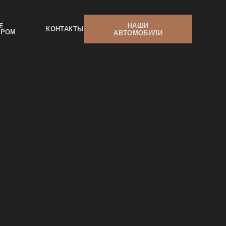
НАШИ
Е
КОНТАКТЫ
ЕРОМ
АВТОМОБИЛИ