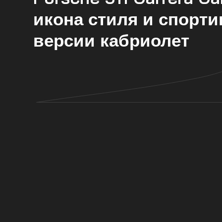
икона стиля и спорт
версии кабриолет