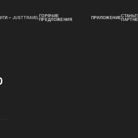
ГОРЯЧИЕ
СТАНЬТ
УГИ
JUSTTRAVEL
ПРИЛОЖЕНИЕ
ПРЕДЛОЖЕНИЯ
ПАРТН
o