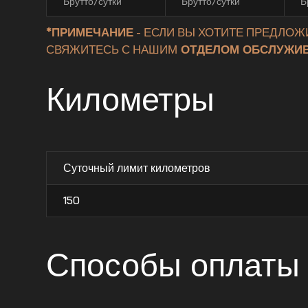
Брутто/сутки
Брутто/сутки
Б
*ПРИМЕЧАНИЕ
- ЕСЛИ ВЫ ХОТИТЕ ПРЕДЛОЖ
СВЯЖИТЕСЬ С НАШИМ
ОТДЕЛОМ ОБСЛУЖИВ
Километры
Суточный лимит километров
150
Способы оплаты