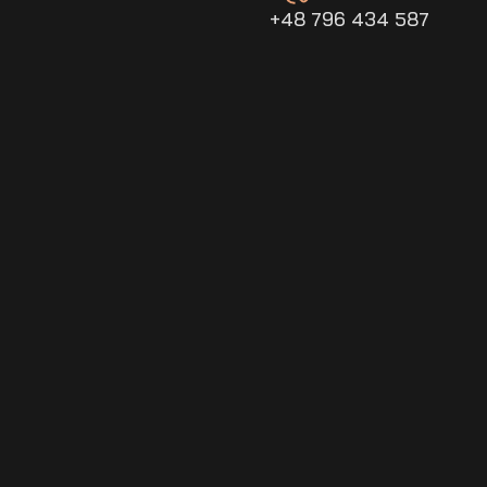
+48 796 434 587