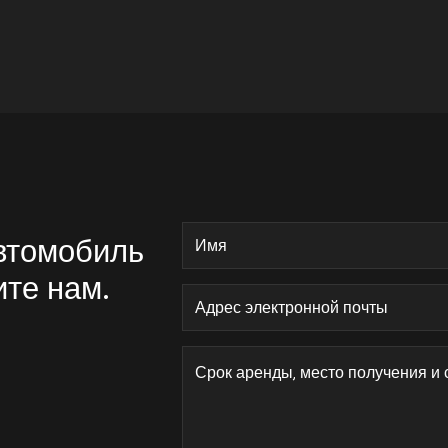
автомобиль
ите нам.