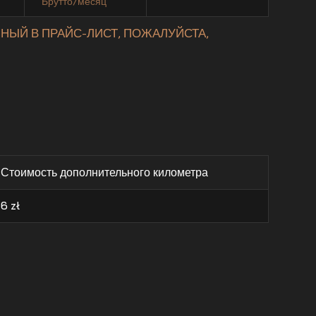
Брутто/месяц
НЫЙ В ПРАЙС-ЛИСТ, ПОЖАЛУЙСТА,
Стоимость дополнительного километра
6
zł