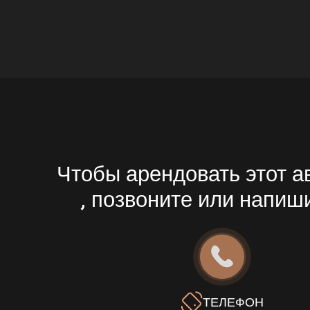
Чтобы арендовать этот 
, позвоните или напиш
ТЕЛЕФОН