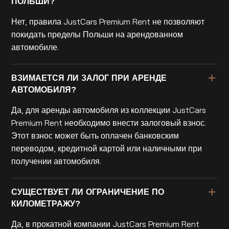
ПОЛЬШИ?
Нет, правила JustCars Premium Rent не позволяют
покидать пределы Польши на арендованном
автомобиле.
ВЗИМАЕТСЯ ЛИ ЗАЛОГ ПРИ АРЕНДЕ
АВТОМОБИЛЯ?
Да, для аренды автомобиля из коллекции JustCars
Premium Rent необходимо внести залоговый взнос.
Этот взнос может быть оплачен банковским
переводом, кредитной картой или наличными при
получении автомобиля.
СУЩЕСТВУЕТ ЛИ ОГРАНИЧЕНИЕ ПО
КИЛОМЕТРАЖУ?
Да, в прокатной компании JustCars Premium Rent