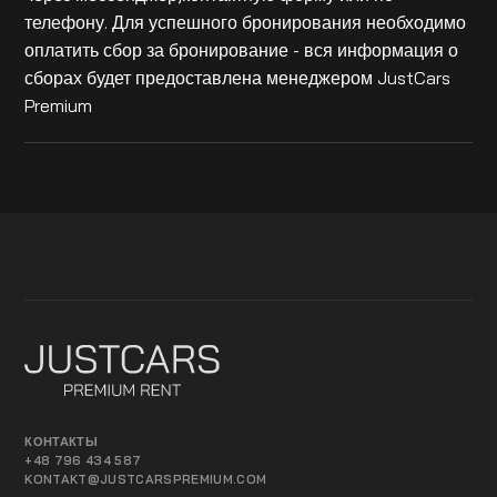
телефону. Для успешного бронирования необходимо
оплатить сбор за бронирование - вся информация о
сборах будет предоставлена менеджером JustCars
Premium
КОНТАКТЫ
+48 796 434 587
KONTAKT@JUSTCARSPREMIUM.COM