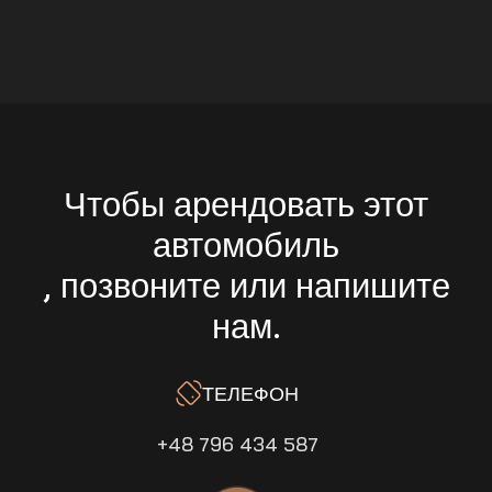
Чтобы арендовать этот
автомобиль
, позвоните или напишите
нам.
ТЕЛЕФОН
+48 796 434 587