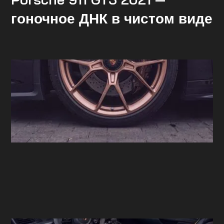
гоночное ДНК в чистом виде