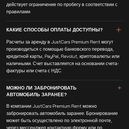
действует ограничение по пробегу в соответствии с
правилами.
КАКИЕ СПОСОБЫ ОПЛАТЫ ДОСТУПНЫ?
Расчеты за аренду в JustCars Premium Rent могут
производиться с помощью банковского перевода,
кредитной карты, PayPal, Revolut, криптовалюты или
наличными. Счет выставляется на основании счета-
фактуры или счета с НДС.
МОЖНО ЛИ ЗАБРОНИРОВАТЬ
АВТОМОБИЛЬ ЗАРАНЕЕ?
В компании JustCars Premium Rent можно
забронировать автомобиль заранее. Бронирование
может быть осуществлено по электронной почте,
через мессенджер,контактную форму или по