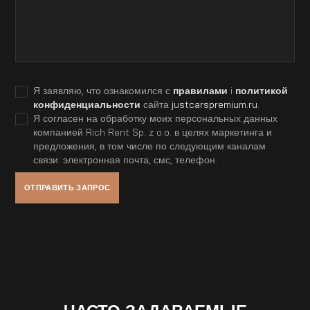
Я заявляю, что ознакомился с
правилами
i
политикой
конфиденциальности
сайта
justcarspremium.ru
.
Я согласен на обработку моих персональных данных
компанией Rich Rent Sp. z o.o. в целях маркетинга и
предложения, в том числе по следующим каналам
связи: электронная почта, смс, телефон.