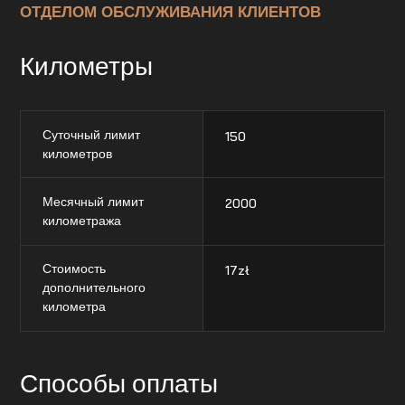
ОТДЕЛОМ ОБСЛУЖИВАНИЯ КЛИЕНТОВ
Километры
Суточный лимит
150
километров
Месячный лимит
2000
километража
Стоимость
17
zł
дополнительного
километра
Способы оплаты