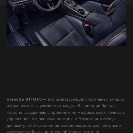
Porsche 911 GT3 — это
квинтэссенция спортивных эмоций
и одна из самых уважаемых моделей в истории бренда
Porsche. Созданный с прицелом на максимальную точность
управления, мгновенную реакцию и бескомпромиссную
динамику, GT3 остается автомобилем, который прекрасно
чувствует себя как на гоночной трассе, так и на