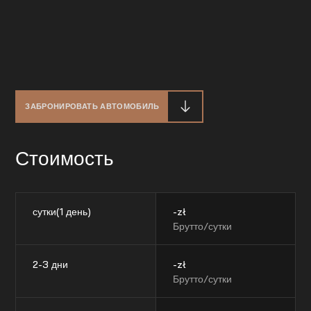
ЗАБРОНИРОВАТЬ АВТОМОБИЛЬ
Стоимость
сутки(1 день)
-
zł
Брутто/сутки
2-3 дни
-
zł
Брутто/сутки