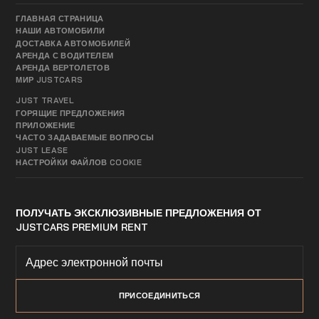
ГЛАВНАЯ СТРАНИЦА
НАШИ АВТОМОБИЛИ
ДОСТАВКА АВТОМОБИЛЕЙ
АРЕНДА С ВОДИТЕЛЕМ
АРЕНДА ВЕРТОЛЕТОВ
МИР JUSTCARS
JUST TRAVEL
ГОРЯЩИЕ ПРЕДЛОЖЕНИЯ
ПРИЛОЖЕНИЕ
ЧАСТО ЗАДАВАЕМЫЕ ВОПРОСЫ
JUST LEASE
НАСТРОЙКИ ФАЙЛОВ COOKIE
ПОЛУЧАТЬ ЭКСКЛЮЗИВНЫЕ ПРЕДЛОЖЕНИЯ ОТ
JUSTCARS PREMIUM RENT