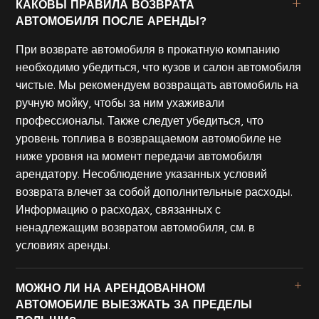
КАКОВЫ ПРАВИЛА ВОЗВРАТА
АВТОМОБИЛЯ ПОСЛЕ АРЕНДЫ?
При возврате автомобиля в прокатную компанию
необходимо убедиться, что кузов и салон автомобиля
чистые. Мы рекомендуем возвращать автомобиль на
ручную мойку, чтобы за ним ухаживали
профессионалы. Также следует убедиться, что
уровень топлива в возвращаемом автомобиле не
ниже уровня на момент передачи автомобиля
арендатору. Несоблюдение указанных условий
возврата влечет за собой дополнительные расходы.
Информацию о расходах, связанных с
ненадлежащим возвратом автомобиля, см. в
условиях аренды.
МОЖНО ЛИ НА АРЕНДОВАННОМ
АВТОМОБИЛЕ ВЫЕЗЖАТЬ ЗА ПРЕДЕЛЫ