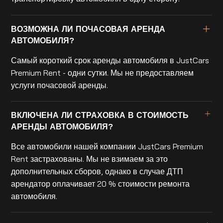
ВОЗМОЖНА ЛИ ПОЧАСОВАЯ АРЕНДА
АВТОМОБИЛЯ?
Самый короткий срок аренды автомобиля в JustCars
Premium Rent - одни сутки. Мы не предоставляем
услуги почасовой аренды.
ВКЛЮЧЕНА ЛИ СТРАХОВКА В СТОИМОСТЬ
АРЕНДЫ АВТОМОБИЛЯ?
Все автомобили нашей компании JustCars Premium
Rent застрахованы. Мы не взимаем за это
дополнительных сборов, однако в случае ДТП
арендатор оплачивает 20 % стоимости ремонта
автомобиля.