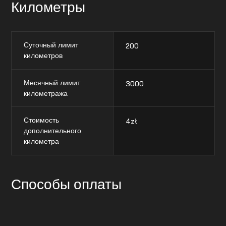
Километры
Суточный лимит
200
километров
Месячный лимит
3000
километража
Стоимость
4
zł
дополнительного
километра
Способы оплаты