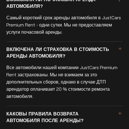
АВТОМОБИЛЯ?
Самый короткий срок аренды автомобиля в JustCars
Premium Rent - одни сутки. Мы не предоставляем
услуги почасовой аренды.
ВКЛЮЧЕНА ЛИ СТРАХОВКА В СТОИМОСТЬ
АРЕНДЫ АВТОМОБИЛЯ?
Все автомобили нашей компании JustCars Premium
Rent застрахованы. Мы не взимаем за это
дополнительных сборов, однако в случае ДТП
арендатор оплачивает 20 % стоимости ремонта
автомобиля.
КАКОВЫ ПРАВИЛА ВОЗВРАТА
АВТОМОБИЛЯ ПОСЛЕ АРЕНДЫ?