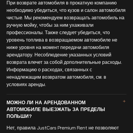
При возврате автомобиля в прокатную компанию
необходимо убедиться, что кузов и салон автомобиля
чистые. Мы рекомендуем возвращать автомобиль на
ручную мойку, чтобы за ним ухаживали
профессионалы. Также следует убедиться, что
уровень топлива в возвращаемом автомобиле не
ниже уровня на момент передачи автомобиля
арендатору. Несоблюдение указанных условий
возврата влечет за собой дополнительные расходы.
Информацию о расходах, связанных с
ненадлежащим возвратом автомобиля, см. в
условиях аренды.
МОЖНО ЛИ НА АРЕНДОВАННОМ
АВТОМОБИЛЕ ВЫЕЗЖАТЬ ЗА ПРЕДЕЛЫ
ПОЛЬШИ?
Нет, правила JustCars Premium Rent не позволяют