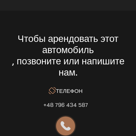
Чтобы арендовать этот
автомобиль
, позвоните или напишите
нам.
ТЕЛЕФОН
+48 796 434 587