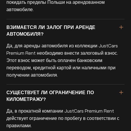
покидать пределы Польши на арендованном
автомобиле.
ВЗИМАЕТСЯ ЛИ ЗАЛОГ ПРИ АРЕНДЕ
АВТОМОБИЛЯ?
Да, для аренды автомобиля из коллекции JustCars
Premium Rent необходимо внести залоговый взнос.
Этот взнос может быть оплачен банковским
переводом, кредитной картой или наличными при
получении автомобиля.
СУЩЕСТВУЕТ ЛИ ОГРАНИЧЕНИЕ ПО
КИЛОМЕТРАЖУ?
Да, в прокатной компании JustCars Premium Rent
действует ограничение по пробегу в соответствии с
правилами.