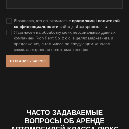
Я заявляю, что ознакомился с
правилами
i
политикой
конфиденциальности
сайта
justcarspremium.ru
.
Я согласен на обработку моих персональных данных
компанией Rich Rent Sp. z o.o. в целях маркетинга и
предложения, в том числе по следующим каналам
связи: электронная почта, смс, телефон.
ЧАСТО ЗАДАВАЕМЫЕ
ВОПРОСЫ ОБ АРЕНДЕ
АВТОМОБИЛЕЙ КЛАССА ЛЮКС