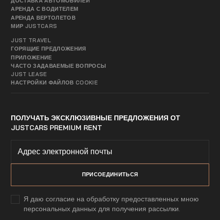
ДОСТАВКА АВТОМОБИЛЕЙ
АРЕНДА С ВОДИТЕЛЕМ
АРЕНДА ВЕРТОЛЕТОВ
МИР JUSTCARS
JUST TRAVEL
ГОРЯЩИЕ ПРЕДЛОЖЕНИЯ
ПРИЛОЖЕНИЕ
ЧАСТО ЗАДАВАЕМЫЕ ВОПРОСЫ
JUST LEASE
НАСТРОЙКИ ФАЙЛОВ COOKIE
ПОЛУЧАТЬ ЭКСКЛЮЗИВНЫЕ ПРЕДЛОЖЕНИЯ ОТ
JUSTCARS PREMIUM RENT
Я даю согласие на обработку предоставленных мною
персональных данных для получения рассылки.