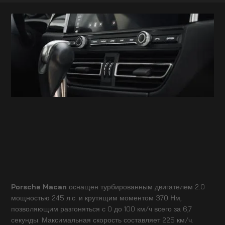
Porsche Macan
оснащен турбированным двигателем 2.0
мощностью 245 л.с. и крутящим моментом 370 Нм,
позволяющим разгоняться с 0 до 100 км/ч всего за 6,7
секунды. Максимальная скорость составляет 225 км/ч.