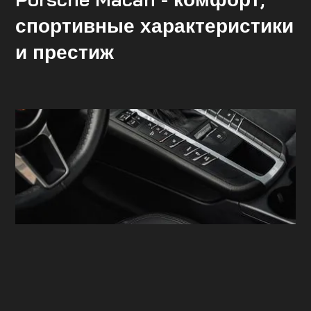
спортивные характеристики
и престиж