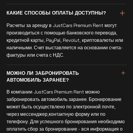
КАКИЕ СПОСОБЫ ОПЛАТЫ ДОСТУПНЫ?
Расчеты за аренду в JustCars Premium Rent могут
производиться с помощью банковского перевода,
кредитной карты, PayPal, Revolut, криптовалюты или
наличными. Счет выставляется на основании счета-
фактуры или счета с НДС.
МОЖНО ЛИ ЗАБРОНИРОВАТЬ
АВТОМОБИЛЬ ЗАРАНЕЕ?
В компании JustCars Premium Rent можно
забронировать автомобиль заранее. Бронирование
может быть осуществлено по электронной почте,
через мессенджер,контактную форму или по
телефону. Для успешного бронирования необходимо
оплатить сбор за бронирование - вся информация о