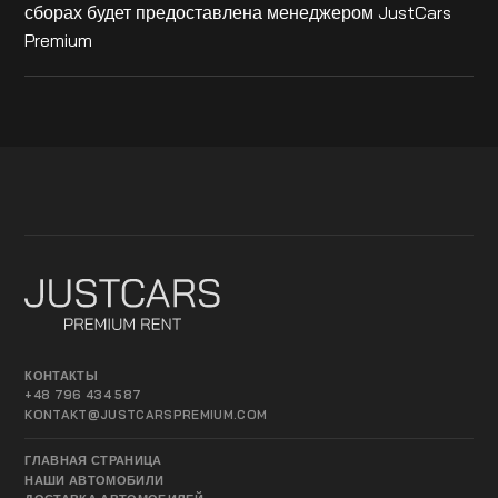
сборах будет предоставлена менеджером JustCars
Premium
КОНТАКТЫ
+48 796 434 587
KONTAKT@JUSTCARSPREMIUM.COM
ГЛАВНАЯ СТРАНИЦА
НАШИ АВТОМОБИЛИ