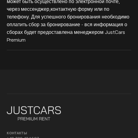
может быть осуществлено по электронной почте,
через мессенджер,контактную форму или по
телефону. Для успешного бронирования необходимо
оплатить сбор за бронирование - вся информация о
сборах будет предоставлена менеджером JustCars
Premium
КОНТАКТЫ