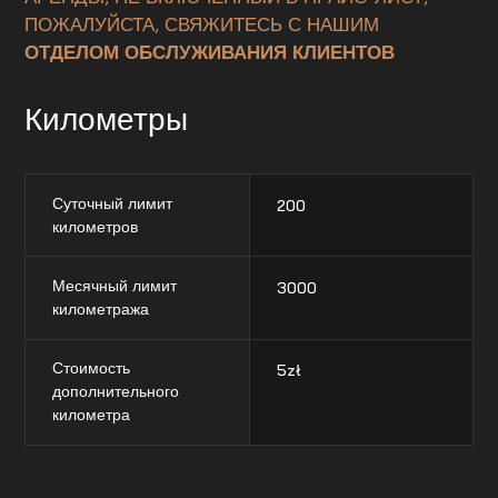
ПОЖАЛУЙСТА, СВЯЖИТЕСЬ С НАШИМ
ОТДЕЛОМ ОБСЛУЖИВАНИЯ КЛИЕНТОВ
Километры
Суточный лимит
200
километров
Месячный лимит
3000
километража
Стоимость
5
zł
дополнительного
километра