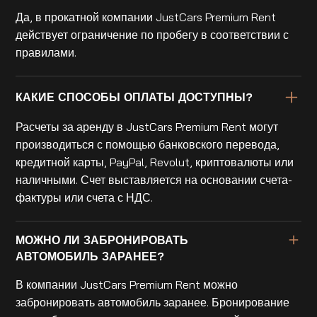
Да, в прокатной компании JustCars Premium Rent
действует ограничение по пробегу в соответствии с
правилами.
КАКИЕ СПОСОБЫ ОПЛАТЫ ДОСТУПНЫ?
Расчеты за аренду в JustCars Premium Rent могут
производиться с помощью банковского перевода,
кредитной карты, PayPal, Revolut, криптовалюты или
наличными. Счет выставляется на основании счета-
фактуры или счета с НДС.
МОЖНО ЛИ ЗАБРОНИРОВАТЬ
АВТОМОБИЛЬ ЗАРАНЕЕ?
В компании JustCars Premium Rent можно
забронировать автомобиль заранее. Бронирование