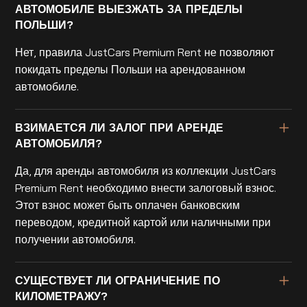
АВТОМОБИЛЕ ВЫЕЗЖАТЬ ЗА ПРЕДЕЛЫ
ПОЛЬШИ?
Нет, правила JustCars Premium Rent не позволяют
покидать пределы Польши на арендованном
автомобиле.
ВЗИМАЕТСЯ ЛИ ЗАЛОГ ПРИ АРЕНДЕ
АВТОМОБИЛЯ?
Да, для аренды автомобиля из коллекции JustCars
Premium Rent необходимо внести залоговый взнос.
Этот взнос может быть оплачен банковским
переводом, кредитной картой или наличными при
получении автомобиля.
СУЩЕСТВУЕТ ЛИ ОГРАНИЧЕНИЕ ПО
КИЛОМЕТРАЖУ?