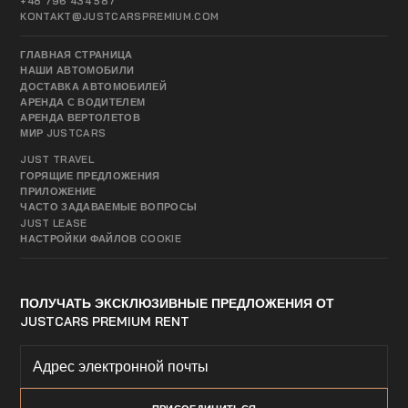
+48 796 434 587
KONTAKT@JUSTCARSPREMIUM.COM
ГЛАВНАЯ СТРАНИЦА
НАШИ АВТОМОБИЛИ
ДОСТАВКА АВТОМОБИЛЕЙ
АРЕНДА С ВОДИТЕЛЕМ
АРЕНДА ВЕРТОЛЕТОВ
МИР JUSTCARS
JUST TRAVEL
ГОРЯЩИЕ ПРЕДЛОЖЕНИЯ
ПРИЛОЖЕНИЕ
ЧАСТО ЗАДАВАЕМЫЕ ВОПРОСЫ
JUST LEASE
НАСТРОЙКИ ФАЙЛОВ COOKIE
ПОЛУЧАТЬ ЭКСКЛЮЗИВНЫЕ ПРЕДЛОЖЕНИЯ ОТ
JUSTCARS PREMIUM RENT