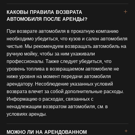
КАКОВЫ ПРАВИЛА ВОЗВРАТА
АВТОМОБИЛЯ ПОСЛЕ АРЕНДЫ?
При возврате автомобиля в прокатную компанию
необходимо убедиться, что кузов и салон автомобиля
чистые. Мы рекомендуем возвращать автомобиль на
ручную мойку, чтобы за ним ухаживали
профессионалы. Также следует убедиться, что
уровень топлива в возвращаемом автомобиле не
ниже уровня на момент передачи автомобиля
арендатору. Несоблюдение указанных условий
возврата влечет за собой дополнительные расходы.
Информацию о расходах, связанных с
ненадлежащим возвратом автомобиля, см. в
условиях аренды.
МОЖНО ЛИ НА АРЕНДОВАННОМ