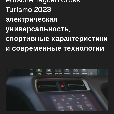
Turismo 2023 –
электрическая
универсальность,
спортивные характеристики
и современные технологии