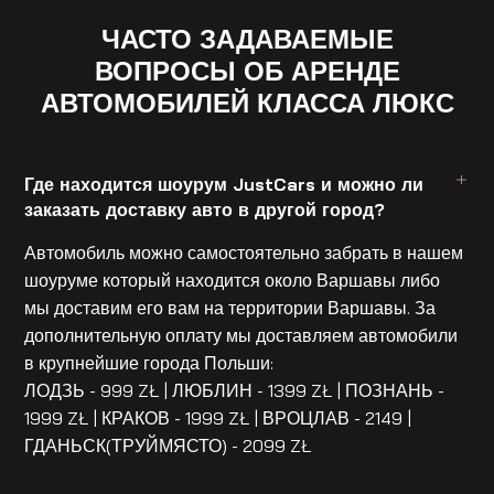
ЧАСТО ЗАДАВАЕМЫЕ
ВОПРОСЫ ОБ АРЕНДЕ
АВТОМОБИЛЕЙ КЛАССА ЛЮКС
Где находится шоурум JustCars и можно ли
заказать доставку авто в другой город?
Автомобиль можно самостоятельно забрать в нашем
шоуруме который находится около Варшавы либо
мы доставим его вам на территории Варшавы. За
дополнительную оплату мы доставляем автомобили
в крупнейшие города Польши:
ЛОДЗЬ - 999 ZŁ | ЛЮБЛИН - 1399 ZŁ | ПОЗНАНЬ -
1999 ZŁ | КРАКОВ - 1999 ZŁ | ВРОЦЛАВ - 2149 |
ГДАНЬСК(ТРУЙМЯСТО) - 2099 ZŁ