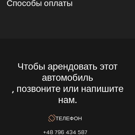
Способы оплаты
Чтобы арендовать этот
автомобиль
, позвоните или напишите
нам.
ТЕЛЕФОН
+48 796 434 587