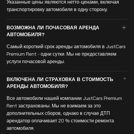
Указанные цены являются нетто-ценами, включая
транспортировку автомобиля в одну сторону.
ВОЗМОЖНА ЛИ ПОЧАСОВАЯ АРЕНДА
АВТОМОБИЛЯ?
Самый короткий срок аренды автомобиля в JustCars
Premium Rent - одни сутки. Мы не предоставляем
услуги почасовой аренды.
ВКЛЮЧЕНА ЛИ СТРАХОВКА В СТОИМОСТЬ
АРЕНДЫ АВТОМОБИЛЯ?
Все автомобили нашей компании JustCars Premium
Rent застрахованы. Мы не взимаем за это
дополнительных сборов, однако в случае ДТП
арендатор оплачивает 20 % стоимости ремонта
автомобиля.