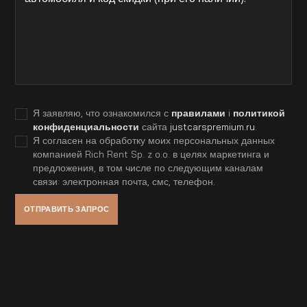
Я заявляю, что ознакомился с
правилами
i
политикой
конфиденциальности
сайта
justcarspremium.ru
.
Я согласен на обработку моих персональных данных
компанией Rich Rent Sp. z o.o. в целях маркетинга и
предложения, в том числе по следующим каналам
связи: электронная почта, смс, телефон.