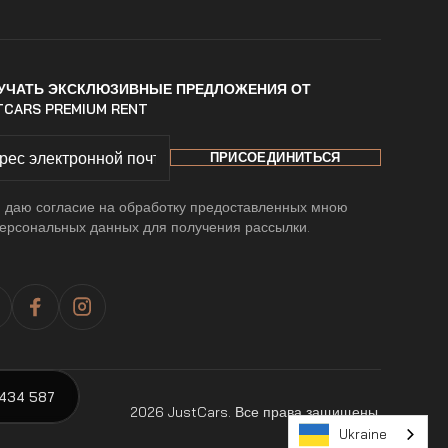
УЧАТЬ ЭКСКЛЮЗИВНЫЕ ПРЕДЛОЖЕНИЯ ОТ
TCARS PREMIUM RENT
 даю согласие на обработку предоставленных мною
ерсональных данных для получения рассылки.
434 587
2026 JustCars. Все права защищены.
Ukraine