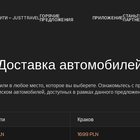
ГОРЯЧИЕ
СТАНЬТ
УГИ
JUSTTRAVEL
ПРИЛОЖЕНИЕ
ПРЕДЛОЖЕНИЯ
ПАРТН
Доставка автомобиле
ли в любое место, которое вы выберете. Ознакомьтесь с пр
иском автомобилей, доступных в рамках данного предложен
:
ти
Краков
LN
1699 PLN