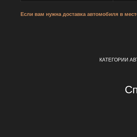
Если вам нужна доставка автомобиля в место
КАТЕГОРИИ А
Сп