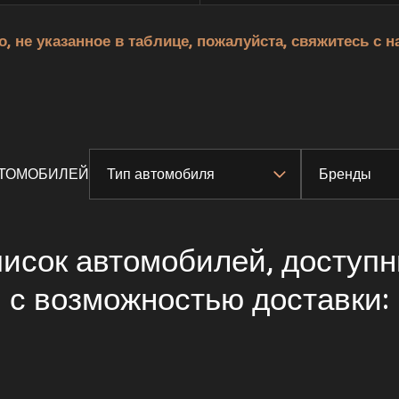
, не указанное в таблице, пожалуйста, свяжитесь с
ВТОМОБИЛЕЙ
Тип автомобиля
Бренды
исок автомобилей, доступ
с возможностью доставки: