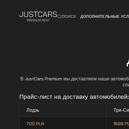
ПОИСК
ДОПОЛНИТЕЛЬНЫЕ УСЛ
В JustCars Premium мы доставляем наши автомоби
сп
Прайс-лист на доставку автомобилей
Лодзь
Три-Си
700 PLN
1699 P