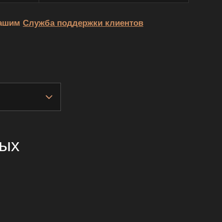
 нашим
Служба поддержки клиентов
ных