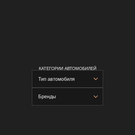
КАТЕГОРИИ АВТОМОБИЛЕЙ
Тип автомобиля
Бренды