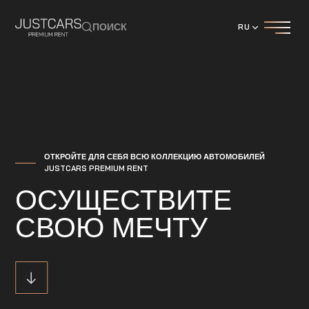
ПОИСК
RU
ОТКРОЙТЕ ДЛЯ СЕБЯ ВСЮ КОЛЛЕКЦИЮ АВТОМОБИЛЕЙ
JUSTCARS PREMIUM RENT
ОСУЩЕСТВИТЕ
СВОЮ МЕЧТУ