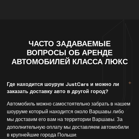
ЧАСТО ЗАДАВАЕМЫЕ
ВОПРОСЫ ОБ АРЕНДЕ
АВТОМОБИЛЕЙ КЛАССА ЛЮКС
Где находится шоурум JustCars и можно ли
заказать доставку авто в другой город?
Автомобиль можно самостоятельно забрать в нашем
шоуруме который находится около Варшавы либо
мы доставим его вам на территории Варшавы. За
дополнительную оплату мы доставляем автомобили
в крупнейшие города Польши: