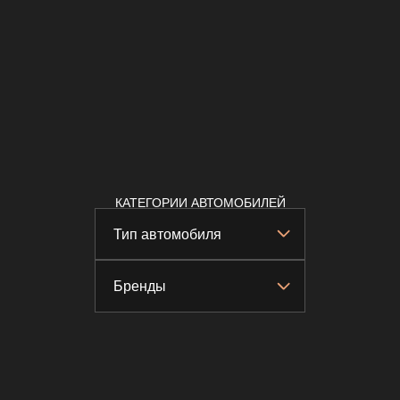
КАТЕГОРИИ АВТОМОБИЛЕЙ
Тип автомобиля
Бренды