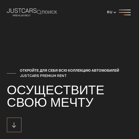
ПОИСК
RU
ОТКРОЙТЕ ДЛЯ СЕБЯ ВСЮ КОЛЛЕКЦИЮ АВТОМОБИЛЕЙ
JUSTCARS PREMIUM RENT
ОСУЩЕСТВИТЕ
СВОЮ МЕЧТУ